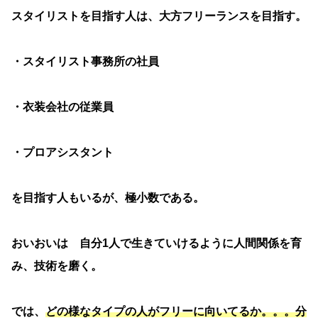
スタイリストを目指す人は、大方フリーランスを目指す。
・スタイリスト事務所の社員
・衣装会社の従業員
・プロアシスタント
を目指す人もいるが、極小数である。
おいおいは 自分1人で生きていけるように人間関係を育
み、技術を磨く。
では、
どの様なタイプの人がフリーに向いてるか。。。分