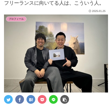
フリーランスに向いてる人は、こういう人。
2025.01.25
プロフィール