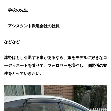
・学校の先生
・アシスタント派遣会社の社員
などなど、
津野はもし引退する事があるなら、娘をモデルに好きなコ
ーディネートを着せて、フォロワーを増やし、服関係の案
件をとっていきたい。