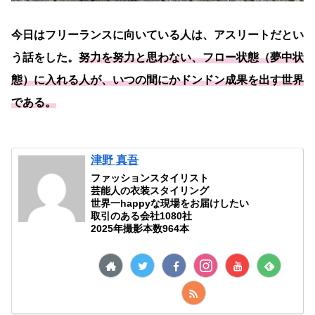
今日はフリーランスに向いている人は、アスリートだとい
う話をした。
努力を努力と思わない、フロー状態（夢中状
態）に入れる人が、いつの間にかドンドン成果を出す世界
である。
津野 真吾
ファッションスタイリスト
芸能人の衣装スタイリング
世界一happyな現場をお届けしたい
取引のある会社1080社
2025年撮影本数964本