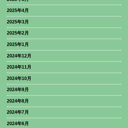
2025年4月
2025年3月
2025年2月
2025年1月
2024年12月
2024年11月
2024年10月
2024年9月
2024年8月
2024年7月
2024年6月