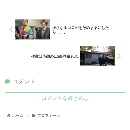
小さなホコロビをそのままにした
ら、、、
作業は予想の1.5倍見積もれ
コメント
コメントを書き込む
ホーム
プロフィール