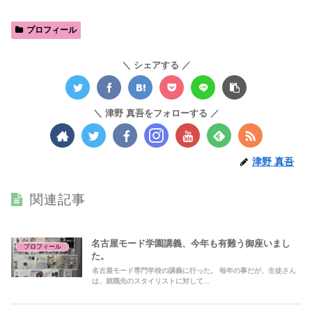
プロフィール
シェアする
津野 真吾をフォローする
津野 真吾
関連記事
名古屋モード学園講義、今年も有難う御座いまし
プロフィール
た。
名古屋モード専門学校の講義に行った。 毎年の事だが、生徒さん
は、就職先のスタイリストに対して...