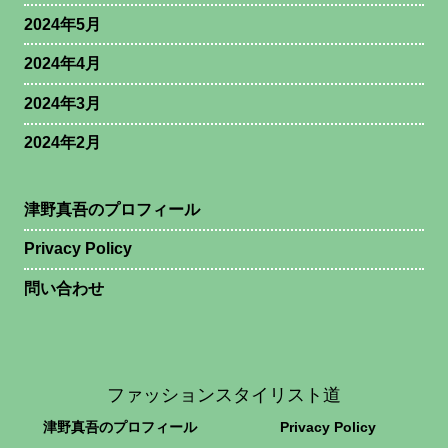
2024年5月
2024年4月
2024年3月
2024年2月
津野真吾のプロフィール
Privacy Policy
問い合わせ
ファッションスタイリスト道
津野真吾のプロフィール
Privacy Policy