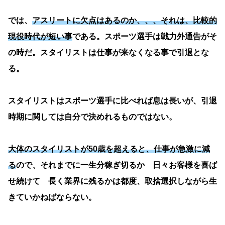
では、
アスリートに欠点はあるのか、、、それは、比較的
現役時代が短い事
である。スポーツ選手は戦力外通告がそ
の時だ。スタイリストは仕事が来なくなる事で引退とな
る。
スタイリストはスポーツ選手に比べれば息は長いが、引退
時期に関しては自分で決めれるものではない。
大体のスタイリストが50歳を超えると、仕事が急激に減
る
ので、それまでに一生分稼ぎ切るか 日々お客様を喜ば
せ続けて 長く業界に残るかは都度、取捨選択しながら生
きていかねばならない。