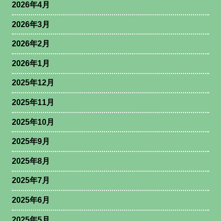
2026年4月
2026年3月
2026年2月
2026年1月
2025年12月
2025年11月
2025年10月
2025年9月
2025年8月
2025年7月
2025年6月
2025年5月