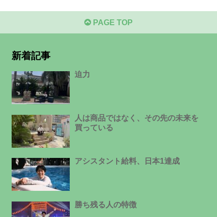
PAGE TOP
新着記事
迫力
人は商品ではなく、その先の未来を
買っている
アシスタント給料、日本1達成
勝ち残る人の特徴