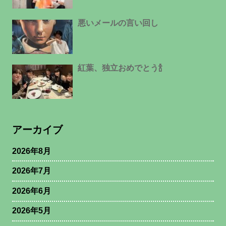
悪いメールの言い回し
紅葉、独立おめでとう🍾
アーカイブ
2026年8月
2026年7月
2026年6月
2026年5月