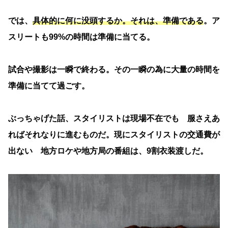
では、
具体的に何に没頭するか。それは、準備である
。ア
スリートも99%の時間は準備に当てる。
試合や撮影は一瞬で終わる。その一瞬の為に大量の時間を
準備に当てて過ごす。
ぶっちゃげた話、スタイリストは現場不在でも 服さえあ
ればそれなりに進むものだ。現にスタイリストの交通費が
出ない 地方ロケや地方局の番組は、9割衣装渡しだ。