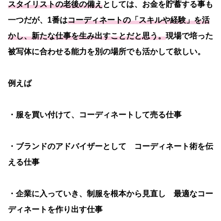
スタイリストの老後の備え
としては、お金を貯蓄する事も
一つだが、1番は
コーディネートの「スキルや経験」を活
かし、新たな仕事を生み出すことだと思う。
現場で培った
被写体に合わせる能力を別の場所でも活かして欲しい。
例えば
・服を買い付けて、コーディネートして売る仕事
・ブランドのアドバイザーとして コーディネート術を伝
える仕事
・企業に入っていき、制服を根本から見直し 最適なコー
ディネートを作り出す仕事