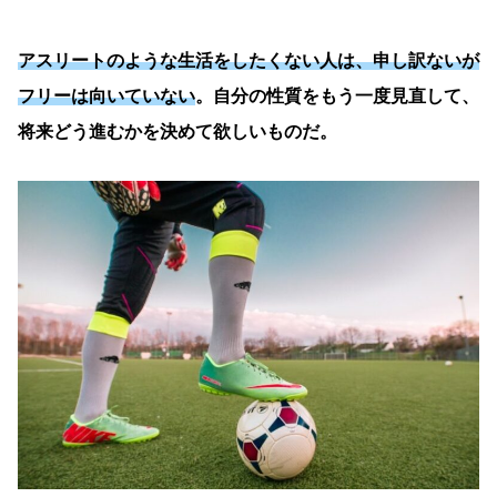
アスリートのような生活をしたくない人は、申し訳ないが
フリーは向いていない
。自分の性質をもう一度見直して、
将来どう進むかを決めて欲しいものだ。