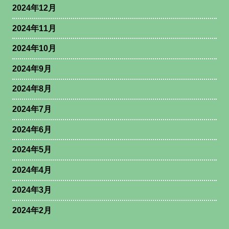
2024年12月
2024年11月
2024年10月
2024年9月
2024年8月
2024年7月
2024年6月
2024年5月
2024年4月
2024年3月
2024年2月