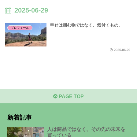
2025-06-29
幸せは掴む物ではなく、気付くもの。
プロフィール
2025.06.29
PAGE TOP
新着記事
人は商品ではなく、その先の未来を
買っている