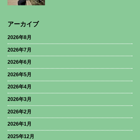
アーカイブ
2026年8月
2026年7月
2026年6月
2026年5月
2026年4月
2026年3月
2026年2月
2026年1月
2025年12月