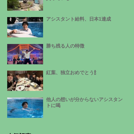
アシスタント給料、日本1達成
勝ち残る人の特徴
紅葉、独立おめでとう🍾
他人の想いが分からないアシスタン
トに喝