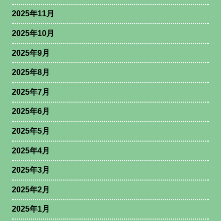
2025年11月
2025年10月
2025年9月
2025年8月
2025年7月
2025年6月
2025年5月
2025年4月
2025年3月
2025年2月
2025年1月