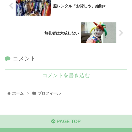
服レンタル「お貸しや」始動⭐️
無礼者は大成しない
コメント
コメントを書き込む
ホーム
プロフィール
PAGE TOP