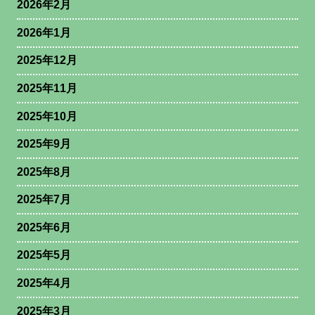
2026年2月
2026年1月
2025年12月
2025年11月
2025年10月
2025年9月
2025年8月
2025年7月
2025年6月
2025年5月
2025年4月
2025年3月