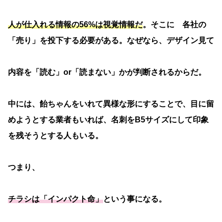
人が仕入れる情報の56%は視覚情報だ
。そこに 各社の
「売り」を投下する必要がある。なぜなら、デザイン見て
内容を「読む」or「読まない」かが判断されるからだ。
中には、飴ちゃんをいれて異様な形にすることで、目に留
めようとする業者もいれば、名刺をB5サイズにして印象
を残そうとする人もいる。
つまり、
チラシは「インパクト命」
という事になる。