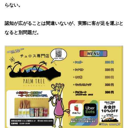
らない。
認知が広がることは間違いないが、実際に客が足を運ぶと
なると別問題だ。