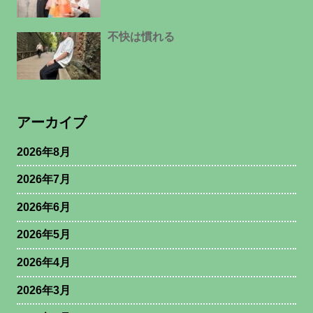
不快は慣れる
アーカイブ
2026年8月
2026年7月
2026年6月
2026年5月
2026年4月
2026年3月