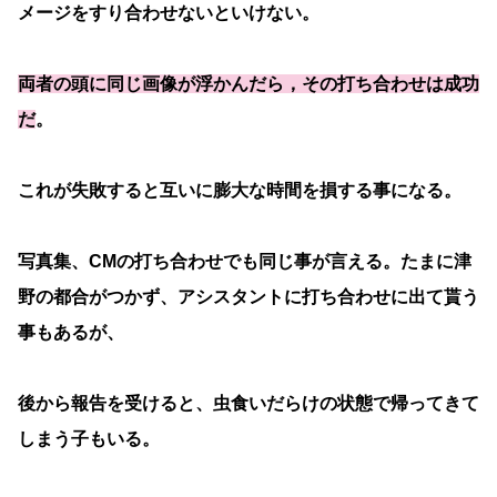
メージをすり合わせないといけない。
両者の頭に同じ画像が浮かんだら，その打ち合わせは成功
だ
。
これが失敗すると互いに膨大な時間を損する事になる。
写真集、CMの打ち合わせでも同じ事が言える。たまに津
野の都合がつかず、アシスタントに打ち合わせに出て貰う
事もあるが、
後から報告を受けると、虫食いだらけの状態で帰ってきて
しまう子もいる。