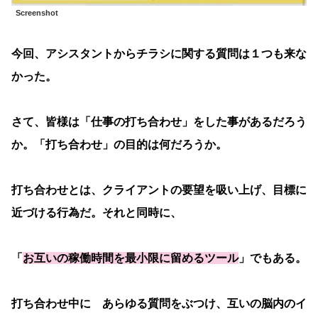
Screenshot
今回、アシスタントからチラシに関する質問は１つも来な
かった。
さて、皆様は「仕事の打ち合わせ」をした事があるだろう
か。「打ち合わせ」の目的は何だろうか。
打ち合わせとは、クライアントの要望を吸い上げ、目標に
近づける行為だ。それと同時に、
「
お互いの稼働時間を最小限に留めるツール
」でもある。
打ち合わせ中に あらゆる質問をぶつけ、互いの脳内のイ