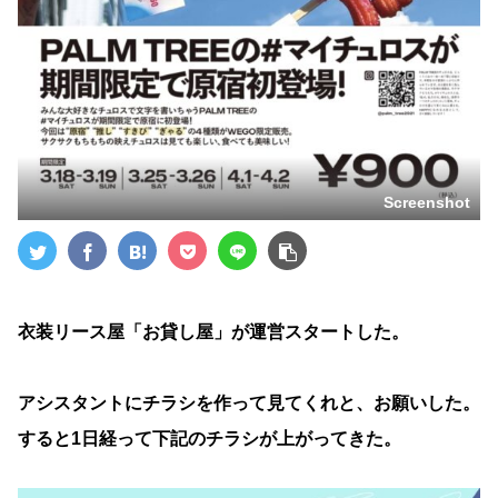
Screenshot
衣装リース屋「お貸し屋」が運営スタートした。
アシスタントにチラシを作って見てくれと、お願いした。
すると1日経って下記のチラシが上がってきた。