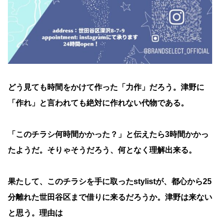
どう見ても時間をかけて作った「力作」だろう。津野に
「作れ」と言われても絶対に作れない代物である。
「このチラシ何時間かかった？」と伝えたら3時間かかっ
たようだ。そりゃそうだろう、何となく理解出来る。
果たして、このチラシを手に取ったstylistが、都心から25
分離れた世田谷区まで借りに来るだろうか。津野は来ない
と思う。理由は