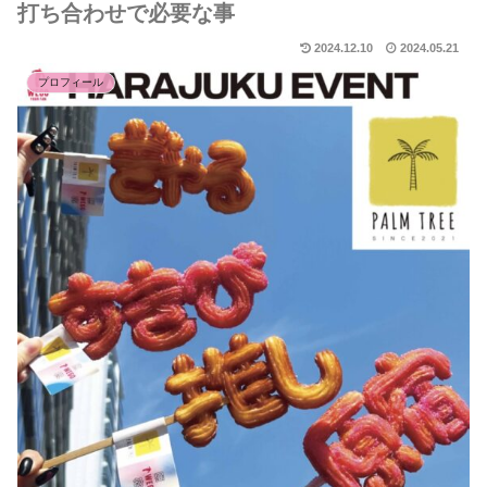
打ち合わせで必要な事
2024.12.10
2024.05.21
プロフィール