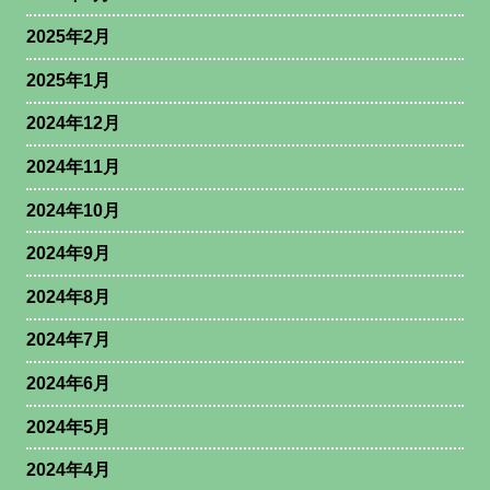
2025年2月
2025年1月
2024年12月
2024年11月
2024年10月
2024年9月
2024年8月
2024年7月
2024年6月
2024年5月
2024年4月