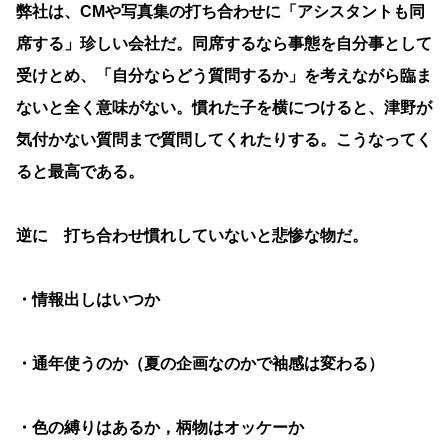
弊社は、CMや写真集の打ち合わせに「アシスタントも同
席する」珍しい会社だ。同席するなら事態を自分事として
受けとめ、「自分ならどう質問するか」を考えながら臨ま
ないと全く意味がない。慣れた子を横につけると、津野が
気付かない質問まで質問してくれたりする。こうなってく
ると最高である。
逆に 打ち合わせ慣れしていないと悲惨な物だ。
・情報出しはいつか
・通年使うのか（夏の企画なのかで袖感は変わる）
・色の縛りはあるか，柄物はオッケーか