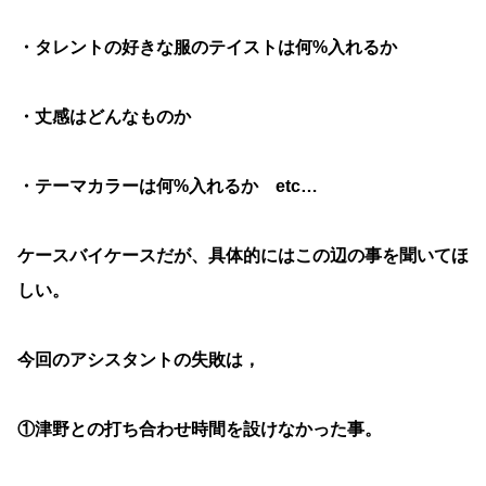
・タレントの好きな服のテイストは何%入れるか
・丈感はどんなものか
・テーマカラーは何%入れるか etc…
ケースバイケースだが、具体的にはこの辺の事を聞いてほ
しい。
今回のアシスタントの失敗は，
①津野との打ち合わせ時間を設けなかった事。