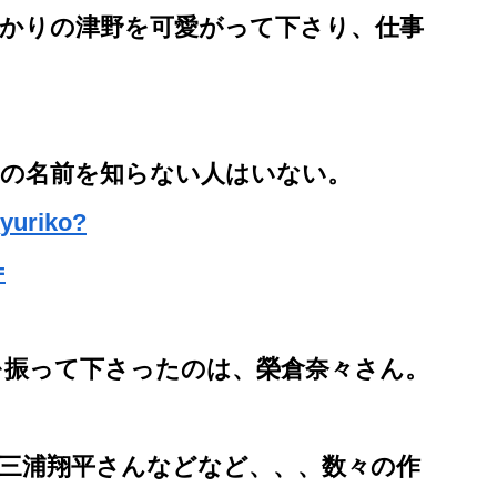
げたばかりの津野を可愛がって下さり、仕事
。
」の名前を知らない人はいない。
yuriko?
=
を振って下さったのは、榮倉奈々さん。
三浦翔平さんなどなど、、、数々の作