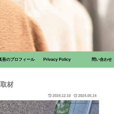
真吾のプロフィール
Privacy Policy
問い合わせ
を取材
2024.12.10
2024.05.14