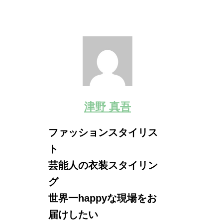
津野 真吾
ファッションスタイリス
ト
芸能人の衣装スタイリン
グ
世界一happyな現場をお
届けしたい