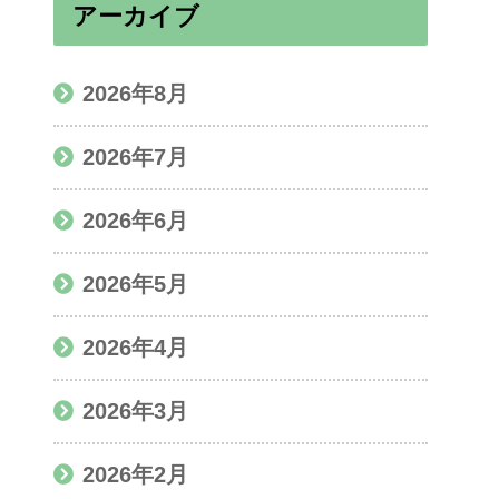
アーカイブ
2026年8月
2026年7月
2026年6月
2026年5月
2026年4月
2026年3月
2026年2月