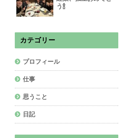
う🍾
カテゴリー
プロフィール
仕事
思うこと
日記