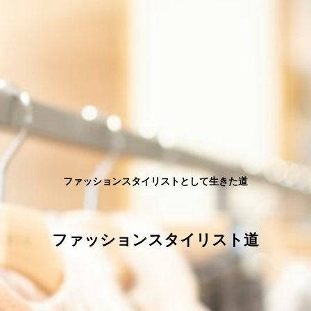
ファッションスタイリストとして生きた道
ファッションスタイリスト道