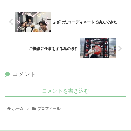
ふざけたコーディネートで挑んでみた
ご機嫌に仕事をする為の条件
コメント
コメントを書き込む
ホーム
プロフィール