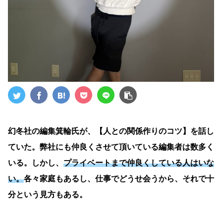
幻冬社の編集箕輪氏が、【人との関係作りのコツ】を話し
ていた。弊社にも仲良くさせて頂いている編集者は数多く
いる。しかし、
プライベートまで仲良くしている人はいな
い。
各々家庭もあるし、仕事でどうせ会うから、それで十
分という見方もある。