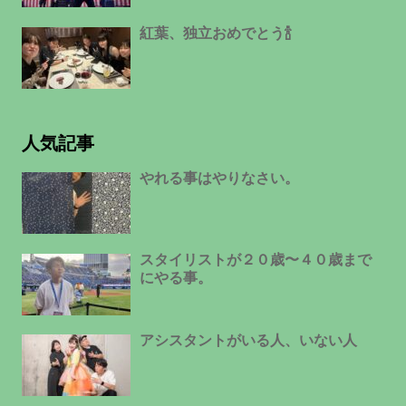
紅葉、独立おめでとう🍾
人気記事
やれる事はやりなさい。
スタイリストが２０歳〜４０歳まで
にやる事。
アシスタントがいる人、いない人