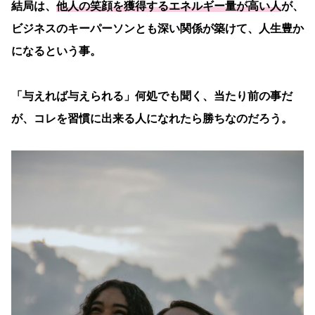
結局は、
他人の笑顔を獲得するエネルギー量が高い人
が、
ビジネスのキーパーソンとも深い関係が築けて、人生豊か
になるという事。
「与えれば与えられる」何処でも聞く、当たり前の事だ
が、コレを習慣に出来る人になれたら勝ちなのだろう。