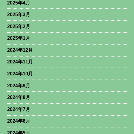
2025年4月
2025年3月
2025年2月
2025年1月
2024年12月
2024年11月
2024年10月
2024年9月
2024年8月
2024年7月
2024年6月
2024年5月