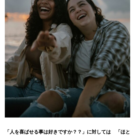
「人を喜ばせる事は好きですか？？」に対しては 「ほと