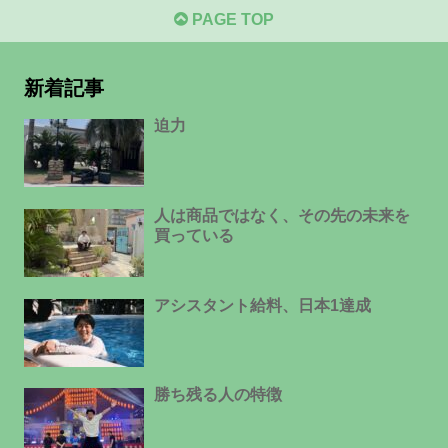
PAGE TOP
新着記事
迫力
人は商品ではなく、その先の未来を
買っている
アシスタント給料、日本1達成
勝ち残る人の特徴