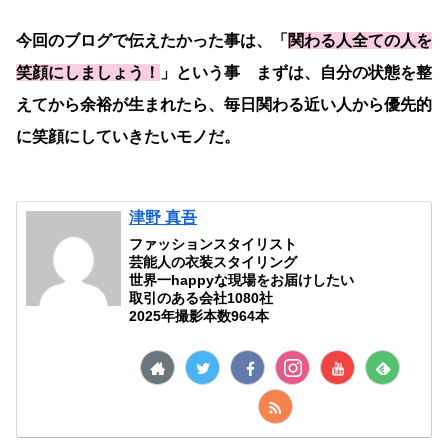
今回のブログで伝えたかった事は、「
関わる人全ての人を
笑顔にしましょう！
」という事 まずは、自分の状態を整
えてから余裕が生まれたら、毎日関わる近い人から優先的
に笑顔にしていきたいモノだ。
津野 真吾
ファッションスタイリスト
芸能人の衣装スタイリング
世界一happyな現場をお届けしたい
取引のある会社1080社
2025年撮影本数964本