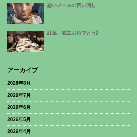
悪いメールの言い回し
紅葉、独立おめでとう🍾
アーカイブ
2026年8月
2026年7月
2026年6月
2026年5月
2026年4月