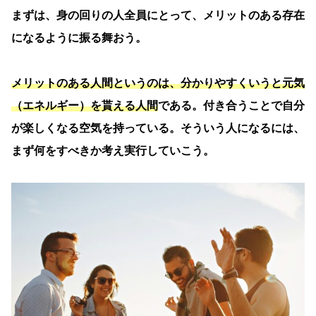
まずは、身の回りの人全員にとって、メリットのある存在
になるように振る舞おう。
メリットのある人間というのは、分かりやすくいうと元気
（エネルギー）を貰える人間
である。付き合うことで自分
が楽しくなる空気を持っている。そういう人になるには、
まず何をすべきか考え実行していこう。