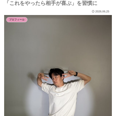
「これをやったら相手が喜ぶ」を習慣に
2026.06.25
プロフィール