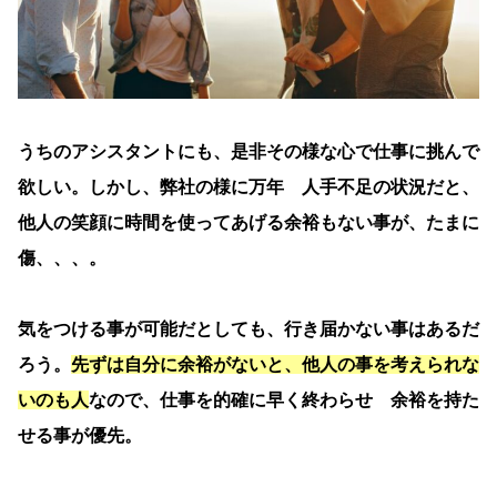
うちのアシスタントにも、是非その様な心で仕事に挑んで
欲しい。しかし、弊社の様に万年 人手不足の状況だと、
他人の笑顔に時間を使ってあげる余裕もない事が、たまに
傷、、、。
気をつける事が可能だとしても、行き届かない事はあるだ
ろう。
先ずは自分に余裕がないと、他人の事を考えられな
いのも人
なので、仕事を的確に早く終わらせ 余裕を持た
せる事が優先。