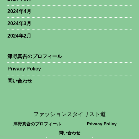
2024年4月
2024年3月
2024年2月
津野真吾のプロフィール
Privacy Policy
問い合わせ
ファッションスタイリスト道
津野真吾のプロフィール
Privacy Policy
問い合わせ