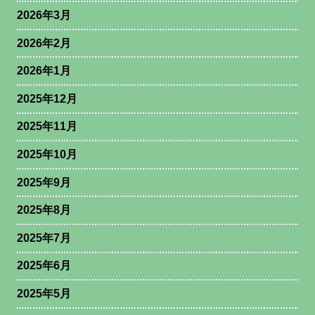
2026年3月
2026年2月
2026年1月
2025年12月
2025年11月
2025年10月
2025年9月
2025年8月
2025年7月
2025年6月
2025年5月