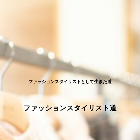
ファッションスタイリストとして生きた道
ファッションスタイリスト道