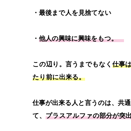
・最後まで人を見捨てない
・
他人の興味に興味をもつ。
この辺り。言うまでもなく
仕事
たり前に出来る。
仕事が出来る人と言うのは、共
て、
プラスアルファの部分が突