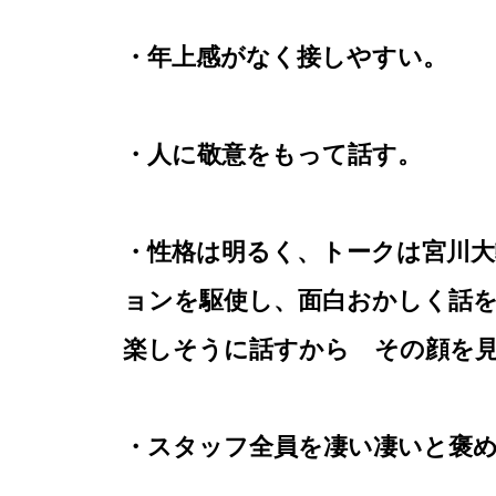
・年上感がなく接しやすい。
・人に敬意をもって話す。
・性格は明るく、トークは宮川
ョンを駆使し、面白おかしく話を
楽しそうに話すから その顔を
・スタッフ全員を凄い凄いと褒