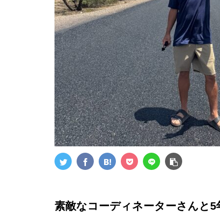
素敵なコーディネーターさんと5