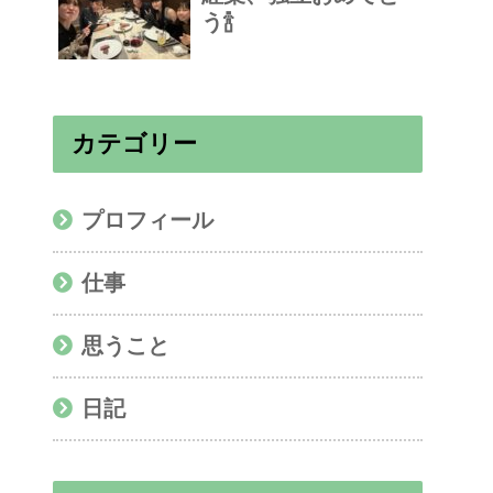
う🍾
カテゴリー
プロフィール
仕事
思うこと
日記