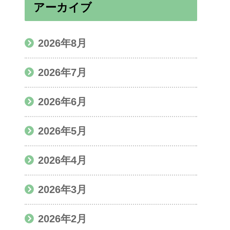
アーカイブ
2026年8月
2026年7月
2026年6月
2026年5月
2026年4月
2026年3月
2026年2月