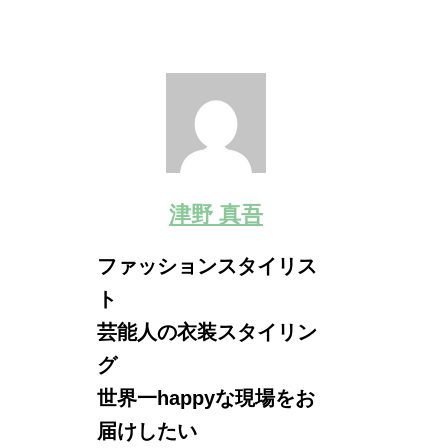
津野 真吾
ファッションスタイリス
ト
芸能人の衣装スタイリン
グ
世界一happyな現場をお
届けしたい