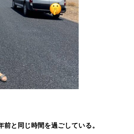
年前と同じ時間を過ごしている。