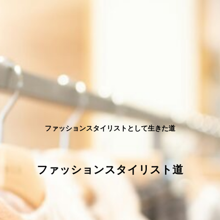
ファッションスタイリストとして生きた道
ファッションスタイリスト道