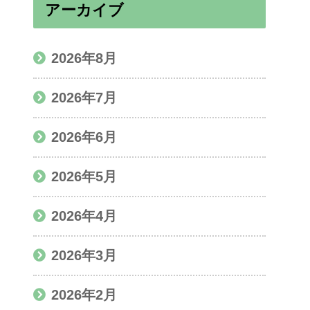
アーカイブ
2026年8月
2026年7月
2026年6月
2026年5月
2026年4月
2026年3月
2026年2月