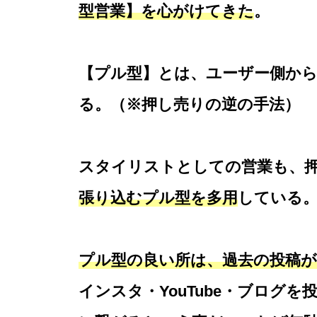
型営業】を心がけてきた
。
【プル型】とは、ユーザー側か
る。（※押し売りの逆の手法）
スタイリストとしての営業も、
張り込むプル型を多用
している
プル型の良い所は、過去の投稿
インスタ・YouTube・ブログ