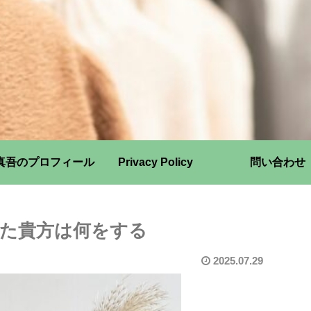
真吾のプロフィール
Privacy Policy
問い合わせ
した貴方は何をする
2025.07.29