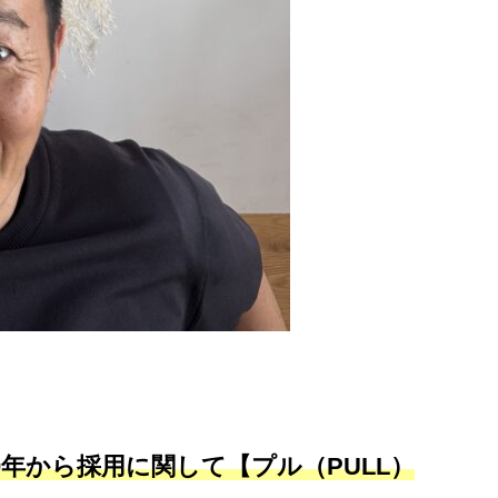
0年から採用に関して【プル（PULL）