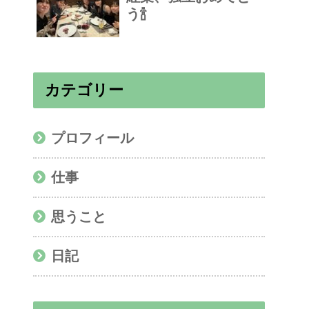
う🍾
カテゴリー
プロフィール
仕事
思うこと
日記