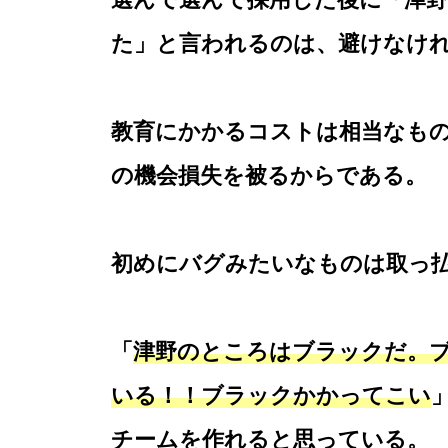
た」と言われるのは、避けなけ
教育にかかるコストは相当なも
の機会損失を被るからである。
初めにバグみたいなものは取っ
「
津野のところはブラックだ。
いる！！ブラックかかってこい
チームを作れると思っている。