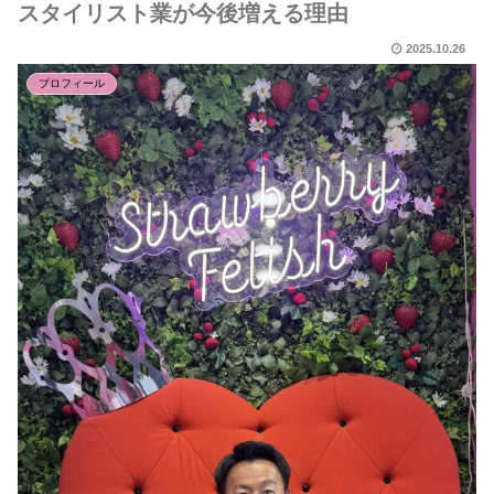
スタイリスト業が今後増える理由
2025.10.26
プロフィール