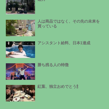
人は商品ではなく、その先の未来を
買っている
アシスタント給料、日本1達成
勝ち残る人の特徴
紅葉、独立おめでとう🍾