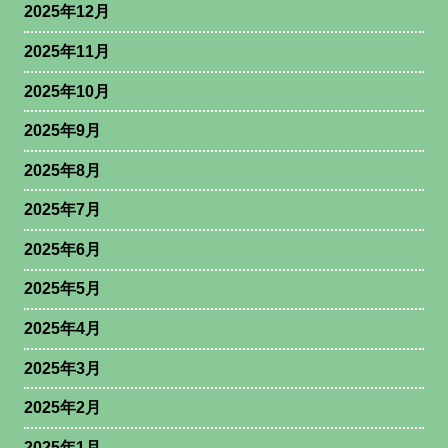
2025年12月
2025年11月
2025年10月
2025年9月
2025年8月
2025年7月
2025年6月
2025年5月
2025年4月
2025年3月
2025年2月
2025年1月