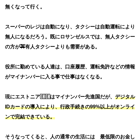
無くなって行く。
スーパーのレジは自動になり、タクシーは自動運転により
無人になるだろう。既にロサンゼルスでは、無人タクシー
の方が🚕有人タクシーよりも需要がある。
役所に勤めている人達は、口座履歴、運転免許などの情報
がマイナンバーに入る事で仕事はなくなる。
現にエストニア🇪🇪はマイナンバー先進国だが、
デジタル
IDカードの導入により、行政手続きの99%以上がオンライ
ンで完結できている。
そうなってくると、人の通常の生活には 最低限のお金し