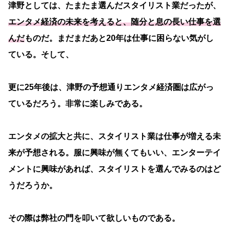
津野としては、たまたま選んだスタイリスト業だったが、
エンタメ経済の未来を考えると、随分と息の長い仕事を選
んだ
ものだ。まだまだあと20年は仕事に困らない気がし
ている。そして、
更に25年後は、津野の予想通りエンタメ経済圏は広がっ
ているだろう。非常に楽しみである。
エンタメの拡大と共に、スタイリスト業は仕事が増える未
来が予想される。服に興味が無くてもいい、エンターテイ
メントに興味があれば、スタイリストを選んでみるのはど
うだろうか。
その際は弊社の門を叩いて欲しいものである。