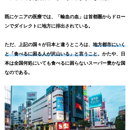
既にケニアの医療では、「輸血の血」は首都圏からドロー
ンでダイレクトに地方に排出されている。
ただ、上記の国々が日本と違うところは、
地方都市にいく
と「食べるに困る人が沢山いる」と言うこと
。かたや、日
本は全国何処にいても食べるに困らないスーパー豊かな国
なのである。