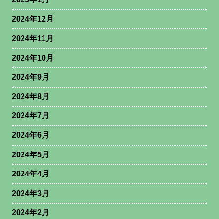
2024年12月
2024年11月
2024年10月
2024年9月
2024年8月
2024年7月
2024年6月
2024年5月
2024年4月
2024年3月
2024年2月