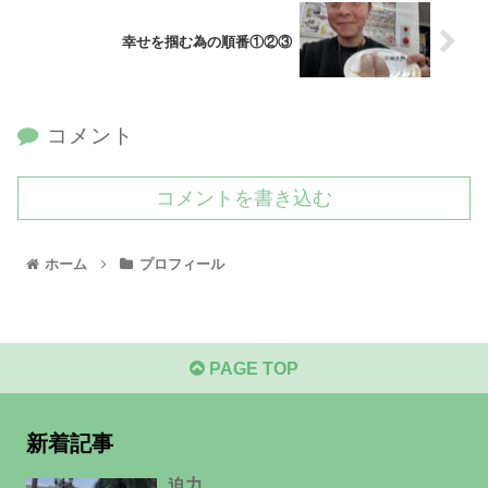
幸せを掴む為の順番①②③
コメント
コメントを書き込む
ホーム
プロフィール
PAGE TOP
新着記事
迫力