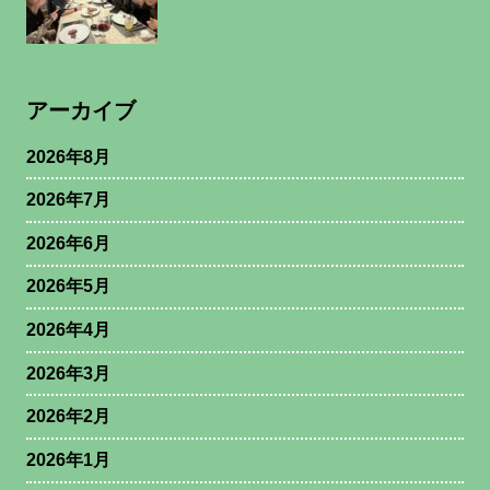
アーカイブ
2026年8月
2026年7月
2026年6月
2026年5月
2026年4月
2026年3月
2026年2月
2026年1月