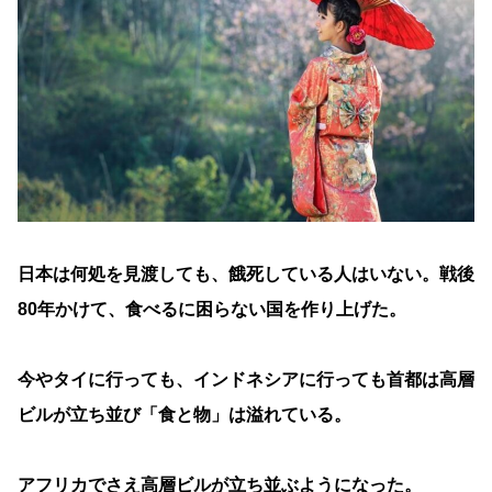
日本は何処を見渡しても、餓死している人はいない。戦後
80年かけて、食べるに困らない国を作り上げた。
今やタイに行っても、インドネシアに行っても首都は高層
ビルが立ち並び「食と物」は溢れている。
アフリカでさえ高層ビルが立ち並ぶようになった。