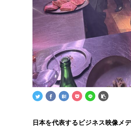
日本を代表するビジネス映像メデ