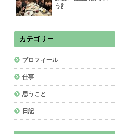
う🍾
カテゴリー
プロフィール
仕事
思うこと
日記