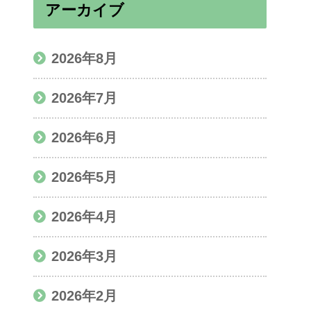
アーカイブ
2026年8月
2026年7月
2026年6月
2026年5月
2026年4月
2026年3月
2026年2月