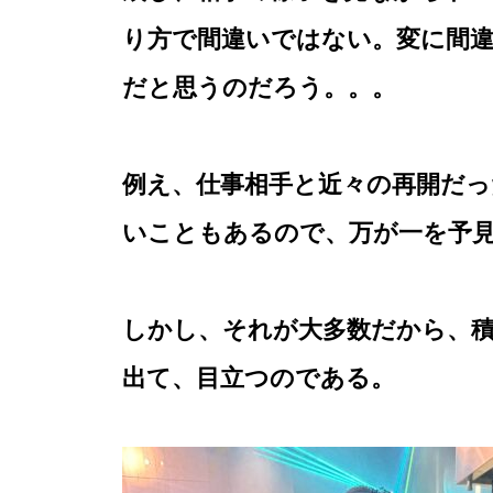
り方で間違いではない。変に間
だと思うのだろう。。。
例え、仕事相手と近々の再開だ
いこともあるので、万が一を予
しかし、それが大多数だから、
出て、目立つのである。