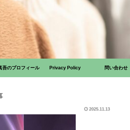
真吾のプロフィール
Privacy Policy
問い合わせ
事
2025.11.13