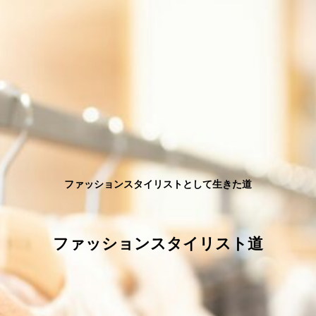
ファッションスタイリストとして生きた道
ファッションスタイリスト道