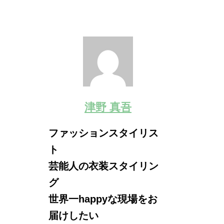
津野 真吾
ファッションスタイリス
ト
芸能人の衣装スタイリン
グ
世界一happyな現場をお
届けしたい