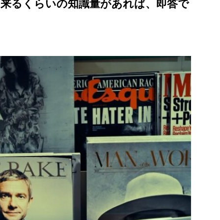
出来るくらいの知識量があれば、即答で