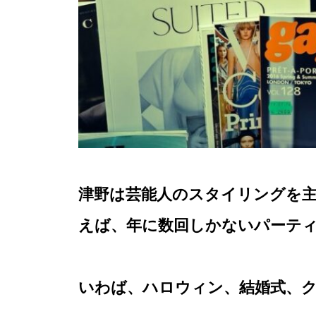
津野は芸能人のスタイリングを
えば、年に数回しかないパーテ
いわば、ハロウィン、結婚式、