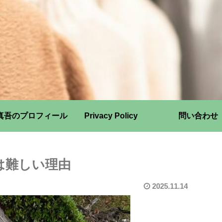
真吾のプロフィール
Privacy Policy
問い合わせ
は難しい理由
2025.11.14