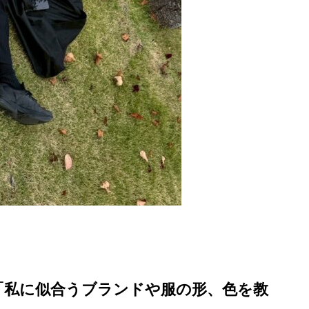
「私に似合うブランドや服の形、色を教