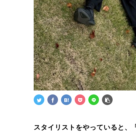
スタイリストをやっていると、