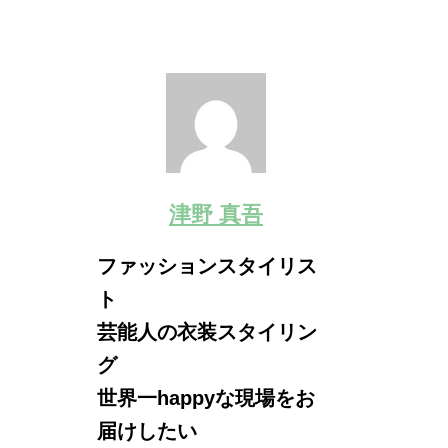
津野 真吾
ファッションスタイリス
ト
芸能人の衣装スタイリン
グ
世界一happyな現場をお
届けしたい