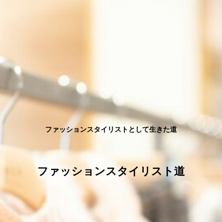
ファッションスタイリストとして生きた道
ファッションスタイリスト道