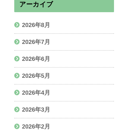
アーカイブ
2026年8月
2026年7月
2026年6月
2026年5月
2026年4月
2026年3月
2026年2月