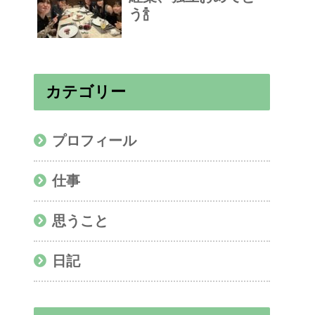
う🍾
カテゴリー
プロフィール
仕事
思うこと
日記