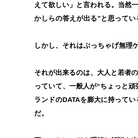
えて欲しい」と言われる。当然一
かしらの答えが出る”と思ってい
しかし、それはぶっちゃげ無理
それが出来るのは、大人と若者
っていて、一般人が“ちょっと頑
ランドのDATAを膨大に持って
だ。