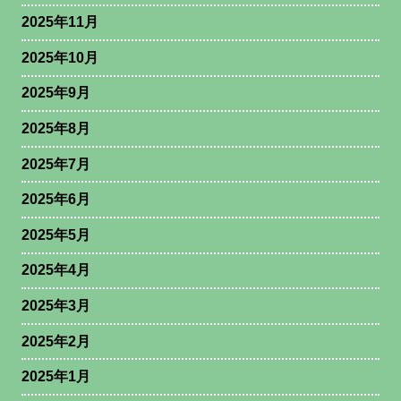
2025年11月
2025年10月
2025年9月
2025年8月
2025年7月
2025年6月
2025年5月
2025年4月
2025年3月
2025年2月
2025年1月