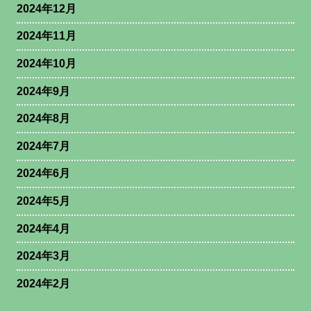
2024年12月
2024年11月
2024年10月
2024年9月
2024年8月
2024年7月
2024年6月
2024年5月
2024年4月
2024年3月
2024年2月