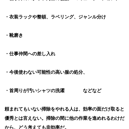
・衣装ラックや整頓、ラベリング、ジャンル分け
・靴磨き
・仕事仲間への差し入れ
・今後使わない可能性の高い服の処分、
・首周りが汚いシャツの洗濯 などなど
頼まれてもいない掃除をやれる人は、効率の面だけ取ると
優秀とは言えない。掃除の間に他の作業を進めれるわけだ
から、どう考えても非効率だ。