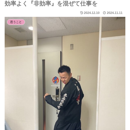
効率よく『非効率』を混ぜて仕事を
2024.12.10
2024.11.11
思うこと