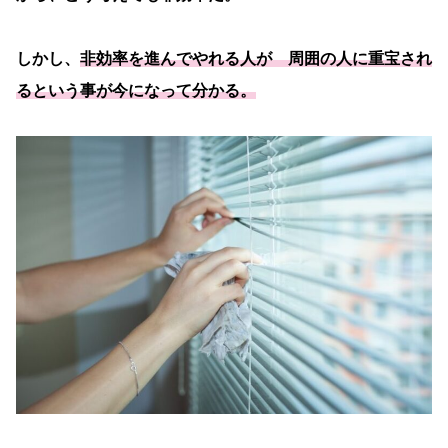
しかし、
非効率を進んでやれる人が 周囲の人に重宝され
るという事が今になって分かる。