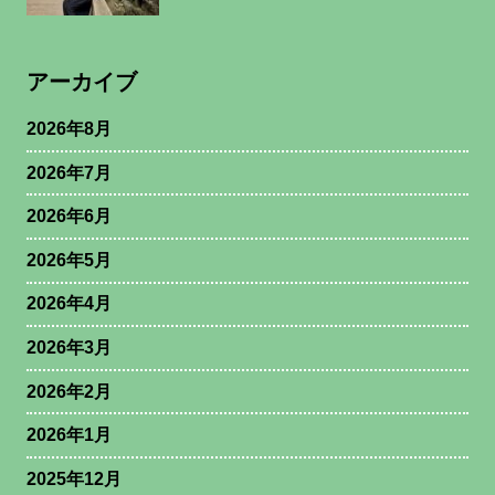
アーカイブ
2026年8月
2026年7月
2026年6月
2026年5月
2026年4月
2026年3月
2026年2月
2026年1月
2025年12月