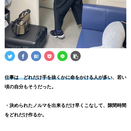
仕事は どれだけ手を抜くかに命をかける人が多い
、若い
頃の自分もそうだった。
・決められたノルマを出来るだけ早くこなして、隙間時間
をどれだけ作るか。