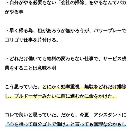
・自分がやる必要もない「会社の掃除」をやるなんてバカ
がやる事
・早く帰る為、粗があろうが無かろうが、パワープレーで
ゴリゴリ仕事を片付ける。
・どれだけ働いても給料の変わらない仕事で、サービス残
業をすることは意味不明
こう思っていた。
とにかく効率重視 無駄をどれだけ排除
し、ブルドーザーみたいに前に進むかに命をかけた。
コレで良いと思っていた。だから、今更 アシスタントに
『心を持って自分ゴトで働け』と言っても無理なのかもし