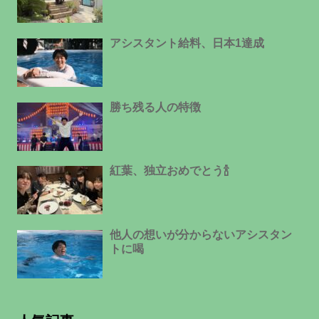
アシスタント給料、日本1達成
勝ち残る人の特徴
紅葉、独立おめでとう🍾
他人の想いが分からないアシスタン
トに喝