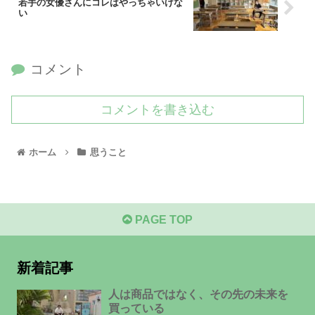
若手の女優さんにコレはやっちゃいけな
い
コメント
コメントを書き込む
ホーム
思うこと
PAGE TOP
新着記事
人は商品ではなく、その先の未来を
買っている