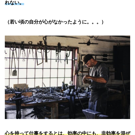
れない。
（若い頃の自分が心がなかったように。。。）
心を持って仕事をするとは、効率の中にも、非効率を混ぜ