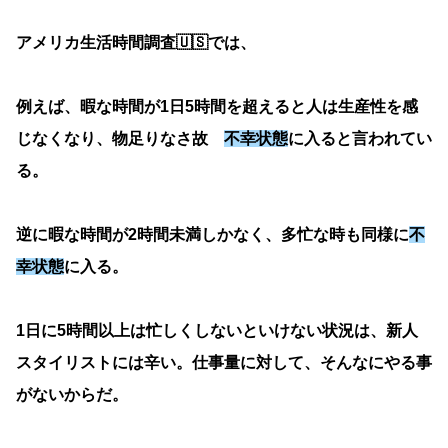
アメリカ生活時間調査🇺🇸では、
例えば、暇な時間が1日5時間を超えると人は生産性を感
じなくなり、物足りなさ故
不幸状態
に入ると言われてい
る。
逆に暇な時間が2時間未満しかなく、多忙な時も同様に
不
幸状態
に入る。
1日に5時間以上は忙しくしないといけない状況は、新人
スタイリストには辛い。仕事量に対して、そんなにやる事
がないからだ。