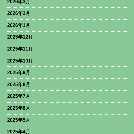
2026年3月
2026年2月
2026年1月
2025年12月
2025年11月
2025年10月
2025年9月
2025年8月
2025年7月
2025年6月
2025年5月
2025年4月