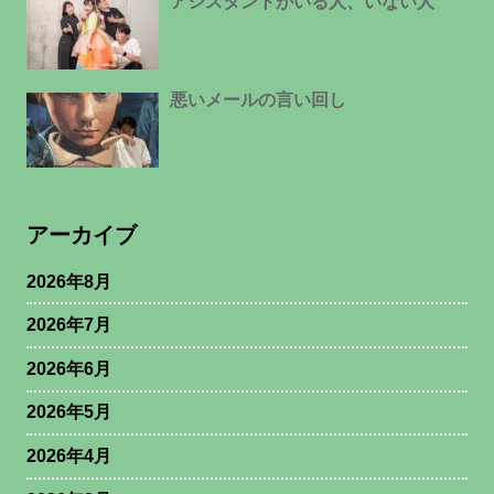
アシスタントがいる人、いない人
悪いメールの言い回し
アーカイブ
2026年8月
2026年7月
2026年6月
2026年5月
2026年4月