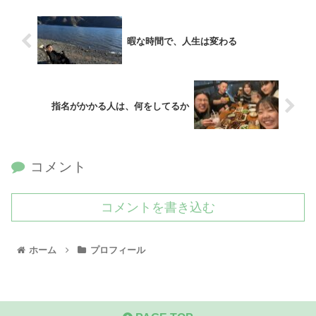
暇な時間で、人生は変わる
指名がかかる人は、何をしてるか
コメント
コメントを書き込む
ホーム
プロフィール