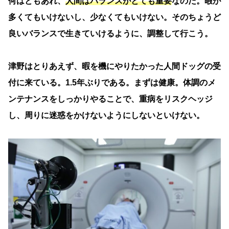
何はともあれ、
人間はバランスがとても重要
なのだ。暇が
多くてもいけないし、少なくてもいけない。そのちょうど
良いバランスで生きていけるように、調整して行こう。
津野はとりあえず、暇を機にやりたかった人間ドッグの受
付に来ている。1.5年ぶりである。まずは健康。体調のメ
ンテナンスをしっかりやることで、重病をリスクヘッジ
し、周りに迷惑をかけないようにしないといけない。