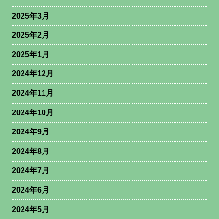
2025年3月
2025年2月
2025年1月
2024年12月
2024年11月
2024年10月
2024年9月
2024年8月
2024年7月
2024年6月
2024年5月