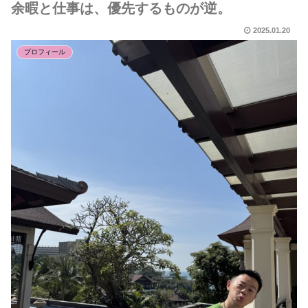
余暇と仕事は、優先するものが逆。
2025.01.20
プロフィール