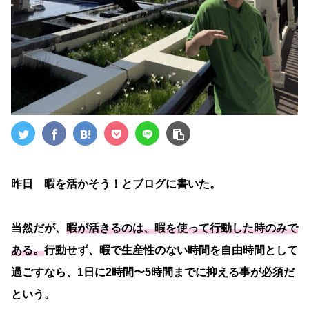
昨日 暇を活かそう！とブログに書いた。
当然だが、
暇が活きるのは、暇を使って行動した時のみで
ある。
行動せず、暇で生産性のない時間を自由時間として
過ごすなら、1日に2時間〜5時間までに抑える事が必須だ
という。