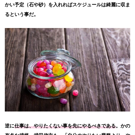
かい予定（石や砂）を入れればスケジュールは綺麗に収ま
るという事だ。
逆に
仕事は、やりたくない事を先にやるべきである
。かの