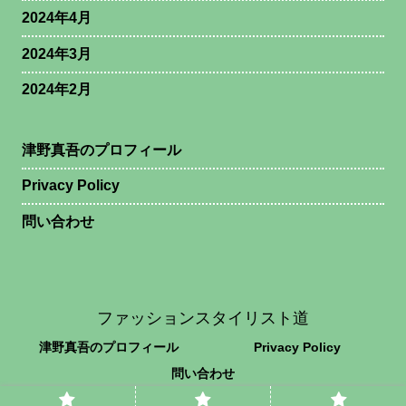
2024年4月
2024年3月
2024年2月
津野真吾のプロフィール
Privacy Policy
問い合わせ
ファッションスタイリスト道
津野真吾のプロフィール
Privacy Policy
問い合わせ
© 2024 ファッションスタイリスト道.