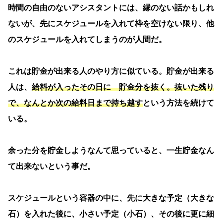
時間の自由のないアシスタントには、縁のない話かもしれ
ないが、先にスケジュールを入れて枠を空けない限り、他
のスケジュールを入れてしまうのが人間だ。
これは貯金が出来る人のやり方に似ている。貯金が出来る
人は、
給料が入ったその日に 貯金分を抜く。抜いた残り
で、なんとか次の給料日まで持ち越す
という方法を続けて
いる。
余った分を貯金しようなんて思っていると、一生貯金なん
て出来ないという事だ。
スケジュールという容器の中に、先に大きな予定（大きな
石）を入れた後に、小さい予定（小石）、その後に更に細