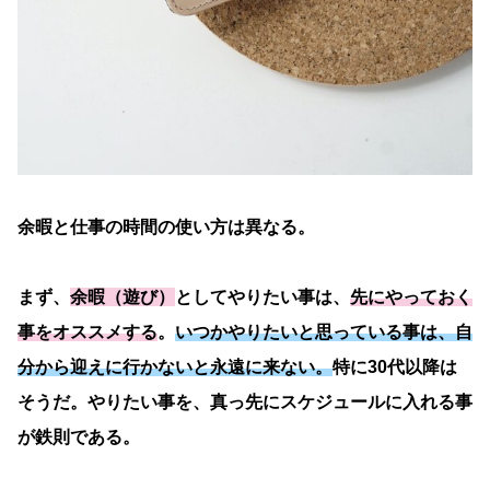
余暇と仕事の時間の使い方は異なる。
まず、
余暇（遊び）
としてやりたい事は、
先にやっておく
事をオススメする
。
いつかやりたいと思っている事は、自
分から迎えに行かないと永遠に来ない。
特に30代以降は
そうだ。やりたい事を、真っ先にスケジュールに入れる事
が鉄則である。