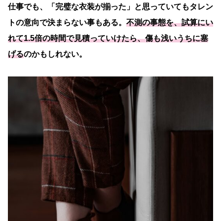
仕事でも、「完璧な衣装が揃った」と思っていてもタレン
トの意向で決まらない事もある。
不測の事態を、試算にい
れて1.5倍の時間で見積っていけたら、傷も浅いうちに塞
げる
のかもしれない。