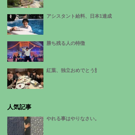
アシスタント給料、日本1達成
勝ち残る人の特徴
紅葉、独立おめでとう🍾
人気記事
やれる事はやりなさい。