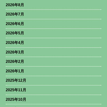
2026年8月
2026年7月
2026年6月
2026年5月
2026年4月
2026年3月
2026年2月
2026年1月
2025年12月
2025年11月
2025年10月