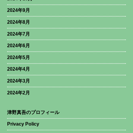
2024年9月
2024年8月
2024年7月
2024年6月
2024年5月
2024年4月
2024年3月
2024年2月
津野真吾のプロフィール
Privacy Policy