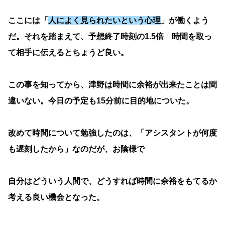
ここには「
人によく見られたいという心理
」が働くよう
だ。それを踏まえて、予想終了時刻の1.5倍 時間を取っ
て相手に伝えるとちょうど良い。
この事を知ってから、津野は時間に余裕が出来たことは間
違いない。今日の予定も15分前に目的地についた。
改めて時間について勉強したのは、「アシスタントが何度
も遅刻したから」なのだが、お陰様で
自分はどういう人間で、どうすれば時間に余裕をもてるか
考える良い機会となった。