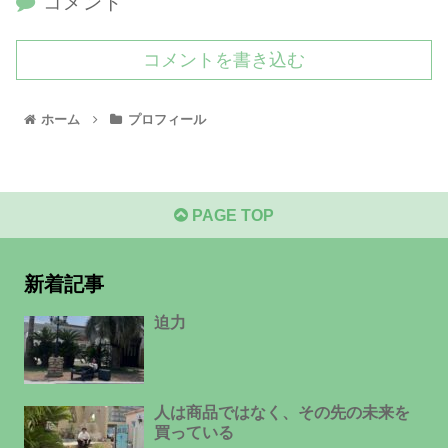
コメント
コメントを書き込む
ホーム
プロフィール
PAGE TOP
新着記事
迫力
人は商品ではなく、その先の未来を
買っている