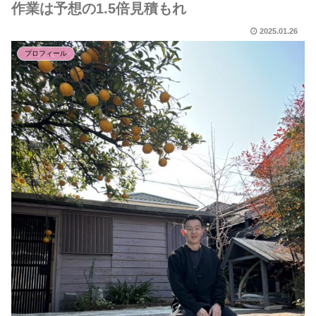
作業は予想の1.5倍見積もれ
2025.01.26
プロフィール