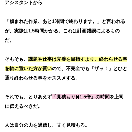
アシスタントから
「頼まれた作業、あと1時間で終わります。」と言われる
が、実際は1.5時間かかる。これは計画錯誤によるもの
だ。
そもそも、
課題や仕事は完璧を目指すより
、
終わらせる事
を軸に置いた方が賢い
ので、不完全でも「ザッ！」とひと
通り終わらせる事をオススメする。
それでも、とりあえず
「見積もり✖️1.5倍」の時間
を上司
に伝えるべきだ。
人は自分の力を過信し、甘く見積もる。