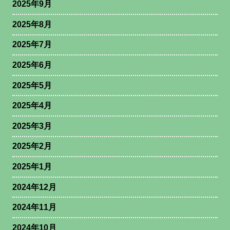
2025年9月
2025年8月
2025年7月
2025年6月
2025年5月
2025年4月
2025年3月
2025年2月
2025年1月
2024年12月
2024年11月
2024年10月