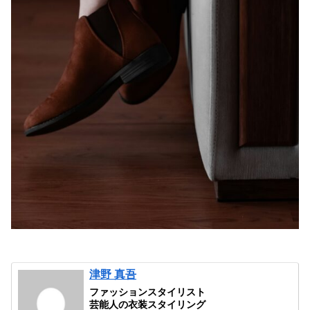
津野 真吾
ファッションスタイリスト
芸能人の衣装スタイリング