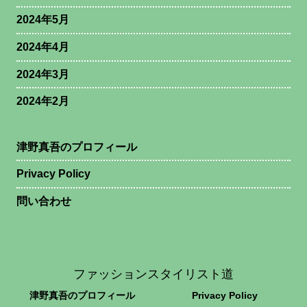
2024年5月
2024年4月
2024年3月
2024年2月
津野真吾のプロフィール
Privacy Policy
問い合わせ
ファッションスタイリスト道
津野真吾のプロフィール
Privacy Policy