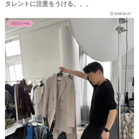
タレントに注意をうける、、、
2026.02.27
プロフィール