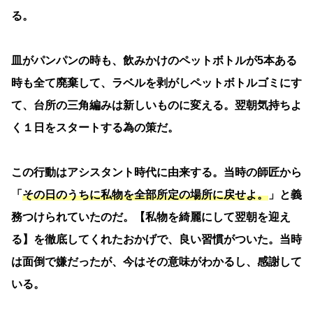
る。
皿がパンパンの時も、飲みかけのペットボトルが5本ある
時も全て廃棄して、ラベルを剥がしペットボトルゴミにす
て、台所の三角編みは新しいものに変える。翌朝気持ちよ
く１日をスタートする為の策だ。
この行動はアシスタント時代に由来する。当時の師匠から
「
その日のうちに私物を全部所定の場所に戻せよ。
」と義
務つけられていたのだ。【私物を綺麗にして翌朝を迎え
る】を徹底してくれたおかげで、良い習慣がついた。当時
は面倒で嫌だったが、今はその意味がわかるし、感謝して
いる。