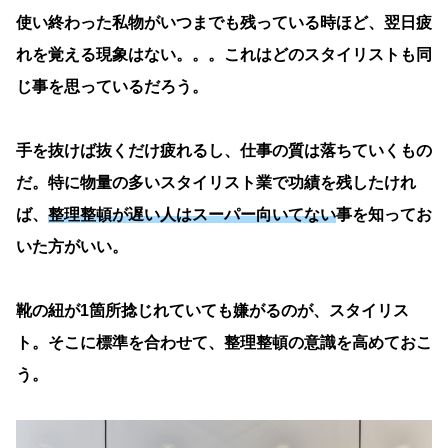
使い終わった私物がいつまでも残っている時ほど、翌日疲
れを覚える現象はない。。。これはどのスタイリストも同
じ事を思っているだろう。
手を抜けば抜くだけ疲れるし、仕事の質は落ちていくもの
だ。特に物量の多いスタイリスト業で功績を残したけれ
ば、
整理整頓が遅い人はスーパー向いてない
事を知ってお
いた方がいい。
靴の紐が1箇所捻じれていても嫌がるのが、スタイリス
ト。そこに標準を合わせて、整理整頓の意識を高めておこ
う。