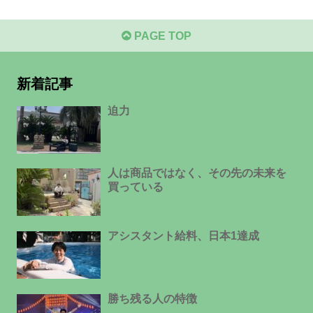
PAGE TOP
新着記事
迫力
人は商品ではなく、その先の未来を
買っている
アシスタント給料、日本1達成
勝ち残る人の特徴