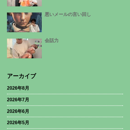
悪いメールの言い回し
会話力
アーカイブ
2026年8月
2026年7月
2026年6月
2026年5月