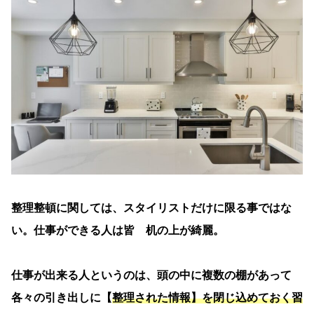
整理整頓に関しては、スタイリストだけに限る事ではな
い。仕事ができる人は皆 机の上が綺麗。
仕事が出来る人というのは、頭の中に複数の棚があって
各々の引き出しに【
整理された情報】を閉じ込めておく習