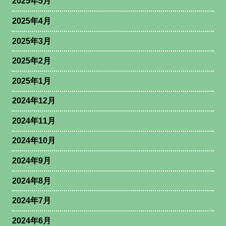
2025年5月
2025年4月
2025年3月
2025年2月
2025年1月
2024年12月
2024年11月
2024年10月
2024年9月
2024年8月
2024年7月
2024年6月