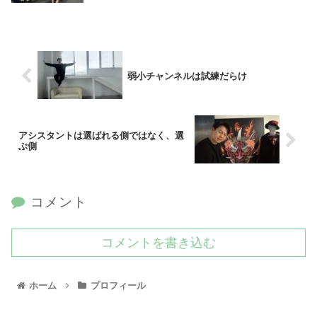
弱小チャンネルは試練だらけ
アシスタントは選ばれる側ではなく、選
ぶ側
コメント
コメントを書き込む
ホーム
プロフィール