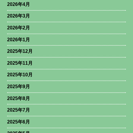
2026年4月
2026年3月
2026年2月
2026年1月
2025年12月
2025年11月
2025年10月
2025年9月
2025年8月
2025年7月
2025年6月