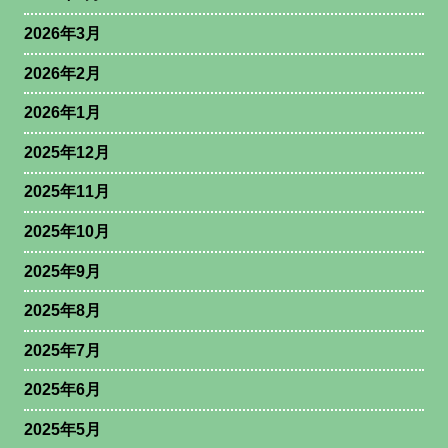
2026年3月
2026年2月
2026年1月
2025年12月
2025年11月
2025年10月
2025年9月
2025年8月
2025年7月
2025年6月
2025年5月