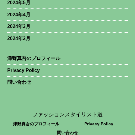
2024年5月
2024年4月
2024年3月
2024年2月
津野真吾のプロフィール
Privacy Policy
問い合わせ
ファッションスタイリスト道
津野真吾のプロフィール
Privacy Policy
問い合わせ