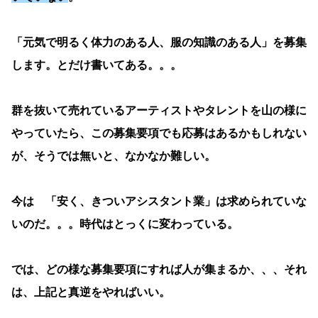
「元気で明るく体力のある人、服の知識のある人」を募集
します。とだけ書いてある。。。
群を抜いて売れているアーティストやタレントを山の様に
やっていたら、この募集要項でも応募はあるかもしれない
が、そうでは無いと、なかなか難しい。
今は 「安く、きついアシスタント業」は求められていな
いのだ。。。時代はとっくに変わっている。
では、どの様な募集要項にすれば人が集まるか、、、それ
は、上記と真逆をやればいい。