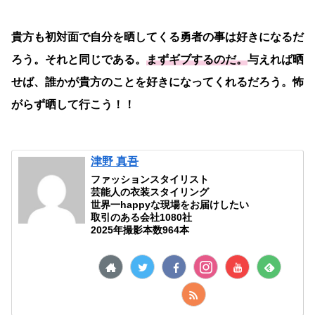
貴方も初対面で自分を晒してくる勇者の事は好きになるだ
ろう。それと同じである。
まずギブするのだ。
与えれば晒
せば、誰かが貴方のことを好きになってくれるだろう。怖
がらず晒して行こう！！
津野 真吾
ファッションスタイリスト
芸能人の衣装スタイリング
世界一happyな現場をお届けしたい
取引のある会社1080社
2025年撮影本数964本