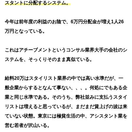
スタントに分配するシステム。
今年は前年度の利益のお陰で、6万円分配金が増え1人26
万円となっている。
これはアチーブメントというコンサル業界大手の会社のシ
ステムを、そっくりそのまま真似ている。
給料20万はスタイリスト業界の中では高い水準だが、一
般企業からするとなんて事ない、、、。何処にでもある企
業と同じ水準である。そのうち、弊社並みに支払うスタイ
リストは増えると思っているが、まだまだ賃上げの波は来
ていない状態。東京には極貧生活の中、アシスタント業を
営む若者が沢山いる。