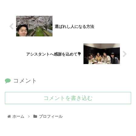
選ばれし人になる方法
アシスタントへ感謝を込めて💐
コメント
コメントを書き込む
ホーム
プロフィール