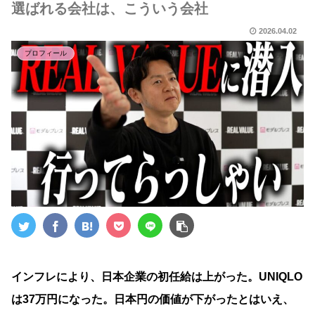
選ばれる会社は、こういう会社
2026.04.02
プロフィール
インフレにより、日本企業の初任給は上がった。UNIQLO
は37万円になった。日本円の価値が下がったとはいえ、