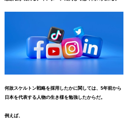
何故スケルトン戦略を採用したかに関しては、5年前から
日本を代表する人物の生き様を勉強したからだ。
例えば、