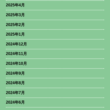
2025年4月
2025年3月
2025年2月
2025年1月
2024年12月
2024年11月
2024年10月
2024年9月
2024年8月
2024年7月
2024年6月