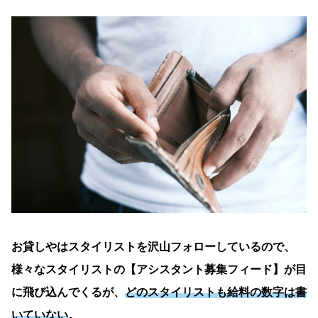
お貸しやはスタイリストを沢山フォローしているので、
様々なスタイリストの【アシスタント募集フィード】が目
に飛び込んでくるが、
どのスタイリストも給料の数字は書
いて
いない
。