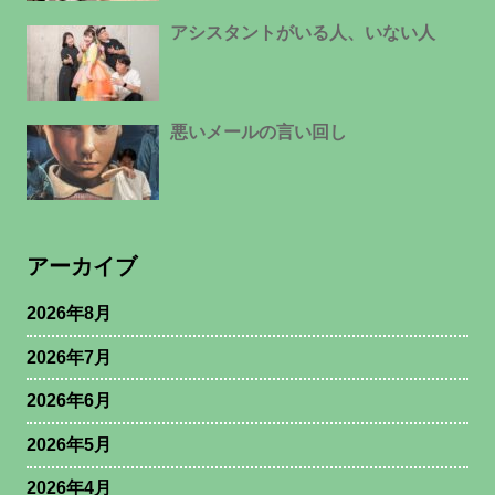
アシスタントがいる人、いない人
悪いメールの言い回し
アーカイブ
2026年8月
2026年7月
2026年6月
2026年5月
2026年4月