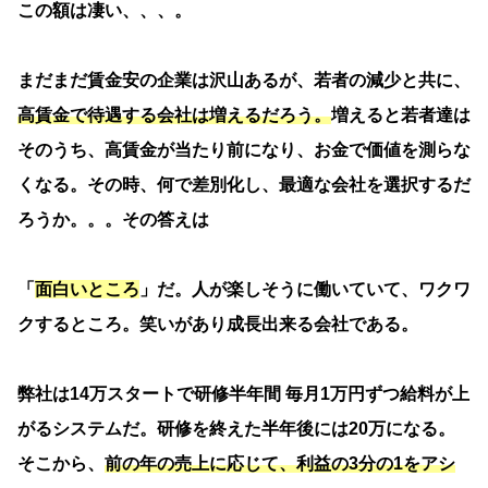
この額は凄い、、、。
まだまだ賃金安の企業は沢山あるが、若者の減少と共に、
高賃金で待遇する会社は増えるだろう。
増えると若者達は
そのうち、高賃金が当たり前になり、お金で価値を測らな
くなる。その時、何で差別化し、最適な会社を選択するだ
ろうか。。。その答えは
「
面白いところ
」だ。人が楽しそうに働いていて、ワクワ
クするところ。笑いがあり成長出来る会社である。
弊社は14万スタートで研修半年間 毎月1万円ずつ給料が上
がるシステムだ。研修を終えた半年後には20万になる。
そこから、
前の年の売上に応じて、利益の3分の1をアシ