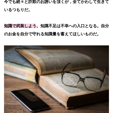
今でも続々と詐欺のお誘いを頂くが，全てかわして生きて
いるつもりだ。
知識で武装しよう
。知識不足は不幸への入口となる。自分
のお金を自分で守れる知識量を蓄えてほしいものだ。