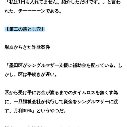
「私は1円も入れてません。紹介しただけです。」と言わ
れた。チーーーーンである。
【第二の落とし穴】
親友からきた詐欺案件
「墨田区がシングルマザー支援に補助金を配っている。し
かし、区は手続きが遅い。
区から受け手にお金が渡るまでのタイムロスを無くす為
に、一旦福祉会社が代行して資金をシングルマザーに渡
す。月利30%」というやつだ。