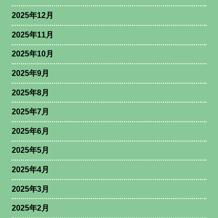
2025年12月
2025年11月
2025年10月
2025年9月
2025年8月
2025年7月
2025年6月
2025年5月
2025年4月
2025年3月
2025年2月