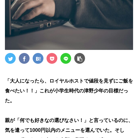
「大人になったら、ロイヤルホストで値段を見ずにご飯を
食べたい！！」これが小学生時代の津野少年の目標だっ
た。
親が「何でも好きなの選びなさい！」と言っているのに、
気を遣って1000円以内のメニューを選んでいた。そし