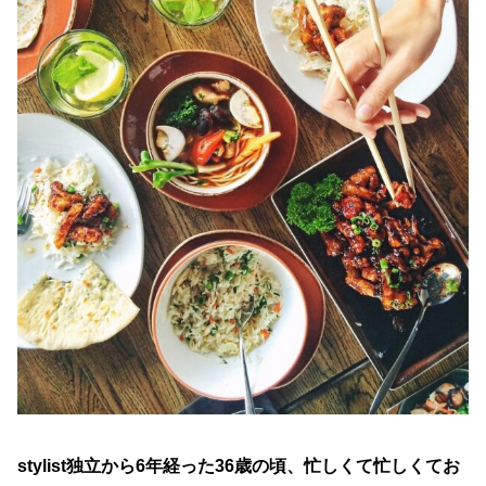
stylist独立から6年経った36歳の頃、忙しくて忙しくてお