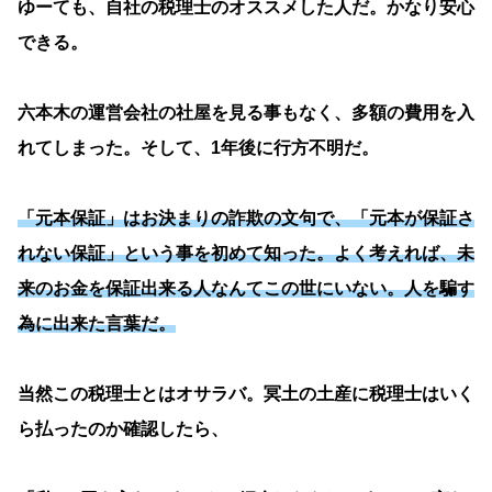
ゆーても、自社の税理士のオススメした人だ。かなり安心
できる。
六本木の運営会社の社屋を見る事もなく、多額の費用を入
れてしまった。そして、1年後に行方不明だ。
「元本保証」はお決まりの詐欺の文句で、「元本が保証さ
れない保証」という事を初めて知った。よく考えれば、未
来のお金を保証出来る人なんてこの世にいない。人を騙す
為に出来た言葉だ。
当然この税理士とはオサラバ。冥土の土産に税理士はいく
ら払ったのか確認したら、