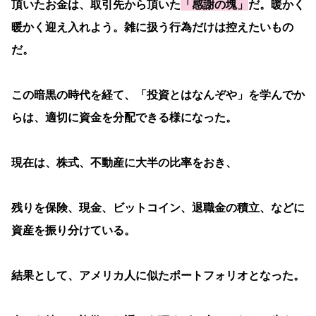
頂いたお金は、取引先から頂いた
「感謝の塊」
だ。暖かく
暖かく迎え入れよう。雑に扱う行為だけは控えたいもの
だ。
この暗黒の時代を経て、「投資とはなんぞや」を学んでか
らは、適切に資金を分配できる様になった。
現在は、株式、不動産に大半の比率をおき、
残りを保険、現金、ビットコイン、退職金の積立、などに
資産を振り分けている。
結果として、アメリカ人に似たポートフォリオとなった。