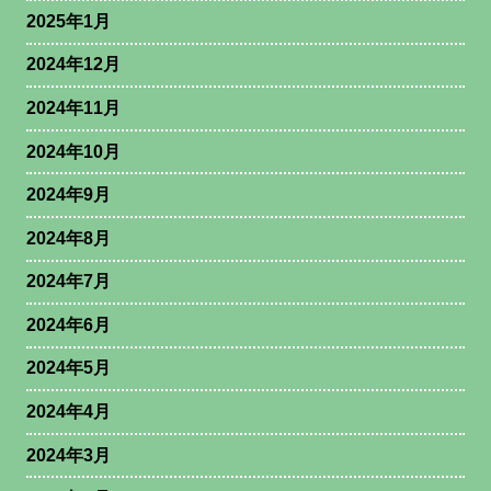
2025年1月
2024年12月
2024年11月
2024年10月
2024年9月
2024年8月
2024年7月
2024年6月
2024年5月
2024年4月
2024年3月