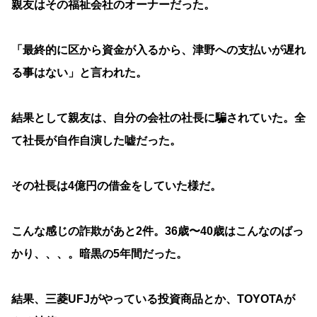
親友はその福祉会社のオーナーだった。
「最終的に区から資金が入るから、津野への支払いが遅れ
る事はない」と言われた。
結果として親友は、自分の会社の社長に騙されていた。全
て社長が自作自演した嘘だった。
その社長は4億円の借金をしていた様だ。
こんな感じの詐欺があと2件。36歳〜40歳はこんなのばっ
かり、、、。暗黒の5年間だった。
結果、三菱UFJがやっている投資商品とか、TOYOTAが