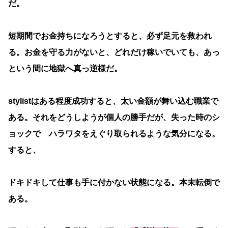
だ。
短期間でお金持ちになろうとすると、必ず足元を救われ
る。お金を守る力がないと、どれだけ稼いでいても、あっ
という間に地獄へ真っ逆様だ。
stylistはある程度成功すると、太い金額が舞い込む職業で
ある。それをどうしようが個人の勝手だが、失った時のシ
ョックで ハラワタをえぐり取られるような気分になる。
すると、
ドキドキして仕事も手に付かない状態になる。本末転倒で
ある。