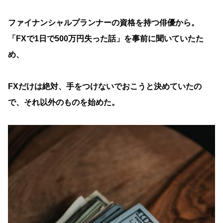
ファイナンシャルプランナーの資格を持つ俳優から。
「FXで1日で500万円失った話」を事前に聞いていたた
め、
FXだけは絶対、手をつけないでおこうと決めていたの
で、それ以外のものを始めた。