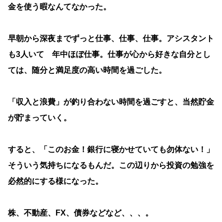
金を使う暇なんてなかった。
早朝から深夜までずっと仕事、仕事、仕事。アシスタント
も3人いて 年中ほぼ仕事。仕事が心から好きな自分とし
ては、随分と満足度の高い時間を過ごした。
「収入と浪費」が釣り合わない時間を過ごすと、当然貯金
が貯まっていく。
すると、「このお金！銀行に寝かせていても勿体ない！」
そういう気持ちになるもんだ。この辺りから投資の勉強を
必然的にする様になった。
株、不動産、FX、債券などなど、、、。