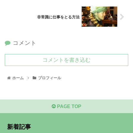
非常識に仕事をとる方法
コメント
コメントを書き込む
ホーム
プロフィール
PAGE TOP
新着記事