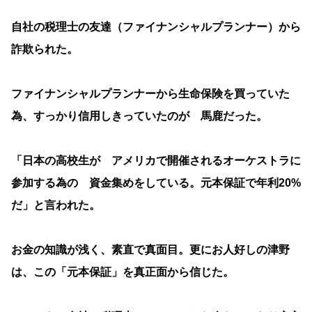
自社の税理士の友達（ファイナンシャルプランナー）から
詐欺られた。
ファイナンシャルプランナーから生命保険を買っていた
為、すっかり信用しきっていたのが 馬鹿だった。
「日本の高校生が アメリカで開催されるオーケストラに
参加する為の 資金集めをしている。元本保証で年利20%
だ」と言われた。
お金の知識が浅く、素直で真面目。更にお人好しの津野
は、この「元本保証」を真正面から信じた。