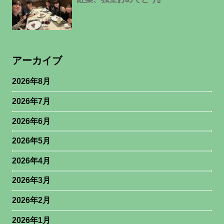
アーカイブ
2026年8月
2026年7月
2026年6月
2026年5月
2026年4月
2026年3月
2026年2月
2026年1月