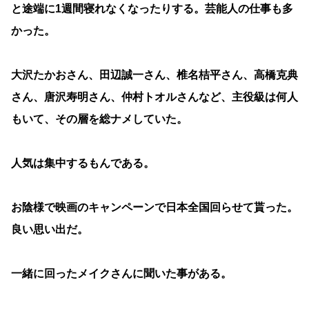
と途端に1週間寝れなくなったりする。芸能人の仕事も多
かった。
大沢たかおさん、田辺誠一さん、椎名桔平さん、高橋克典
さん、唐沢寿明さん、仲村トオルさんなど、主役級は何人
もいて、その層を総ナメしていた。
人気は集中するもんである。
お陰様で映画のキャンペーンで日本全国回らせて貰った。
良い思い出だ。
一緒に回ったメイクさんに聞いた事がある。