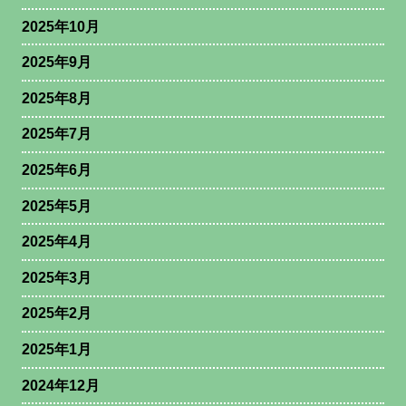
2025年10月
2025年9月
2025年8月
2025年7月
2025年6月
2025年5月
2025年4月
2025年3月
2025年2月
2025年1月
2024年12月