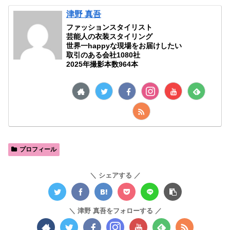
津野 真吾
ファッションスタイリスト
芸能人の衣装スタイリング
世界一happyな現場をお届けしたい
取引のある会社1080社
2025年撮影本数964本
プロフィール
シェアする
津野 真吾をフォローする