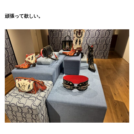
頑張って欲しい。