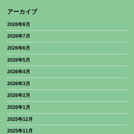
アーカイブ
2026年8月
2026年7月
2026年6月
2026年5月
2026年4月
2026年3月
2026年2月
2026年1月
2025年12月
2025年11月