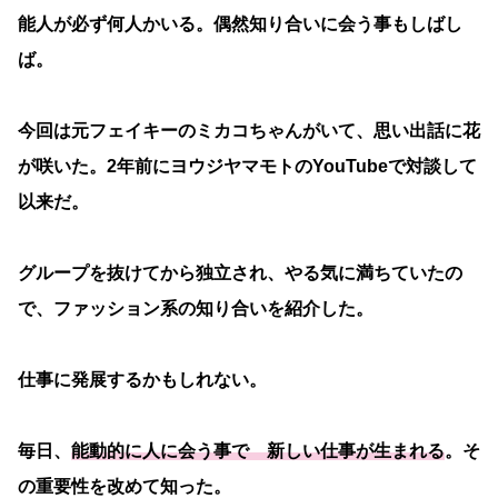
能人が必ず何人かいる。偶然知り合いに会う事もしばし
ば。
今回は元フェイキーのミカコちゃんがいて、思い出話に花
が咲いた。2年前にヨウジヤマモトのYouTubeで対談して
以来だ。
グループを抜けてから独立され、やる気に満ちていたの
で、ファッション系の知り合いを紹介した。
仕事に発展するかもしれない。
毎日、
能動的に人に会う事で 新しい仕事が生まれる
。そ
の重要性を改めて知った。