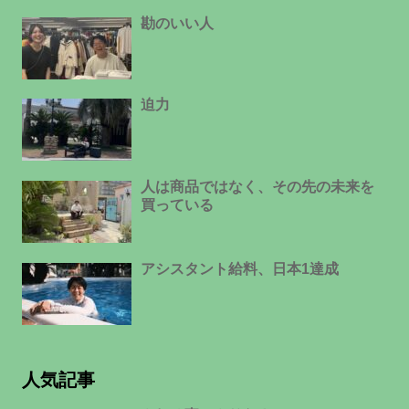
勘のいい人
迫力
人は商品ではなく、その先の未来を
買っている
アシスタント給料、日本1達成
人気記事