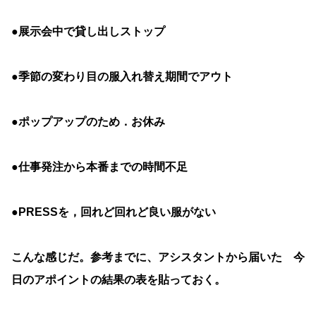
●展示会中で貸し出しストップ
●季節の変わり目の服入れ替え期間でアウト
●ポップアップのため．お休み
●仕事発注から本番までの時間不足
●PRESSを，回れど回れど良い服がない
こんな感じだ。参考までに、アシスタントから届いた 今
日のアポイントの結果の表を貼っておく。