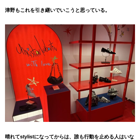
津野もこれを引き継いでいこうと思っている。
晴れてstylistになってからは、誰も行動を止める人はいな