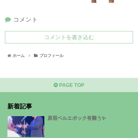
コメント
コメントを書き込む
ホーム
プロフィール
PAGE TOP
新着記事
原宿ベルエポック有難う✨