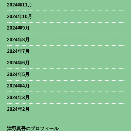
2024年11月
2024年10月
2024年9月
2024年8月
2024年7月
2024年6月
2024年5月
2024年4月
2024年3月
2024年2月
津野真吾のプロフィール