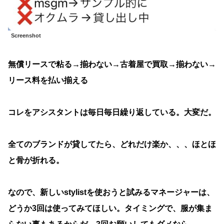
Screenshot
無償リースで粘る→揃わない→古着屋で買取→揃わない→
リース料を払い揃える
コレをアシスタントは毎日毎日繰り返している。大変だ。
全てのブランドが貸してたら、どれだけ楽か、、、ほとほ
と骨が折れる。
なので、新しいstylistを使おうと試みるマネージャーは、
どうか3回は使ってみてほしい。タイミングで、服が集ま