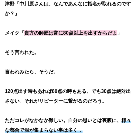
津野「中川原さんは、なんであんなに指名が取れるのです
か？」
メイク「
貴方の師匠は常に80点以上を出すからだよ
」
そう言われた。
言われみたら、そうだ。
120点出す時もあれば80点の時もある、でも30点は絶対出
さない。それがリピーターに繋がるのだろう。
ただコレがなかなか難しい。自分の思いとは裏腹に、
様々
な都合で服が集まらない事は多く．