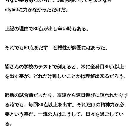
らない事もあるからだ。3回お願いしてもダメなら
stylistに力がなかっただけだ。
上記の理由で80点が出し辛い時もある。
それでも80点をだす ど根性が師匠にはあった。
皆さんの学校のテストで例えると、常に全科目80点以上
を出す事が、どれだけ難しいことかは理解出来るだろう。
部活の試合前だったり、友達から連日遊びに誘われたりす
る時でも、毎回80点以上を出す。それだけの精神力が必
要という事だ。一流の人はこうして、日々を過ごしてい
る。