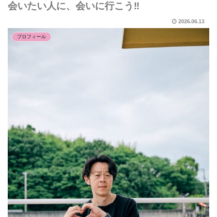
会いたい人に、会いに行こう‼️
2026.06.13
プロフィール