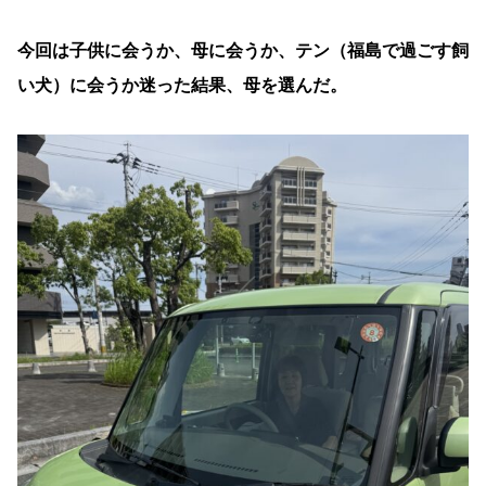
今回は子供に会うか、母に会うか、テン（福島で過ごす飼
い犬）に会うか迷った結果、母を選んだ。