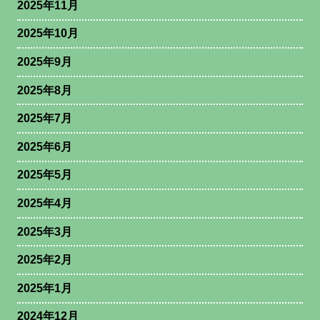
2025年11月
2025年10月
2025年9月
2025年8月
2025年7月
2025年6月
2025年5月
2025年4月
2025年3月
2025年2月
2025年1月
2024年12月