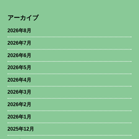
アーカイブ
2026年8月
2026年7月
2026年6月
2026年5月
2026年4月
2026年3月
2026年2月
2026年1月
2025年12月