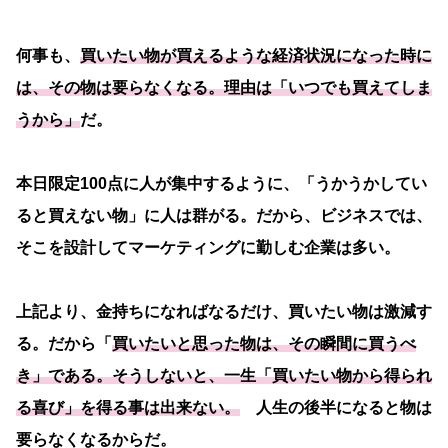
何事も、
買いたい物が買えるような経済状況になった時に
は、その物は要らなくなる。理由は「いつでも買えてしま
うから」
だ。
本日限定100点に人が集中するように、「うかうかしてい
ると買えない物」に人は群がる。だから、ビジネスでは、
そこを設計してマーケティングに勤しむ企業は多い。
上記より、金持ちになればなるだけ、買いたい物は激減す
る。だから「
買いたいと思った物は、その瞬間に買うべ
き」である。そうしないと、一生「買いたい物から得られ
る喜び」を得る事は出来ない。
人生の後半になると物は
要らなくなるからだ。