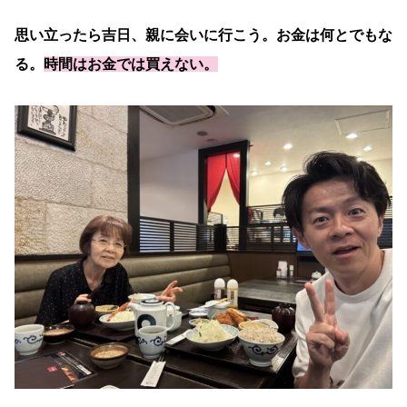
思い立ったら吉日、親に会いに行こう。お金は何とでもな
る。
時間はお金では買えない。