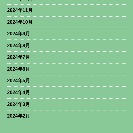
2024年11月
2024年10月
2024年9月
2024年8月
2024年7月
2024年6月
2024年5月
2024年4月
2024年3月
2024年2月