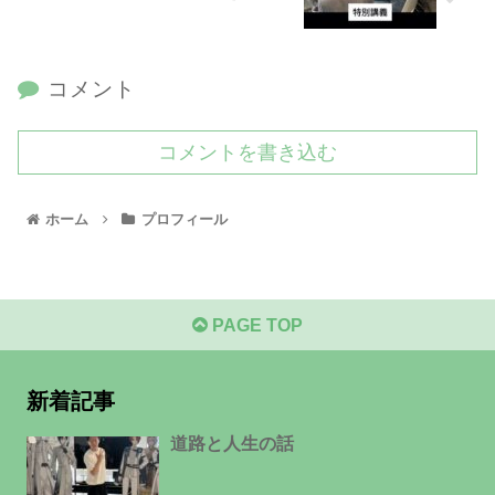
コメント
コメントを書き込む
ホーム
プロフィール
PAGE TOP
新着記事
道路と人生の話