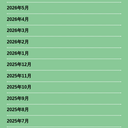
2026年5月
2026年4月
2026年3月
2026年2月
2026年1月
2025年12月
2025年11月
2025年10月
2025年9月
2025年8月
2025年7月