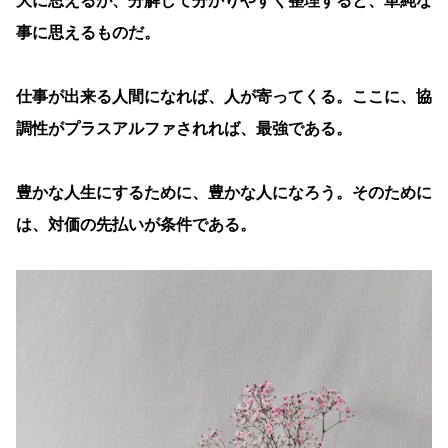
大に思えるが、分解して分かりやすく整理すると、単純な
事に思えるものだ。
仕事が出来る人間になれば、人が寄ってくる。ここに、協
調性がプラスアルファされれば、最強である。
豊かな人生にするために、豊かな人になろう。そのために
は、対価の先払いが条件である。