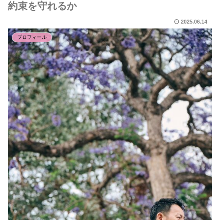
約束を守れるか
2025.06.14
プロフィール