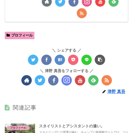
プロフィール
シェアする
津野 真吾をフォローする
津野 真吾
関連記事
スタイリストとアシスタントの違い。
プロフィール
スタイリングには背景が絡む。キャンプと映画館デートでは、コー