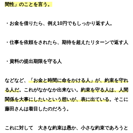
間性」のことを言う。
・お金を借りたら、例え10円でもしっかり返す人。
・仕事を依頼をされたら、期待を超えたリターンで返す人
・資料の提出期限を守る人
などなど、
「お金と時間に命をかける人」が、約束を守れ
る人だ
。これがなかなか出来ない。
約束を守る人は、人間
関係を大事にしたいという想いが、表に出ている
。そこに
藤田さんは着目したのだろう。
これに対して 大きな約束は愚か、小さな約束であろうと