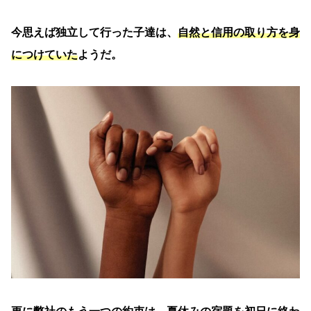
今思えば独立して行った子達は、
自然と信用の取り方を身
につけていた
ようだ。