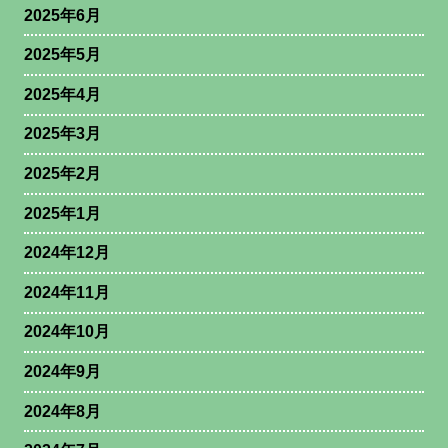
2025年6月
2025年5月
2025年4月
2025年3月
2025年2月
2025年1月
2024年12月
2024年11月
2024年10月
2024年9月
2024年8月