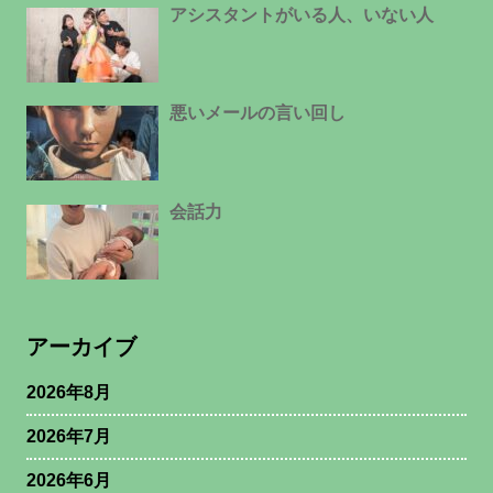
アシスタントがいる人、いない人
悪いメールの言い回し
会話力
アーカイブ
2026年8月
2026年7月
2026年6月