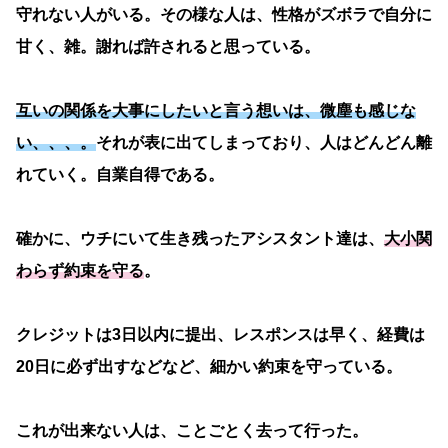
守れない人がいる。その様な人は、性格がズボラで自分に
甘く、雑。謝れば許されると思っている。
互いの関係を大事にしたいと言う想いは、微塵も感じな
い、、、。
それが表に出てしまっており、人はどんどん離
れていく。自業自得である。
確かに、ウチにいて生き残ったアシスタント達は、
大
小関
わらず約束を守る
。
クレジットは3日以内に提出、レスポンスは早く、経費は
20日に必ず出すなどなど、細かい約束を守っている。
これが出来ない人は、ことごとく去って行った。