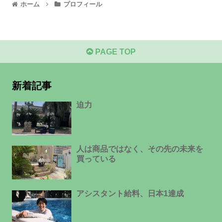
ホーム
プロフィール
PAGE TOP
新着記事
迫力
人は商品ではなく、その先の未来を
買っている
アシスタント給料、日本1達成