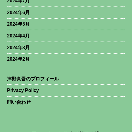
2024年7月
2024年6月
2024年5月
2024年4月
2024年3月
2024年2月
津野真吾のプロフィール
Privacy Policy
問い合わせ