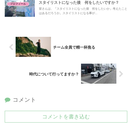
スタイリストになった後 何をしたいですか？
プロフィール
皆さんは、「スタイリストになった後 何をしたいか」考えたこと
はあるだろうか。スタイリストになる事が...
チーム全員で精一杯焦る
時代について行ってますか？
コメント
コメントを書き込む