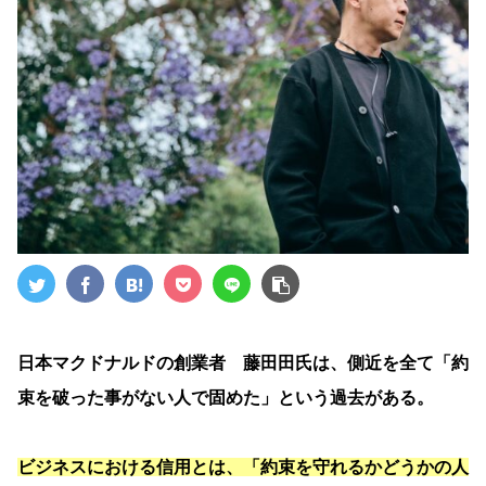
日本マクドナルドの創業者 藤田田氏は、側近を全て「約
束を破った事がない人で固めた」という過去がある。
ビジネスにおける信用とは、「約束を守れるかどうかの人