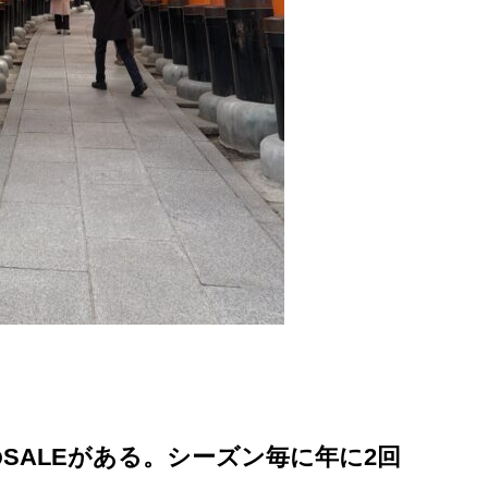
SALEがある。シーズン毎に年に2回