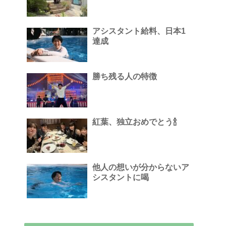
アシスタント給料、日本1
達成
勝ち残る人の特徴
紅葉、独立おめでとう🍾
他人の想いが分からないア
シスタントに喝