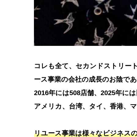
コレも全て、セカンドストリート
ース事業の会社の成長のお陰であ
2016年には508店舗、2025年
アメリカ、台湾、タイ、香港、
リユース事業は様々なビジネス