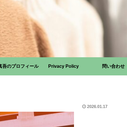
真吾のプロフィール
Privacy Policy
問い合わせ
2026.01.17