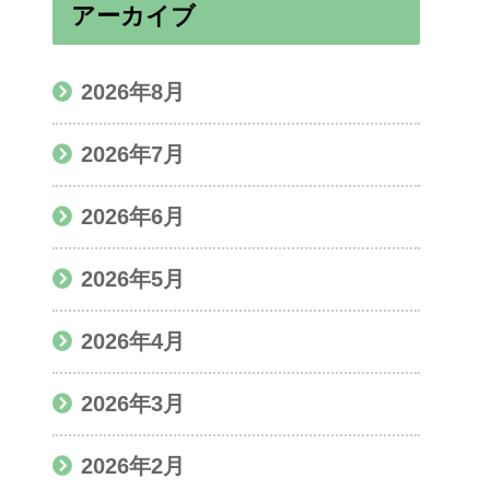
アーカイブ
2026年8月
2026年7月
2026年6月
2026年5月
2026年4月
2026年3月
2026年2月