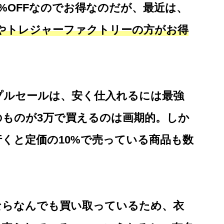
0%OFFなのでお得なのだが、最近は、
やトレジャーファクトリーの方がお得
プルセールは、安く仕入れるには最強
のものが3万で買えるのは画期的。しか
くと定価の10%で売っている商品も数
ならなんでも買い取っているため、衣