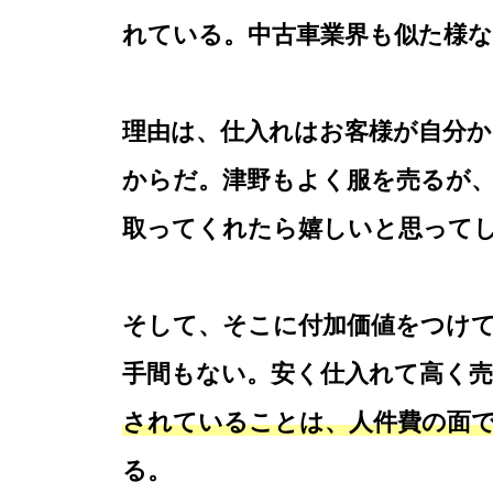
れている。中古車業界も似た様
理由は、仕入れはお客様が自分
からだ。津野もよく服を売るが、
取ってくれたら嬉しいと思って
そして、そこに付加価値をつけ
手間もない。安く仕入れて高く
されていることは、人件費の面
る。