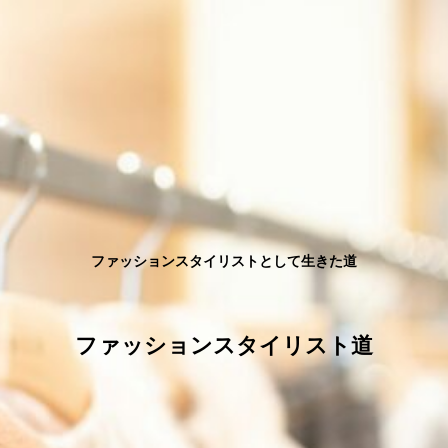
ファッションスタイリストとして生きた道
ファッションスタイリスト道