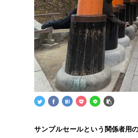
サンプルセールという関係者用の