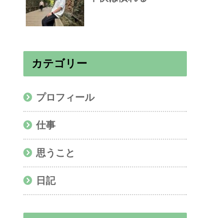
カテゴリー
プロフィール
仕事
思うこと
日記