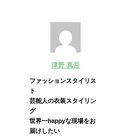
津野 真吾
ファッションスタイリス
ト
芸能人の衣装スタイリン
グ
世界一happyな現場をお
届けしたい