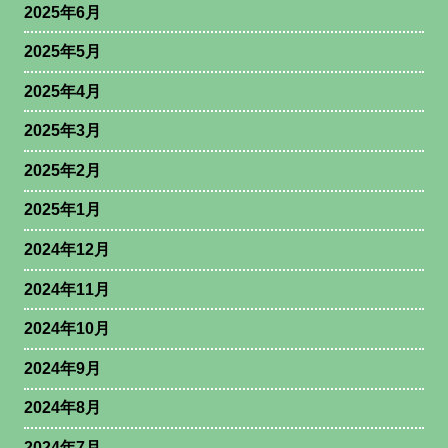
2025年6月
2025年5月
2025年4月
2025年3月
2025年2月
2025年1月
2024年12月
2024年11月
2024年10月
2024年9月
2024年8月
2024年7月