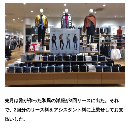
先月は雅が作った和風の洋服が2回リースに出た。それ
で、2回分のリース料をアシスタント料に上乗せしてお支
払いした。