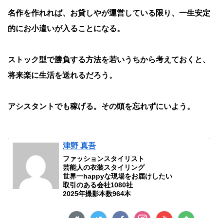
名作を作れれば、お貸しやが運営している限り、一生安定
的にお小遣いが入ることになる。
ストック型で勝負する方法を若いうちから考えておくと、
将来楽に生活を送れるだろう。
アシスタントでも稼げる。その頭を忘れずにいよう。
津野 真吾
ファッションスタイリスト
芸能人の衣装スタイリング
世界一happyな現場をお届けしたい
取引のある会社1080社
2025年撮影本数964本