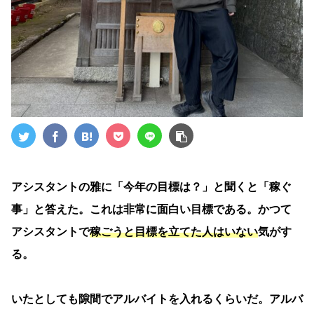
アシスタントの雅に「今年の目標は？」と聞くと「稼ぐ
事」と答えた。これは非常に面白い目標である。かつて
アシスタントで
稼ごうと目標を立てた人はいない
気がす
る。
いたとしても隙間でアルバイトを入れるくらいだ。アルバ