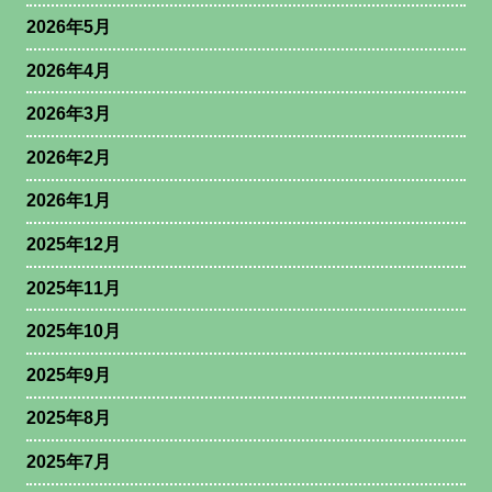
2026年5月
2026年4月
2026年3月
2026年2月
2026年1月
2025年12月
2025年11月
2025年10月
2025年9月
2025年8月
2025年7月