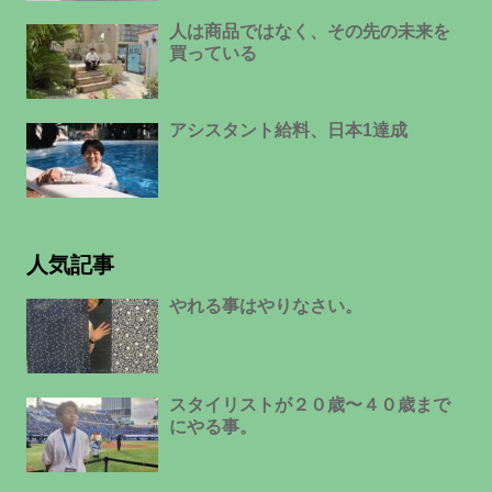
人は商品ではなく、その先の未来を
買っている
アシスタント給料、日本1達成
人気記事
やれる事はやりなさい。
スタイリストが２０歳〜４０歳まで
にやる事。