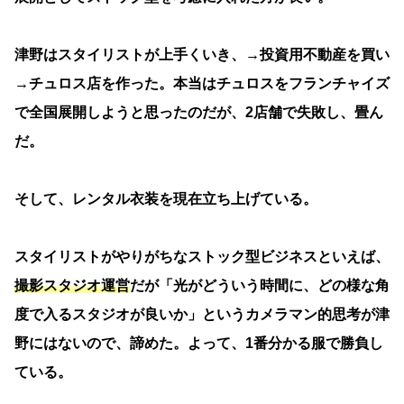
津野はスタイリストが上手くいき、→投資用不動産を買い
→チュロス店を作った。本当はチュロスをフランチャイズ
で全国展開しようと思ったのだが、2店舗で失敗し、畳ん
だ。
そして、レンタル衣装を現在立ち上げている。
スタイリストがやりがちなストック型ビジネスといえば、
撮影スタジオ運営
だが「光がどういう時間に、どの様な角
度で入るスタジオが良いか」というカメラマン的思考が津
野にはないので、諦めた。よって、1番分かる服で勝負し
ている。