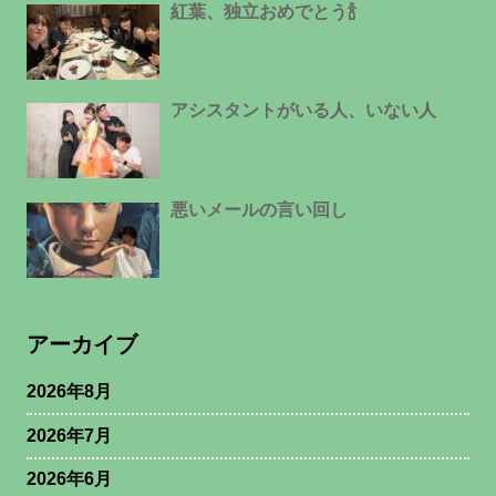
紅葉、独立おめでとう🍾
アシスタントがいる人、いない人
悪いメールの言い回し
アーカイブ
2026年8月
2026年7月
2026年6月