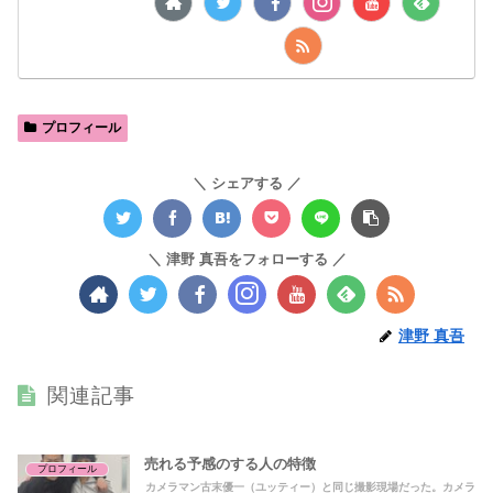
プロフィール
シェアする
津野 真吾をフォローする
津野 真吾
関連記事
売れる予感のする人の特徴
プロフィール
カメラマン古末優一（ユッティー）と同じ撮影現場だった。カメラ