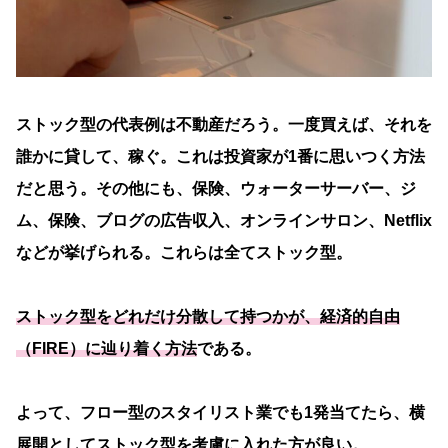
ストック型の代表例は不動産だろう。一度買えば、それを
誰かに貸して、稼ぐ。これは投資家が1番に思いつく方法
だと思う。その他にも、保険、ウォーターサーバー、ジ
ム、保険、ブログの広告収入、オンラインサロン、Netflix
などが挙げられる。これらは全てストック型。
ストック型をどれだけ分散して持つかが、経済的自由
（FIRE）に辿り着く方法
である。
よって、フロー型のスタイリスト業でも1発当てたら、横
展開としてストック型を考慮に入れた方が良い。