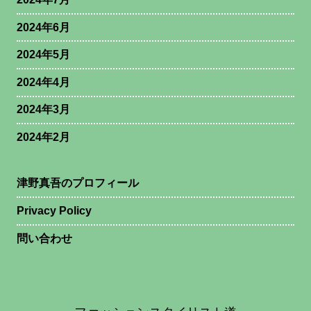
2024年6月
2024年5月
2024年4月
2024年3月
2024年2月
津野真吾のプロフィール
Privacy Policy
問い合わせ