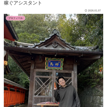
稼ぐアシスタント
2026.01.07
プロフィール