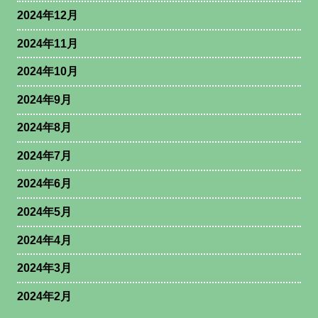
2024年12月
2024年11月
2024年10月
2024年9月
2024年8月
2024年7月
2024年6月
2024年5月
2024年4月
2024年3月
2024年2月