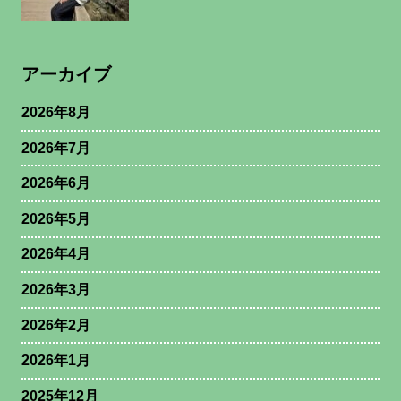
アーカイブ
2026年8月
2026年7月
2026年6月
2026年5月
2026年4月
2026年3月
2026年2月
2026年1月
2025年12月