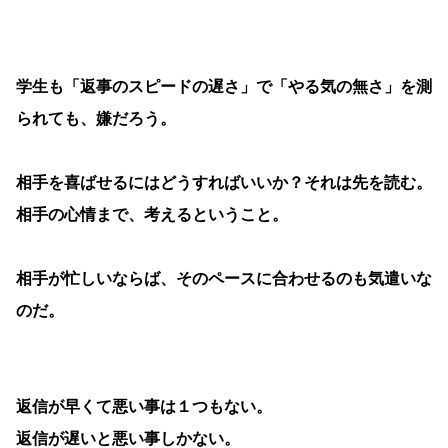
学生も「返事のスピードの遅さ」で「やる気の無さ」を測
られても、嫌だろう。
相手を喜ばせるにはどうすればいいか？それは先を読む。
相手の心情まで、考えるということ。
相手が忙しいならば、そのペースに合わせるのも気遣いな
のだ。
返信が早くて悪い事は１つもない。
返信が遅いと悪い事しかない。