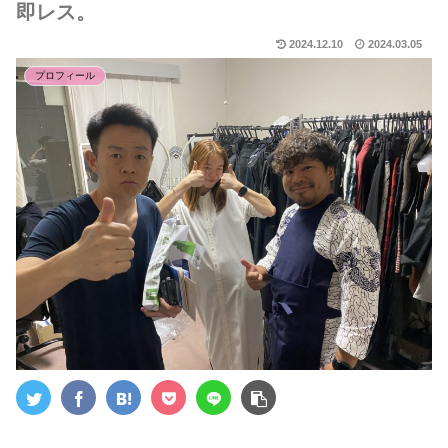
即レス。
2024.12.10
2024.03.05
プロフィール