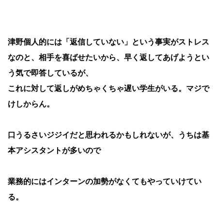
津野個人的には「返信していない」という事実がストレス
なのと、相手を喜ばせたいから、早く返してあげようとい
う気で即答しているが、
これに対して返しがめちゃくちゃ遅い学生がいる。マジで
けしからん。
口うるさいジジイだと思われるかもしれないが、うちは基
本アシスタントが多いので
業務的にはインターンの加勢がなくてもやっていけてい
る。