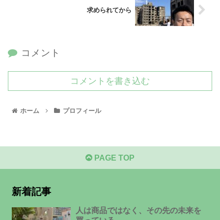
求められてから
コメント
コメントを書き込む
ホーム
プロフィール
PAGE TOP
新着記事
人は商品ではなく、その先の未来を