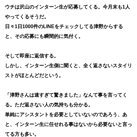
ウチは沢山のインターン生が応募してくる。今月末も1人
やってくるそうだ。
日々1日1000件のLINEをチェックしてる津野からする
と、その応募にも瞬間的に気付く。
そして即座に返信する。
しかし、インターン生側に聞くと、全く返さないスタイリ
ストがほとんどだという。
「津野さんは速すぎて驚きました」なんて事を言ってく
る。ただ返さない人の気持ちも分かる。
単純にアシスタントを必要としていないのであろう、あ
と、インターン生に任せれる事はないから必要ないと言っ
てる方も多い。