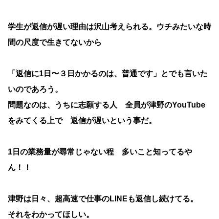
学生が返信が遅い理由は沢山考えられる。ウチみたいな時
間の尺度で生きてないから
「返信に1日〜３日かかるのは、普通です」とでも言いた
いのであろう。
問題なのは、うちに志願する人 全員が津野のYouTube
をみてくる上で 返信が遅いという事だ。
1日の業務量が尋常じゃない程 多いこと知ってるや
ん！！
津野は日々、超高速で仕事のLINEも返信し続けてる。
それをわかってほしい。