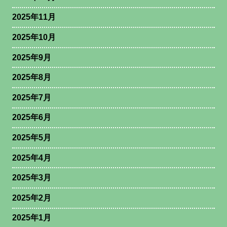
2025年11月
2025年10月
2025年9月
2025年8月
2025年7月
2025年6月
2025年5月
2025年4月
2025年3月
2025年2月
2025年1月