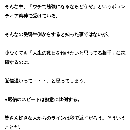
そんな中、「ウチで勉強になるならどうぞ」というボラン
ティア精神で受けている。
そんなの受講生側からすると知った事ではないが、
少なくても「人生の数日を預けたいと思ってる相手」に志
願するのに、
返信遅いって・・・。と思ってしまう。
●返信のスピードは熱意に比例する。
皆さん好きな人からのラインは秒で返すだろう。そういう
ことだ。