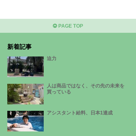
PAGE TOP
新着記事
迫力
人は商品ではなく、その先の未来を
買っている
アシスタント給料、日本1達成