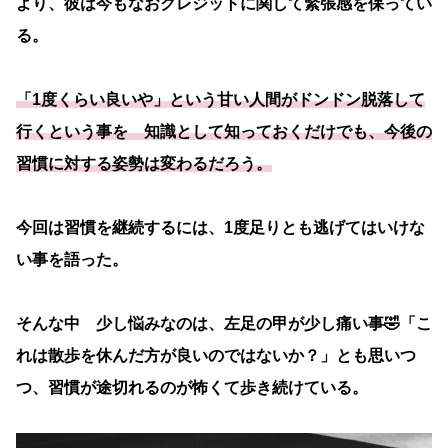
より、彼は今もなおクレジットに関して緊張感を保ってい
る。
「1度くらい良いや」という甘い人間がドンドン脱落して
行くという事を 知識として知っておくだけでも、今後の
習慣に対する姿勢は変わるだろう。
今回は習慣を継続するには、1度足りとも逃げてはいけな
い事を語った。
そんな中 少し悩みなのは、左足の甲が少し痛い事🤣「こ
れは散歩を休んだ方が良いのではないか？」とも思いつ
つ、習慣が途切れるのが怖くて歩き続けている。