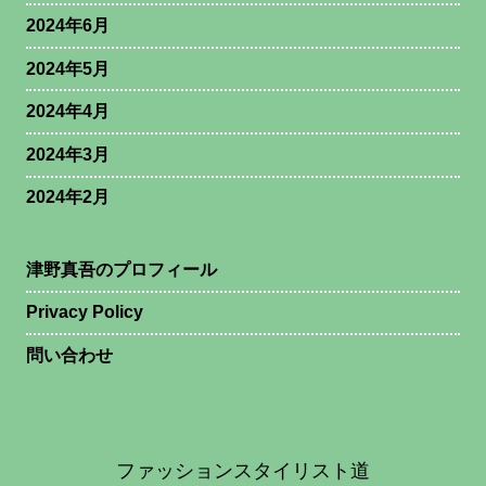
2024年6月
2024年5月
2024年4月
2024年3月
2024年2月
津野真吾のプロフィール
Privacy Policy
問い合わせ
ファッションスタイリスト道