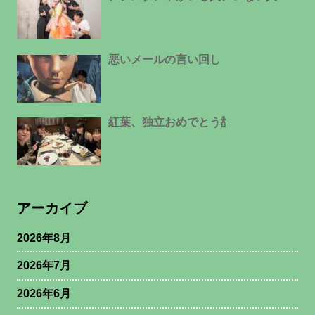
悪いメールの言い回し
紅葉、独立おめでとう🍾
アーカイブ
2026年8月
2026年7月
2026年6月