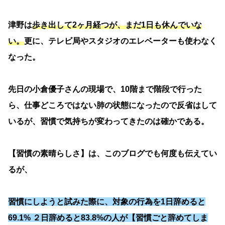
津野は
歩き出して2ヶ月経つが、まだ1日も休んでいな
い。
更に、テレビ局やスタジオのエレベーターも使わなく
なった。
先日の小倉優子さんの現場で、10階まで階段で行った
ら、仕事どころではない肺の状態になったので反省はして
いるが、習慣で気持ちが変わってきたのは確かである。
【習慣の素晴らしさ】は、このブログでも何度も伝えてい
るが、
習慣にしようと試みた際に、対象の行為を1日辞めると
69.1% ２日辞めると83.8%の人が【習慣ごと辞めてしま