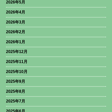
2026年5月
2026年4月
2026年3月
2026年2月
2026年1月
2025年12月
2025年11月
2025年10月
2025年9月
2025年8月
2025年7月
2025年6月