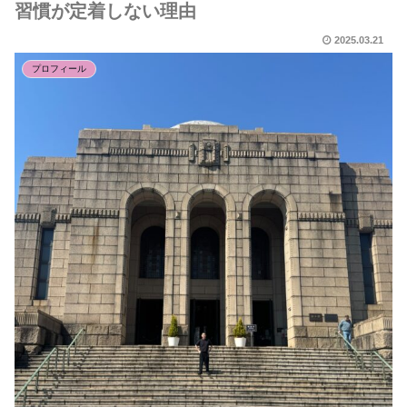
習慣が定着しない理由
2025.03.21
プロフィール