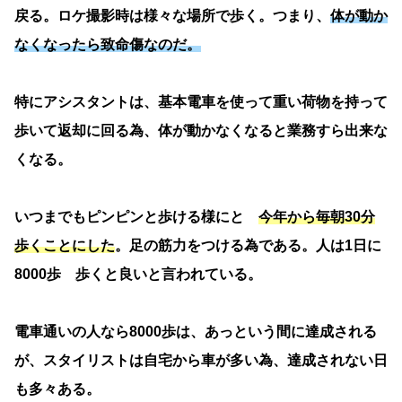
戻る。ロケ撮影時は様々な場所で歩く。つまり、
体が動か
なくなったら致命傷なのだ。
特にアシスタントは、基本電車を使って重い荷物を持って
歩いて返却に回る為、体が動かなくなると業務すら出来な
くなる。
いつまでもピンピンと歩ける様にと
今年から毎朝30分
歩くことにした
。足の筋力をつける為である。人は1日に
8000歩 歩くと良いと言われている。
電車通いの人なら8000歩は、あっという間に達成される
が、スタイリストは自宅から車が多い為、達成されない日
も多々ある。