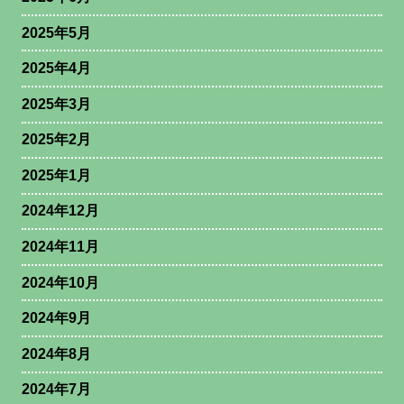
2025年5月
2025年4月
2025年3月
2025年2月
2025年1月
2024年12月
2024年11月
2024年10月
2024年9月
2024年8月
2024年7月