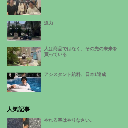
迫力
人は商品ではなく、その先の未来を
買っている
アシスタント給料、日本1達成
人気記事
やれる事はやりなさい。