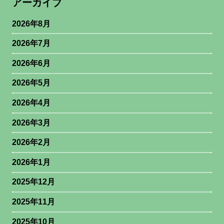
アーカイブ
2026年8月
2026年7月
2026年6月
2026年5月
2026年4月
2026年3月
2026年2月
2026年1月
2025年12月
2025年11月
2025年10月