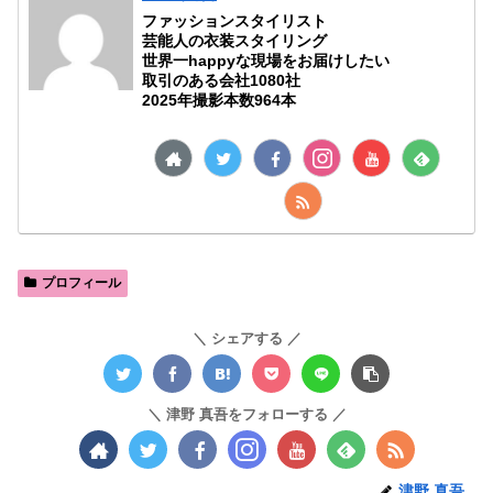
ファッションスタイリスト
芸能人の衣装スタイリング
世界一happyな現場をお届けしたい
取引のある会社1080社
2025年撮影本数964本
プロフィール
シェアする
津野 真吾をフォローする
津野 真吾