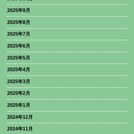
2025年9月
2025年8月
2025年7月
2025年6月
2025年5月
2025年4月
2025年3月
2025年2月
2025年1月
2024年12月
2024年11月