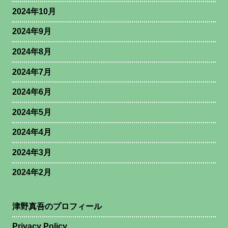
2024年10月
2024年9月
2024年8月
2024年7月
2024年6月
2024年5月
2024年4月
2024年3月
2024年2月
津野真吾のプロフィール
Privacy Policy