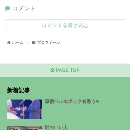
コメント
コメントを書き込む
ホーム
プロフィール
PAGE TOP
新着記事
原宿ベルエポック有難う✨
勘のいい人