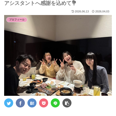
アシスタントへ感謝を込めて💐
2026.06.13
2026.04.03
プロフィール