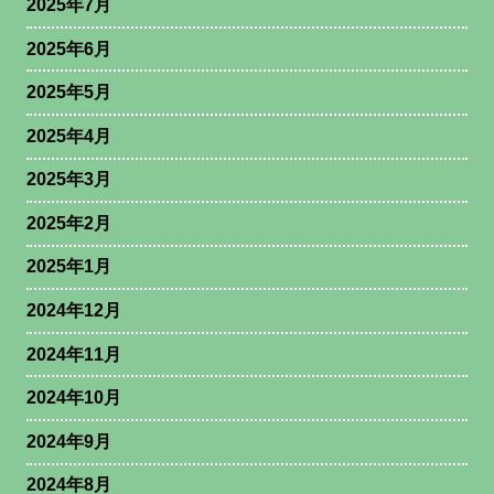
2025年7月
2025年6月
2025年5月
2025年4月
2025年3月
2025年2月
2025年1月
2024年12月
2024年11月
2024年10月
2024年9月
2024年8月