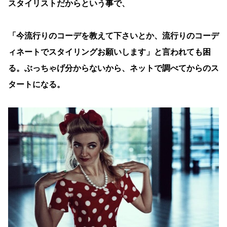
スタイリストだからという事で、
「今流行りのコーデを教えて下さいとか、流行りのコーデ
ィネートでスタイリングお願いします」と言われても困
る。ぶっちゃげ分からないから、ネットで調べてからのス
タートになる。