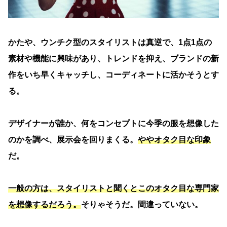
かたや、ウンチク型のスタイリストは真逆で、1点1点の
素材や機能に興味があり、トレンドを抑え、ブランドの新
作をいち早くキャッチし、コーディネートに活かそうとす
る。
デザイナーが誰か、何をコンセプトに今季の服を想像した
のかを調べ、展示会を回りまくる。
ややオタク目な印象
だ。
一般の方は、スタイリストと聞くとこのオタク目な専門家
を想像するだろう。
そりゃそうだ。間違っていない。