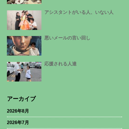
アシスタントがいる人、いない人
悪いメールの言い回し
応援される人達
アーカイブ
2026年8月
2026年7月