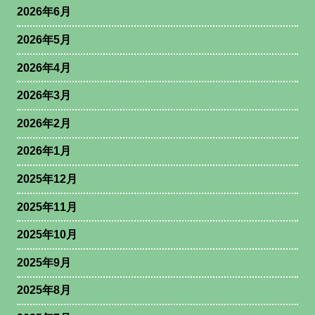
2026年6月
2026年5月
2026年4月
2026年3月
2026年2月
2026年1月
2025年12月
2025年11月
2025年10月
2025年9月
2025年8月