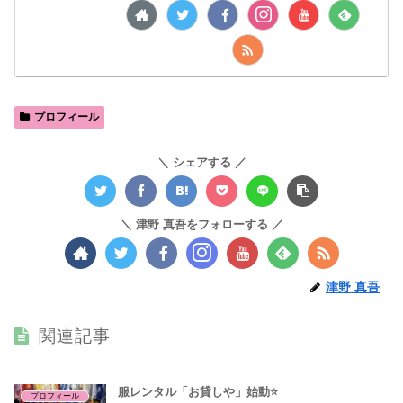
プロフィール
シェアする
津野 真吾をフォローする
津野 真吾
関連記事
服レンタル「お貸しや」始動⭐️
プロフィール