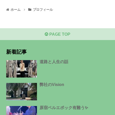
ホーム
プロフィール
PAGE TOP
新着記事
道路と人生の話
弊社のVision
原宿ベルエポック有難う✨