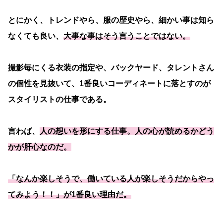
とにかく、トレンドやら、服の歴史やら、細かい事は知ら
なくても良い、
大事な事はそう言うことではない。
撮影毎にくる衣装の指定や、バックヤード、タレントさん
の個性を見抜いて、1番良いコーディネートに落とすのが
スタイリストの仕事である。
言わば、
人の想いを形にする仕事。人の心が読めるかどう
かが肝心なのだ。
「なんか楽しそうで、働いている人が楽しそうだからやっ
てみよう！！」が1番良い理由だ。