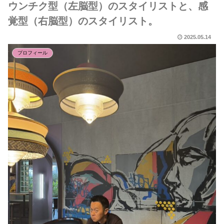
ウンチク型（左脳型）のスタイリストと、感
覚型（右脳型）のスタイリスト。
2025.05.14
プロフィール