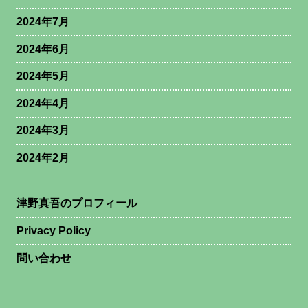
2024年7月
2024年6月
2024年5月
2024年4月
2024年3月
2024年2月
津野真吾のプロフィール
Privacy Policy
問い合わせ