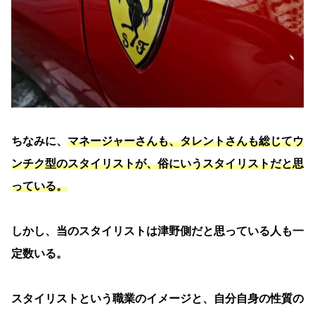
ちなみに、
マネージャーさんも、タレントさんも総じてウ
ンチク型のスタイリストが、俗にいうスタイリストだと思
っている。
しかし、当のスタイリストは津野側だと思っている人も一
定数いる。
スタイリストという職業のイメージと、自分自身の性質の