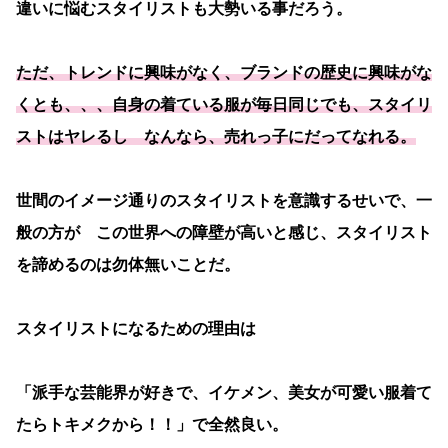
違いに悩むスタイリストも大勢いる事だろう。
ただ、トレンドに興味がなく、ブランドの歴史に興味がな
くとも、、、自身の着ている服が毎日同じでも、スタイリ
ストはヤレるし なんなら、売れっ子にだってなれる。
世間のイメージ通りのスタイリストを意識するせいで、一
般の方が この世界への障壁が高いと感じ、スタイリスト
を諦めるのは勿体無いことだ。
スタイリストになるための理由は
「派手な芸能界が好きで、イケメン、美女が可愛い服着て
たらトキメクから！！」で全然良い。