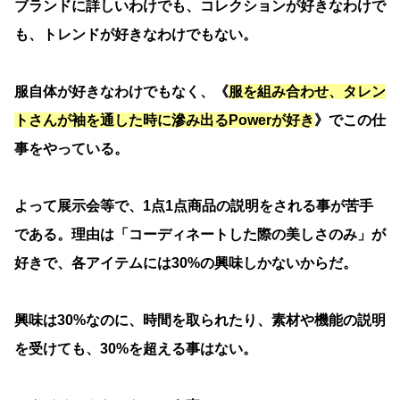
ブランドに詳しいわけでも、コレクションが好きなわけで
も、トレンドが好きなわけでもない。
服自体が好きなわけでもなく、《
服を組み合わせ、タレン
トさんが袖を通した時に滲み出るPowerが好き
》でこの仕
事をやっている。
よって展示会等で、1点1点商品の説明をされる事が苦手
である。理由は「コーディネートした際の美しさのみ」が
好きで、各アイテムには30%の興味しかないからだ。
興味は30%なのに、時間を取られたり、素材や機能の説明
を受けても、30%を超える事はない。