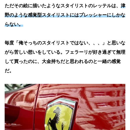
ただその絵に描いたようなスタイリストのレッテルは、
津
野のような感覚型スタイリストにはプレッシャーにしかな
らない。
毎度「俺そっちのスタイリストではない、、、」と思いな
がら苦しい想いをしている。フェラーリが好き過ぎて無理
して買ったのに、大金持ちだと思われるのと一緒の感覚
だ。