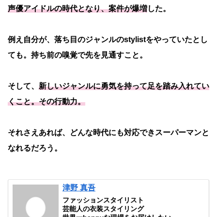
声優アイドルの時代となり、案件が爆増
した。
例え自分が、落ち目のジャンルのstylistをやっていたとし
ても。持ち前の嗅覚で先を見通すこと。
そして、
新しいジャンルに勇気を持って足を踏み入れてい
くこと。その行動力。
それさえあれば、どんな時代にも対応できスーパーマンと
なれるだろう。
津野 真吾
ファッションスタイリスト
芸能人の衣装スタイリング