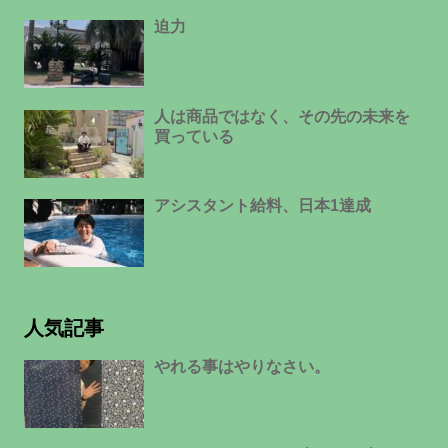
迫力
人は商品ではなく、その先の未来を
買っている
アシスタント給料、日本1達成
人気記事
やれる事はやりなさい。