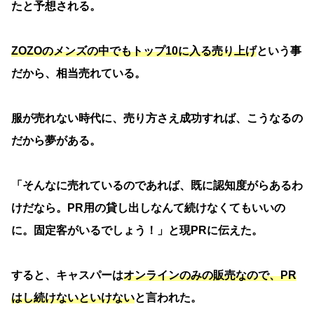
たと予想される。
ZOZOのメンズの中でもトップ10に入る売り上げ
という事
だから、相当売れている。
服が売れない時代に、売り方さえ成功すれば、こうなるの
だから夢がある。
「そんなに売れているのであれば、既に認知度がらあるわ
けだなら。PR用の貸し出しなんて続けなくてもいいの
に。固定客がいるでしょう！」と現PRに伝えた。
すると、キャスパーは
オンラインのみの販売なので、PR
はし続けないといけない
と言われた。