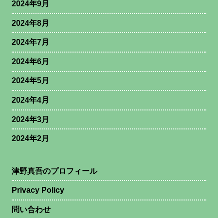
2024年9月
2024年8月
2024年7月
2024年6月
2024年5月
2024年4月
2024年3月
2024年2月
津野真吾のプロフィール
Privacy Policy
問い合わせ