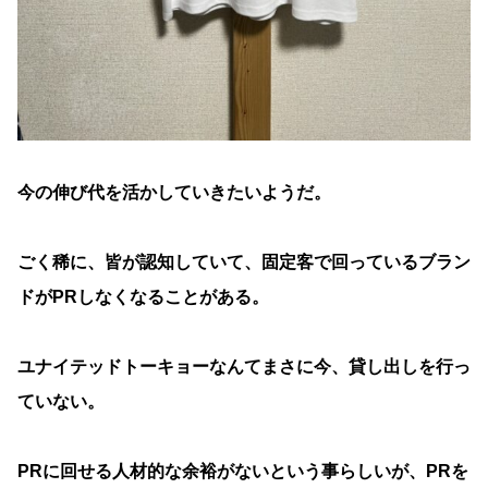
今の伸び代を活かしていきたいようだ。
ごく稀に、皆が認知していて、固定客で回っているブラン
ドがPRしなくなることがある。
ユナイテッドトーキョーなんてまさに今、貸し出しを行っ
ていない。
PRに回せる人材的な余裕がないという事らしいが、PRを