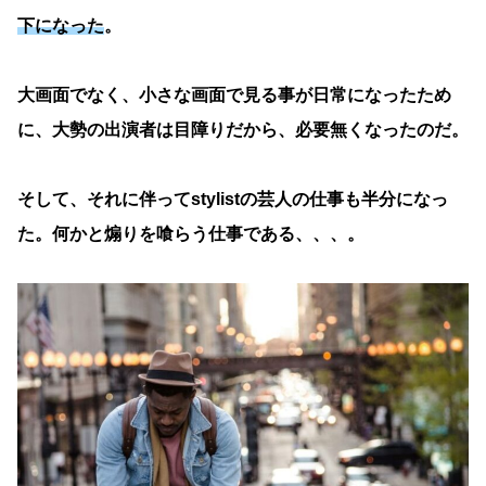
下になった
。
大画面でなく、小さな画面で見る事が日常になったため
に、大勢の出演者は目障りだから、必要無くなったのだ。
そして、それに伴ってstylistの芸人の仕事も半分になっ
た。何かと煽りを喰らう仕事である、、、。