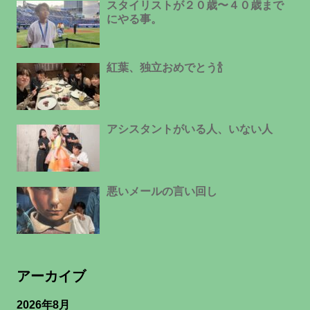
スタイリストが２０歳〜４０歳まで
にやる事。
紅葉、独立おめでとう🍾
アシスタントがいる人、いない人
悪いメールの言い回し
アーカイブ
2026年8月