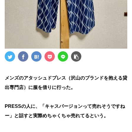
メンズのアタッシュドプレス（沢山のブランドを抱える貸
出専門店）に服を借りに行った。
PRESSの人に、「キャスパージョンって売れそうですね
ー」と話すと実際めちゃくちゃ売れてるという。