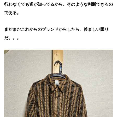
行わなくても皆が知ってるから、そのような判断できるの
である。
まだまだこれからのブランドからしたら、羨ましい限り
だ。。。