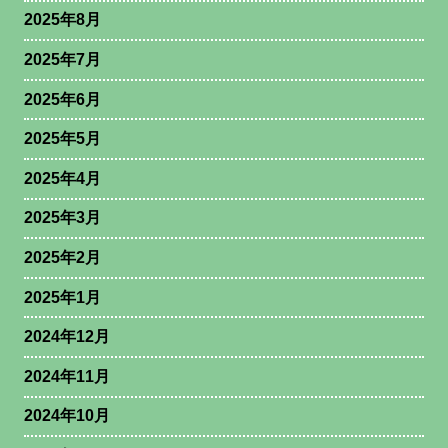
2025年8月
2025年7月
2025年6月
2025年5月
2025年4月
2025年3月
2025年2月
2025年1月
2024年12月
2024年11月
2024年10月