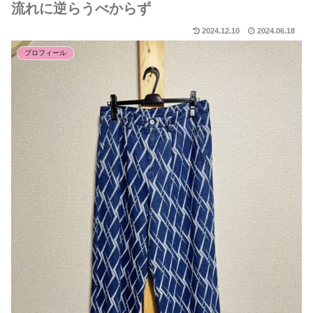
流れに逆らうべからず
2024.12.10
2024.06.18
プロフィール