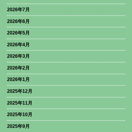
2026年7月
2026年6月
2026年5月
2026年4月
2026年3月
2026年2月
2026年1月
2025年12月
2025年11月
2025年10月
2025年9月