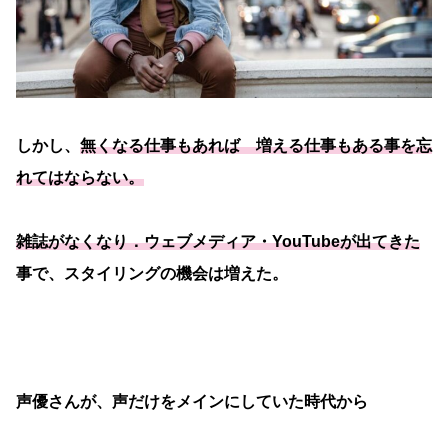
しかし、
無くなる仕事もあれば 増える仕事もある事を忘
れてはならない。
雑誌がなくなり．ウェブメディア・YouTubeが出てきた
事で、スタイリングの機会は増えた。
声優さんが、声だけをメインにしていた時代から