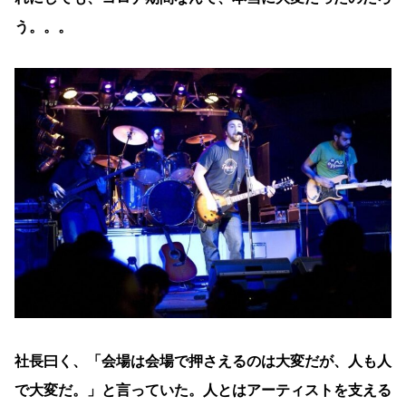
う。。。
社長曰く、「会場は会場で押さえるのは大変だが、人も人
で大変だ。」と言っていた。人とはアーティストを支える