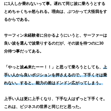
に1人しか乗れないって事。遅れて同じ波に乗ろうとする
とめちゃくちゃ怒られる。理由は、ぶつかって大怪我をす
るからである。
サーフィン未経験者に分かるようにいうと、サーファーは
良い波を選んで波乗りするのだが、その波を待つのに30
分待つ事だってある。
「やっと波🌊来たーー！！」と思って乗ろうとしても、
上
手い人から良いポジションを押さえるので、下手くそは乗
れない。すると、能力の差はドンドン広がってしまう。
上手い人は更に上手くなり、下手な人はずっと下手くそ。
これは、ビジネスの世界と同じだと思った。