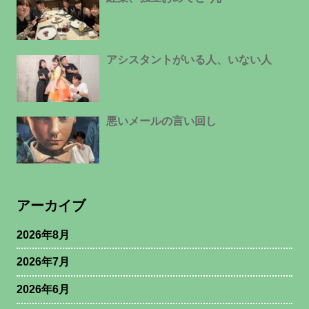
アシスタントがいる人、いない人
悪いメールの言い回し
アーカイブ
2026年8月
2026年7月
2026年6月