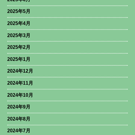
2025年5月
2025年4月
2025年3月
2025年2月
2025年1月
2024年12月
2024年11月
2024年10月
2024年9月
2024年8月
2024年7月