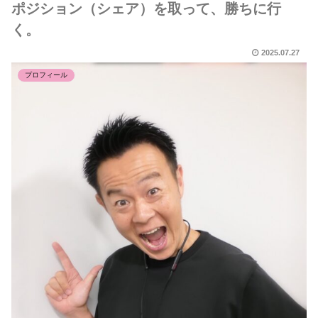
ポジション（シェア）を取って、勝ちに行
く。
2025.07.27
プロフィール