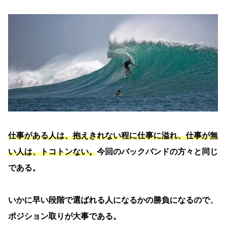
仕事がある人は、抱えきれない程に仕事に溢れ、仕事が無
い人は、トコトンない。
今回のバックバンドの方々と同じ
である。
いかに早い段階で選ばれる人になるかの勝負になるので、
ポジション取りが大事である。