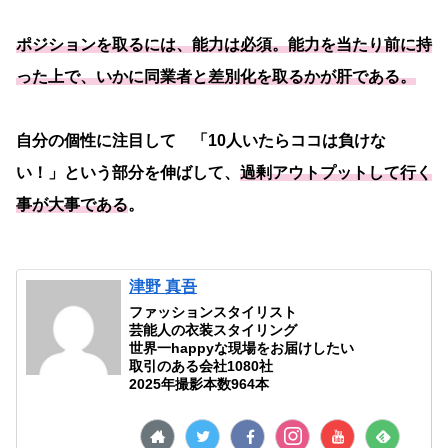
ポジションを取るには、能力は必須。能力を当たり前に持
った上で、いかに同業者と差別化を取るかが肝である。
自分の個性に注目して 「10人いたらココは負けな
い！」という部分を伸ばして、
過剰アウトプットして行く
事が大事である
。
津野 真吾
ファッションスタイリスト
芸能人の衣装スタイリング
世界一happyな現場をお届けしたい
取引のある会社1080社
2025年撮影本数964本