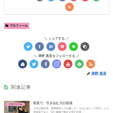
プロフィール
シェアする
津野 真吾をフォローする
津野 真吾
関連記事
初見で、引き込む力が必須
プロフィール
今日は恵比寿 新事務所への引越し日。それにあたって昨日、ビル
所有者であり、同じ建物で商社を営む社長...