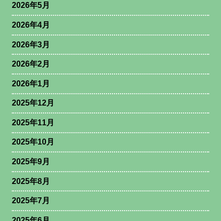
2026年5月
2026年4月
2026年3月
2026年2月
2026年1月
2025年12月
2025年11月
2025年10月
2025年9月
2025年8月
2025年7月
2025年6月