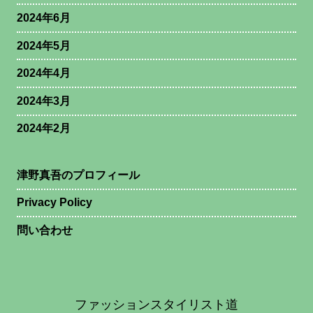
2024年6月
2024年5月
2024年4月
2024年3月
2024年2月
津野真吾のプロフィール
Privacy Policy
問い合わせ
ファッションスタイリスト道