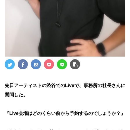
先日アーティストの渋谷でのLiveで、事務所の社長さんに
質問した。
『Live会場はどのくらい前から予約するのでしょうか？』