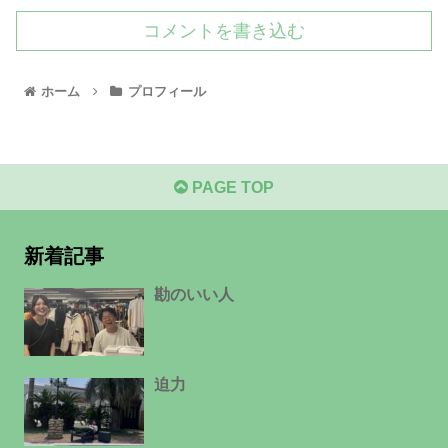
コメントを書き込む
ホーム
プロフィール
PAGE TOP
新着記事
勘のいい人
迫力