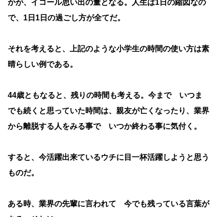
かが、イコール思い出の量となる。人生は1日の縮図なの
で、1日1日の過ごし方が全てだ。
それを考えると、上記のような小学生の時間の使い方は素
晴らしい例である。
44歳ともなると、残りの時間も考える。今まで いつま
でも続くと思っていた時間は、親友が亡くなったり、業界
から離脱する人をみる事で いつか終わる事に気付く。
すると、今活躍出来ているウチに目一杯活躍しようと思う
ものだ。
ある時、業界の先輩に言われて 今でも残っている言葉が