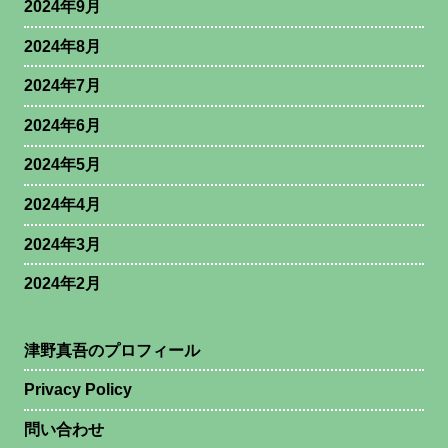
2024年9月
2024年8月
2024年7月
2024年6月
2024年5月
2024年4月
2024年3月
2024年2月
津野真吾のプロフィール
Privacy Policy
問い合わせ