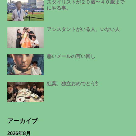
スタイリストが２０歳〜４０歳まで
にやる事。
アシスタントがいる人、いない人
悪いメールの言い回し
紅葉、独立おめでとう🍾
アーカイブ
2026年8月