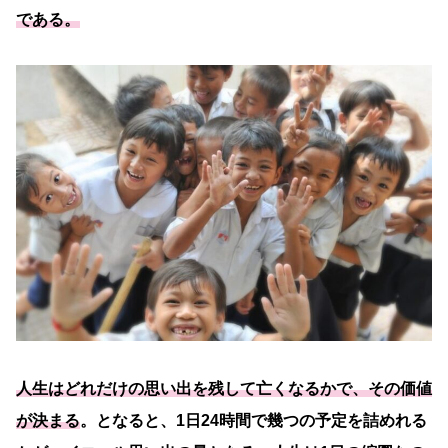
である。
人生はどれだけの思い出を残して亡くなるかで、その価値
が決まる
。となると、1日24時間で幾つの予定を詰めれる