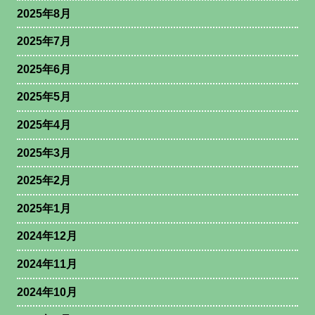
2025年8月
2025年7月
2025年6月
2025年5月
2025年4月
2025年3月
2025年2月
2025年1月
2024年12月
2024年11月
2024年10月