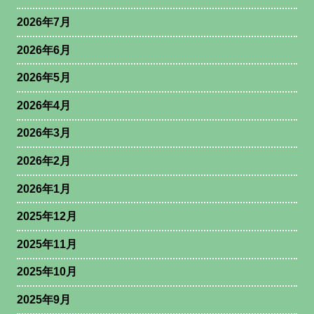
2026年7月
2026年6月
2026年5月
2026年4月
2026年3月
2026年2月
2026年1月
2025年12月
2025年11月
2025年10月
2025年9月