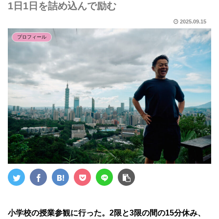
1日1日を詰め込んで励む
2025.09.15
プロフィール
小学校の授業参観に行った。2限と3限の間の15分休み、