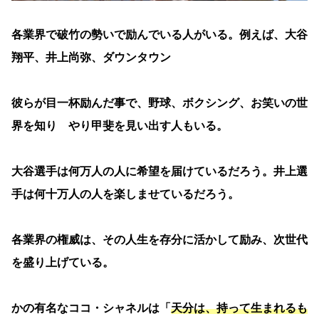
各業界で破竹の勢いで励んでいる人がいる。例えば、大谷
翔平、井上尚弥、ダウンタウン
彼らが目一杯励んだ事で、野球、ボクシング、お笑いの世
界を知り やり甲斐を見い出す人もいる。
大谷選手は何万人の人に希望を届けているだろう。井上選
手は何十万人の人を楽しませているだろう。
各業界の権威は、その人生を存分に活かして励み、次世代
を盛り上げている。
かの有名なココ・シャネルは「
天分は、持って生まれるも