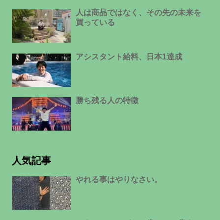
人は商品ではなく、その先の未来を
買っている
アシスタント給料、日本1達成
勝ち残る人の特徴
人気記事
やれる事はやりなさい。