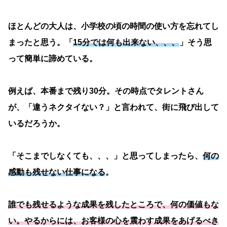
ほとんどの大人は、小学校の頃の時間の使い方を忘れてし
まったと思う。「
15分では何も出来ない、、、
」そう思
って簡単に諦めている。
例えば、本番まで残り30分。その時点でタレントさん
が、「違うネクタイない？」と言われて、街に飛び出して
いるだろうか。
「そこまでしなくても、、、」と思ってしまったら、
何の
感動も残せない仕事になる
。
誰でも残せるような成果を残したところで、何の価値もな
い。やるからには、お客様の心を震わす成果をあげるべき