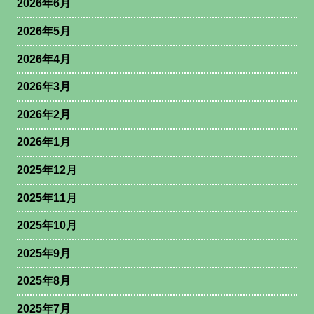
2026年6月
2026年5月
2026年4月
2026年3月
2026年2月
2026年1月
2025年12月
2025年11月
2025年10月
2025年9月
2025年8月
2025年7月