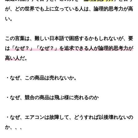
が、どの世界でも上に立っている人は、論理的思考力が高
い。
この言葉は、難しい日本語で困惑するかもしれないが、要
は
「なぜ？」「なぜ？」を追求できる人が論理的思考力が
高い人
だ。
・なぜ、この商品は売れないか。
・なぜ、競合の商品は飛ぶ様に売れるのか
・なぜ、エアコンは故障して、どうすれば以後壊れないの
か、、、