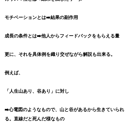
モチベーションとは➡️結果の副作用
成長の条件とは➡️他人からフィードバックをもらえる量
更に、それを具体例を織り交ぜながら解説も出来る。
例えば、
「人生山あり、谷あり」に対し
➡️心電図のようなもので、山と谷があるから生きていられ
る。直線だと死んだ様なもの