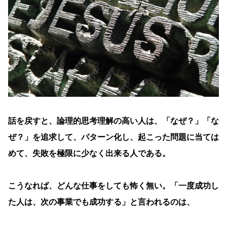
話を戻すと、論理的思考理解の高い人は、「なぜ？」「な
ぜ？」を追求して、パターン化し、起こった問題に当ては
めて、失敗を極限に少なく出来る人である。
こうなれば、どんな仕事をしても怖く無い。「一度成功し
た人は、次の事業でも成功する」と言われるのは、