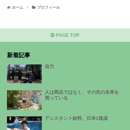
ホーム
プロフィール
PAGE TOP
新着記事
迫力
人は商品ではなく、その先の未来を
買っている
アシスタント給料、日本1達成