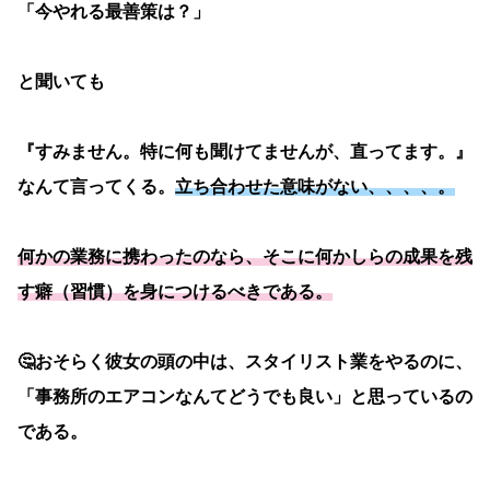
「今やれる最善策は？」
と聞いても
『すみません。特に何も聞けてませんが、直ってます。』
なんて言ってくる。
立ち合わせた意味がない、、、、。
何かの業務に携わったのなら、そこに何かしらの成果を残
す癖（習慣）
を身につけるべきである。
🤔おそらく彼女の頭の中は、スタイリスト業をやるのに、
「事務所のエアコンなんてどうでも良い」と思っているの
である。