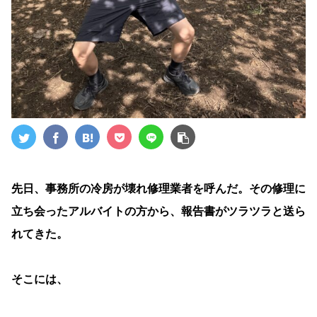
先日、事務所の冷房が壊れ修理業者を呼んだ。その修理に
立ち会ったアルバイトの方から、報告書がツラツラと送ら
れてきた。
そこには、