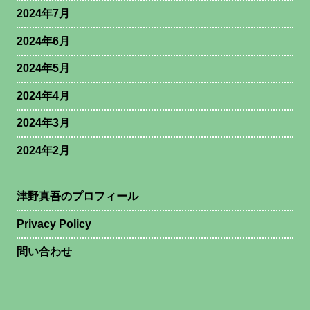
2024年7月
2024年6月
2024年5月
2024年4月
2024年3月
2024年2月
津野真吾のプロフィール
Privacy Policy
問い合わせ