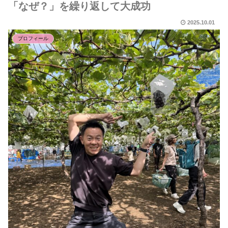
「なぜ？」を繰り返して大成功
2025.10.01
プロフィール