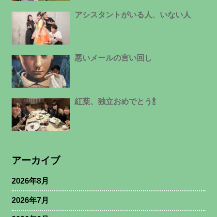
アシスタントがいる人、いない人
悪いメールの言い回し
紅葉、独立おめでとう🍾
アーカイブ
2026年8月
2026年7月