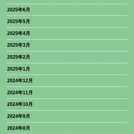
2025年6月
2025年5月
2025年4月
2025年3月
2025年2月
2025年1月
2024年12月
2024年11月
2024年10月
2024年9月
2024年8月