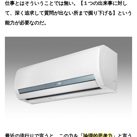
仕事とはそういうことでは無い。【１つの出来事に対し
て、深く追求して質問が出ない所まで掘り下げる】という
能力が必要なのだ。
最近の流行りで言うと、この力を「
論理的思考力
」と言う