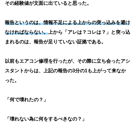
その経験値が文面に出ていると思った。
報告というのは、情報不足による上からの突っ込みを避け
なければならない。
上から「アレは？コレは？」と突っ込
まれるのは、報告が足りていない証拠である。
以前もエアコン修理を行ったが、その際に立ち会ったアシ
スタントからは、上記の報告の3分の1も上がって来なか
った。
「何で壊れたの？」
「壊れない為に何をするべきなの？」