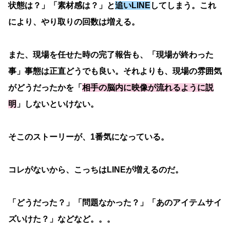
状態は？」「素材感は？」と
追いLINE
してしまう。これ
により、やり取りの回数は増える。
また、現場を任せた時の完了報告も、「現場が終わった
事」事態は正直どうでも良い。それよりも、現場の雰囲気
がどうだったかを「
相手の脳内に映像が流れるように説
明
」しないといけない。
そこのストーリーが、1番気になっている。
コレがないから、こっちはLINEが増えるのだ。
「どうだった？」「問題なかった？」「あのアイテムサイ
ズいけた？」などなど。。。