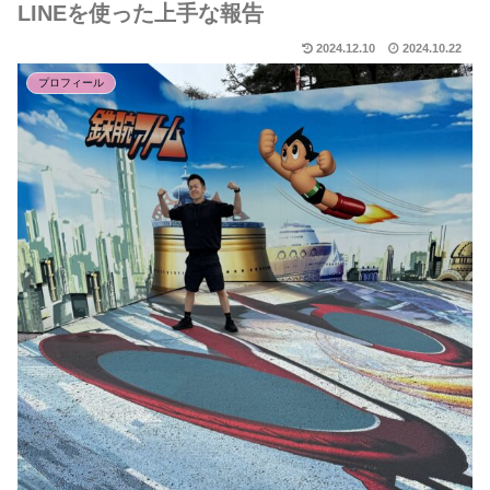
LINEを使った上手な報告
2024.12.10
2024.10.22
プロフィール