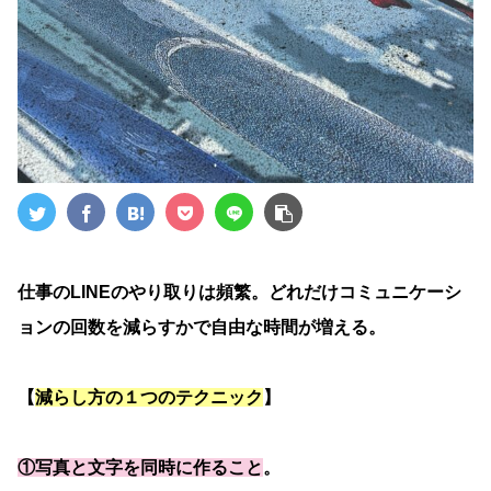
仕事のLINEのやり取りは頻繁。どれだけコミュニケーシ
ョンの回数を減らすかで自由な時間が増える。
【
減らし方の１つのテクニック
】
①写真と文字を同時に作ること
。