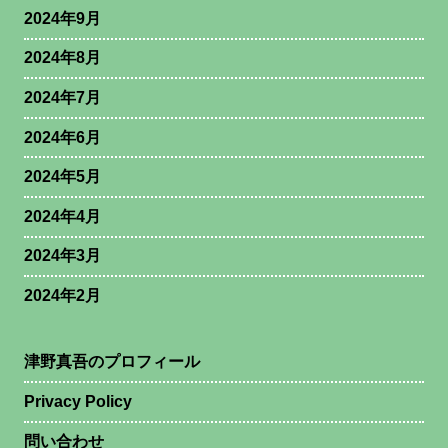
2024年9月
2024年8月
2024年7月
2024年6月
2024年5月
2024年4月
2024年3月
2024年2月
津野真吾のプロフィール
Privacy Policy
問い合わせ