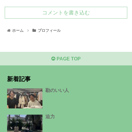
コメントを書き込む
ホーム
プロフィール
PAGE TOP
新着記事
勘のいい人
迫力