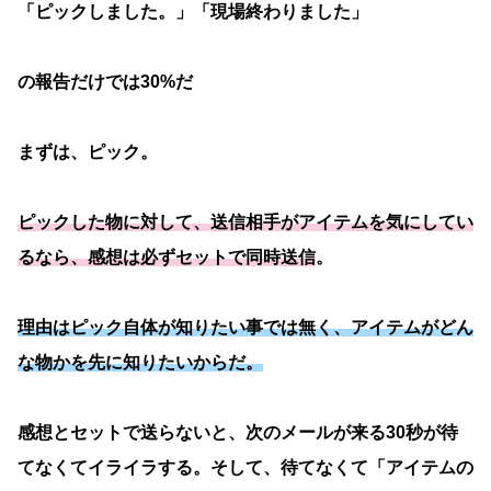
「ピックしました。」「現場終わりました」
の報告だけでは30%だ
まずは、ピック。
ピックした物に対して、送信相手がアイテムを気にしてい
るなら、感想は必ずセットで同時送信
。
理由はピック自体が知りたい事では無く、アイテムがどん
な物かを先に知りたいからだ。
感想とセットで送らないと、次のメールが来る30秒が待
てなくてイライラする。そして、待てなくて「アイテムの