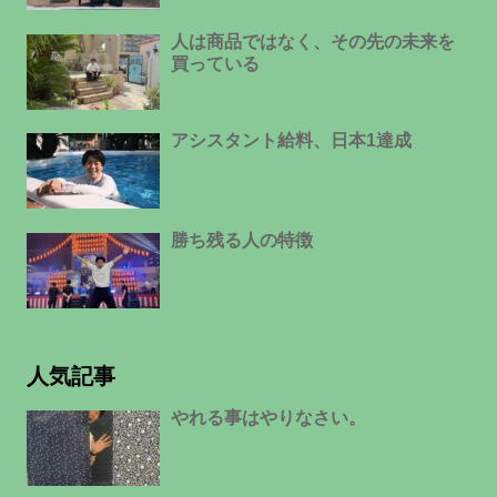
人は商品ではなく、その先の未来を
買っている
アシスタント給料、日本1達成
勝ち残る人の特徴
人気記事
やれる事はやりなさい。