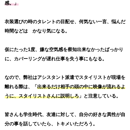
感。」
衣装選びの時のタレントの目配せ、何気ない一言、悩んだ
時間などは かなり気になる。
仮にたった1度、嫌な空気感を察知出来なかったばっかり
に、カバーリングが遅れ仕事を失う事にもなる。
なので、弊社はアシスタント派遣でスタイリストが現場を
離れる際は、「
出来るだけ相手の頭の中に映像が流れるよ
うに、スタイリストさんに説明しろ
」と注意している。
皆さんも学生時代、友達に対して、自分の好きな異性が自
分の事を話していたら、トキメいただろう。