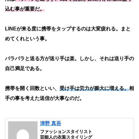
込む事が重要だ。
LINEが来る度に携帯をタップするのは大変疲れる。まと
めてくれという事。
バラバラと送る方が送り手は楽。しかし、それは送り手の
自己満足である。
携帯を開く回数といい、
受け手は労力が膨大に増える。
相
手の事を考えた送信が大事なのだ。
津野 真吾
ファッションスタイリスト
芸能人の衣装スタイリング