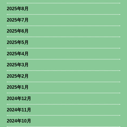
2025年8月
2025年7月
2025年6月
2025年5月
2025年4月
2025年3月
2025年2月
2025年1月
2024年12月
2024年11月
2024年10月