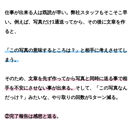
仕事が出来る人は既読が早い。弊社スタッフもそこそこ早
い。例えば、写真だけ1通送ってから、その後に文章を作
ると、
「この写真の意味するところは？」と相手に考えさせてし
まう。
そのため、
文章を先ず作ってから写真と同時に送る事で相
手を不安にさせない事が出来る。
そして、「この写真なん
だっけ？」みたいな、やり取りの回数が1ターン減る。
②完了報告は感想と送る
。