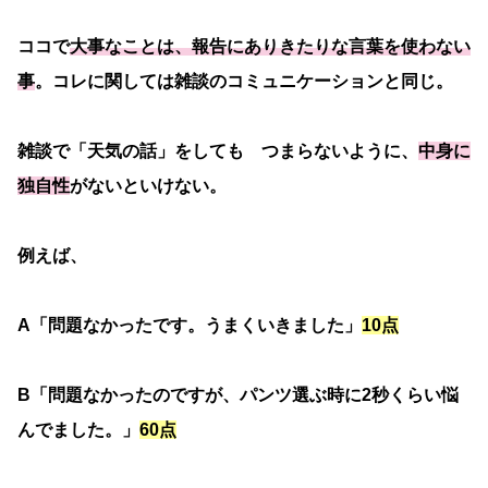
ココで
大事なことは、報告にありきたりな言葉を使わない
事
。コレに関しては雑談のコミュニケーションと同じ。
雑談で「天気の話」をしても つまらないように、
中身に
独自性
がないといけない。
例えば、
A「問題なかったです。うまくいきました」
10点
B「問題なかったのですが、パンツ選ぶ時に2秒くらい悩
んでました。」
60点