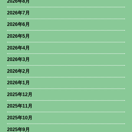
2026年8月
2026年7月
2026年6月
2026年5月
2026年4月
2026年3月
2026年2月
2026年1月
2025年12月
2025年11月
2025年10月
2025年9月