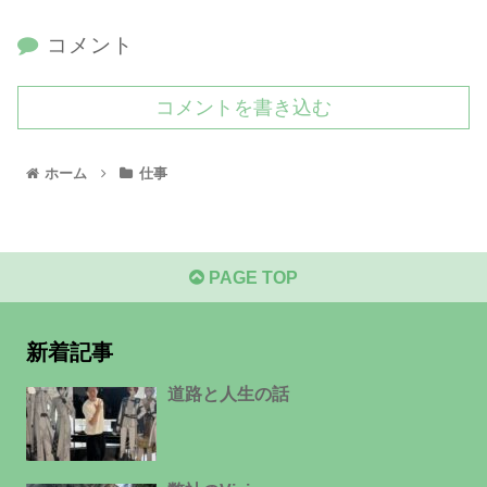
コメント
コメントを書き込む
ホーム
仕事
PAGE TOP
新着記事
道路と人生の話