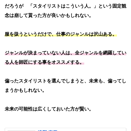
だろうが 「スタイリストはこういう人。」という固定観
念は崩して貰った方が良いかもしれない。
服を扱うというだけで、仕事のジャンルは沢山ある。
ジャンルが決まっていない人は、全ジャンルを網羅してい
る人を師匠にする事をオススメする。
偏ったスタイリストを選んでしまうと、未来も、偏ってし
まうかもしれない。
未来の可能性は広くしておいた方が賢い。