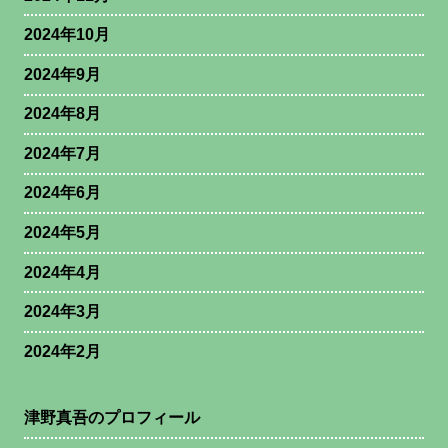
2024年10月
2024年9月
2024年8月
2024年7月
2024年6月
2024年5月
2024年4月
2024年3月
2024年2月
津野真吾のプロフィール