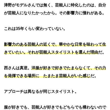
津野がモデルさんでは無く、芸能人に特化したのは、自分
が芸能人になりたかったから。その影響力に憧れがある。
これは35年くらい変わっていない。
影響力のある芸能人の近くで、華やかな日常を味わって生
きていたい。それが芸能人スタイリストを選んだ理由
だ。
西さんは真逆。
洋服が好きで好きでたまらなくて、その力
を発揮できる場所に たまたま芸能人がいた感じ
だ。
アプローチは異なるが同じスタイリスト。
服が好きでも、芸能人が好きでもどちらでも構わないので