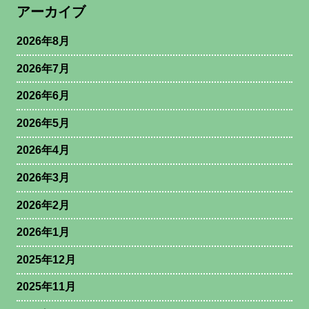
アーカイブ
2026年8月
2026年7月
2026年6月
2026年5月
2026年4月
2026年3月
2026年2月
2026年1月
2025年12月
2025年11月