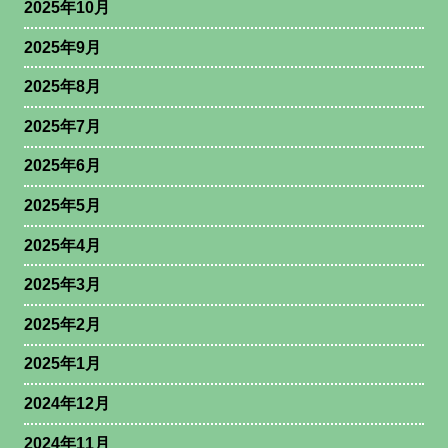
2025年10月
2025年9月
2025年8月
2025年7月
2025年6月
2025年5月
2025年4月
2025年3月
2025年2月
2025年1月
2024年12月
2024年11月