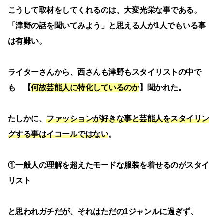
こうして取材をしてくれるのは、大変光栄な事である。
「津野の話を聞いてみよう」と思える人が1人でもいる事
は有難い。
ライターさんから、西さんも津野もスタイリストの中で
も 【
何故芸能人に特化しているのか
】聞かれた。
たしかに、
ファッションが好きな事と芸能人をスタイリン
グする事はイコールではない
。
①一般人の理解を超えたモードな服装を着せるのがスタイ
リスト
と思われガチだが、それはただの1ジャンルに過ぎず、