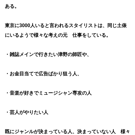
ある。
東京に3000人いると言われるスタイリストは、同じ土俵
にいるようで様々な考えの元 仕事をしている。
・雑誌メインで行きたい津野の師匠や、
・お金目当てで広告ばかり狙う人、
・音楽が好きでミュージシャン専攻の人
・芸人がやりたい人
既にジャンルが決まっている人、決まっていない人 様々