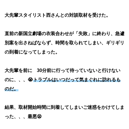
大先輩スタイリスト西さんとの対談取材を受けた。
直前の新国立劇場の衣装合わせが「失敗」に終わり、急遽
別案を出さねばならず、時間を取られてしまい、ギリギリ
の到着になってしまった。
大先輩を前に 30分前に行って待っていないと行けない
のに、、、😭
トラブルはいつだって気まぐれに訪れるも
のだ。
結果、取材開始時間に到着してしまいご迷惑をかけてしま
った、、、最悪😫