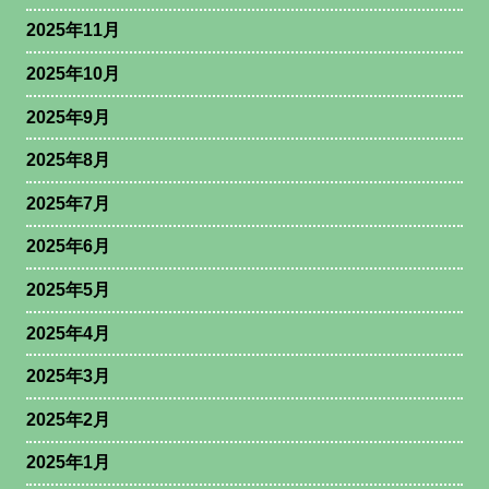
2025年11月
2025年10月
2025年9月
2025年8月
2025年7月
2025年6月
2025年5月
2025年4月
2025年3月
2025年2月
2025年1月