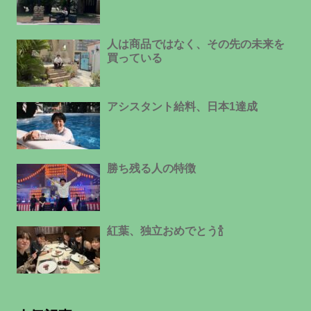
人は商品ではなく、その先の未来を
買っている
アシスタント給料、日本1達成
勝ち残る人の特徴
紅葉、独立おめでとう🍾