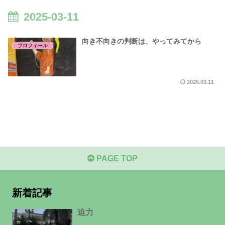
2025-03-11
向き不向きの判断は、やってみてから
プロフィール
2025.03.11
PAGE TOP
新着記事
迫力