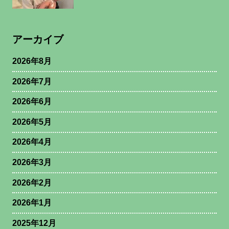
アーカイブ
2026年8月
2026年7月
2026年6月
2026年5月
2026年4月
2026年3月
2026年2月
2026年1月
2025年12月