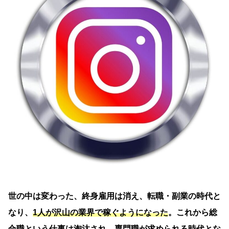
世の中は変わった、終身雇用は消え、転職・副業の時代と
なり、
1人が沢山の業界で稼ぐようになった
。これから総
合職という仕事は淘汰され、
専門職が求められる時代とな