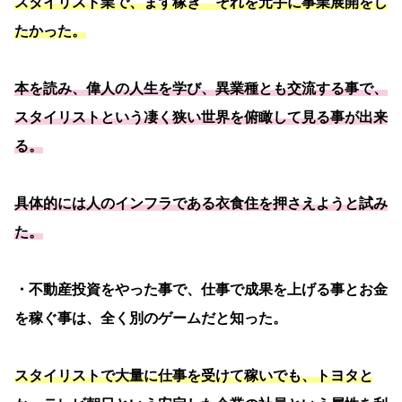
スタイリスト業で、まず稼ぎ それを元手に事業展開をし
たかった。
本を読み、偉人の人生を学び、異業種とも交流する事で、
スタイリストという凄く狭い世界を俯瞰して見る事が出来
る。
具体的には人のインフラである衣食住を押さえようと試み
た。
・不動産投資をやった事で、仕事で成果を上げる事とお金
を稼ぐ事は、全く別のゲームだと知った。
スタイリストで大量に仕事を受けて稼いでも、トヨタと