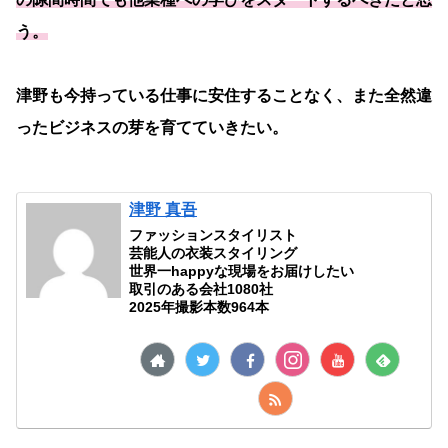
う。
津野も今持っている仕事に安住することなく、また全然違
ったビジネスの芽を育てていきたい。
津野 真吾
ファッションスタイリスト
芸能人の衣装スタイリング
世界一happyな現場をお届けしたい
取引のある会社1080社
2025年撮影本数964本