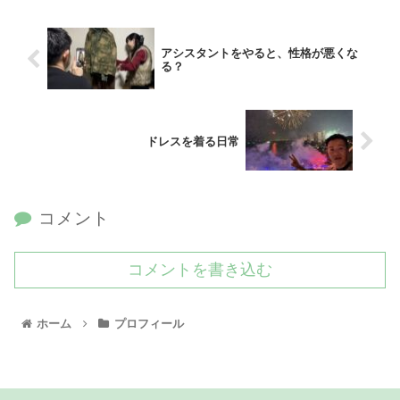
アシスタントをやると、性格が悪くな
る？
ドレスを着る日常
コメント
コメントを書き込む
ホーム
プロフィール