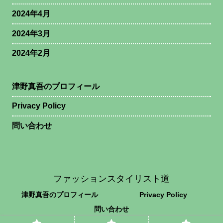
2024年4月
2024年3月
2024年2月
津野真吾のプロフィール
Privacy Policy
問い合わせ
ファッションスタイリスト道
津野真吾のプロフィール
Privacy Policy
問い合わせ