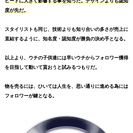
ピードに大きく影響する事を知った。デザインよりも認知
度が先だ。
スタイリストも同じ、技術よりも知り合いの多さが売上に
直結するように、知名度・認知度が勝負の決め手となる。
以上より、ウチの子供達には早いウチからフォロワー獲得
を目指して動いて貰おうと試みるつもりだ。
物を売るには、ひいては人生を、思い通りに進める為には
フォロワーが鍵となる。