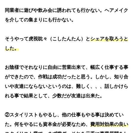
同業者に遊びや飲み会に誘われても行かない。ヘアメイク
を介しての集まりにも行かない。
そうやって虎視眈々（こしたんたん）と
シェアを取ろうと
した。
お陰様でそれなりに自由に営業出来て、幅広く仕事する事
ができたので、作戦は成功だったと思う。しかし、知り合
いや友達にならないというのは、難しく、、、話しかけら
れる事で結果として、少数だが友達は出来た。
②スタイリストもやるし、他の仕事もやる事は決めてい
た。何をやるにも資本金が必要なため、
費用対効果の良い