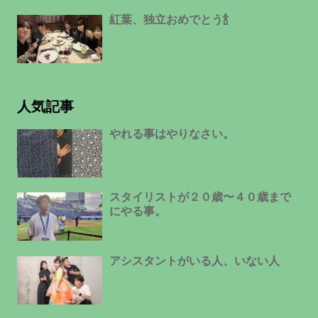
紅葉、独立おめでとう🍾
人気記事
やれる事はやりなさい。
スタイリストが２０歳〜４０歳まで
にやる事。
アシスタントがいる人、いない人