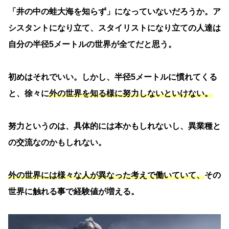
「井の中の蛙大海を知らず」になっていないだろうか。ア
シスタントになり立て、スタイリストになり立ての人達は
自分の半径5メートルの世界が全てだと思う。
初めはそれでいい。しかし、半径5メートルに慣れてくる
と、徐々に
外の世界を知る様に努力しないといけない。
努力というのは、具体的には本かもしれないし、異業種と
の交流なのかもしれない。
外の世界には様々な人が異なった考えで働いていて、
その
世界に触れる事で経験値が増える。