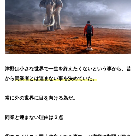
津野は小さな世界で一生を終えたくないという事から、昔
から
同業者とは連まない事を決めていた。
常に外の世界に目を向ける為だ。
同業と連まない理由は２点