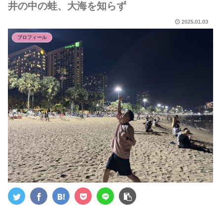
井の中の蛙、大海を知らず
2025.01.03
プロフィール