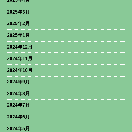
2025年4月
2025年3月
2025年2月
2025年1月
2024年12月
2024年11月
2024年10月
2024年9月
2024年8月
2024年7月
2024年6月
2024年5月