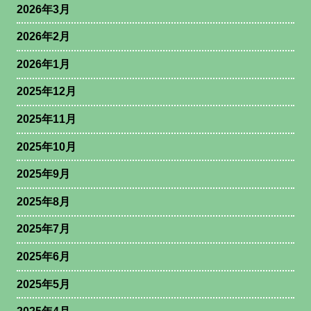
2026年3月
2026年2月
2026年1月
2025年12月
2025年11月
2025年10月
2025年9月
2025年8月
2025年7月
2025年6月
2025年5月