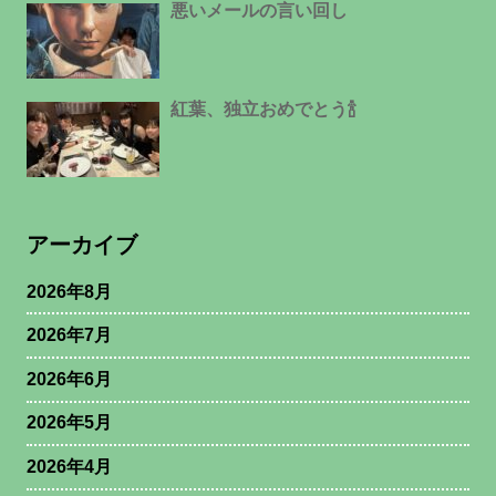
悪いメールの言い回し
紅葉、独立おめでとう🍾
アーカイブ
2026年8月
2026年7月
2026年6月
2026年5月
2026年4月