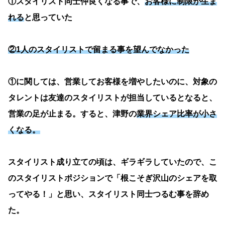
①スタイリスト同士仲良くなる事で、
お客様に制限が生ま
れる
と思っていた
②1人のスタイリストで留まる事を望んでなかった
①に関しては、営業してお客様を増やしたいのに、対象の
タレントは友達のスタイリストが担当しているとなると、
営業の足が止まる。すると、津野の
業界シェア比率が小さ
くなる。
スタイリスト成り立ての頃は、ギラギラしていたので、こ
のスタイリストポジションで「根こそぎ沢山のシェアを取
ってやる！」と思い、スタイリスト同士つるむ事を辞め
た。