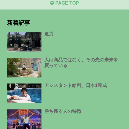
PAGE TOP
新着記事
迫力
人は商品ではなく、その先の未来を
買っている
アシスタント給料、日本1達成
勝ち残る人の特徴