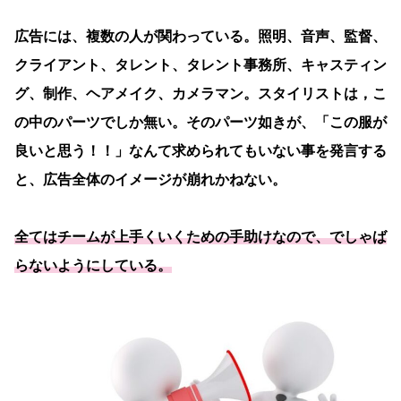
広告には、複数の人が関わっている。照明、音声、監督、
クライアント、タレント、タレント事務所、キャスティン
グ、制作、ヘアメイク、カメラマン。スタイリストは，こ
の中のパーツでしか無い。そのパーツ如きが、「この服が
良いと思う！！」なんて求められてもいない事を発言する
と、広告全体のイメージが崩れかねない。
全てはチームが上手くいくための手助けなので、でしゃば
らないようにしている。