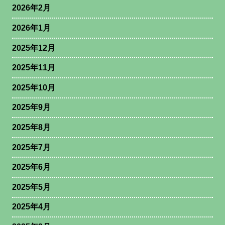
2026年2月
2026年1月
2025年12月
2025年11月
2025年10月
2025年9月
2025年8月
2025年7月
2025年6月
2025年5月
2025年4月