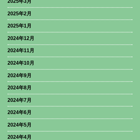
2025年3月
2025年2月
2025年1月
2024年12月
2024年11月
2024年10月
2024年9月
2024年8月
2024年7月
2024年6月
2024年5月
2024年4月