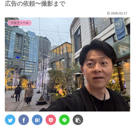
広告の依頼〜撮影まで
2026.02.17
プロフィール