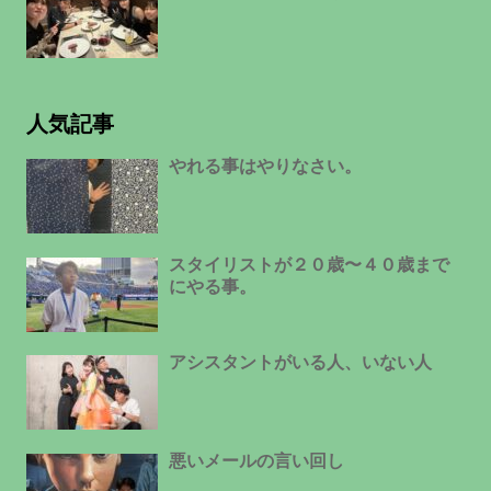
人気記事
やれる事はやりなさい。
スタイリストが２０歳〜４０歳まで
にやる事。
アシスタントがいる人、いない人
悪いメールの言い回し