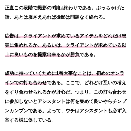
正直この段階で撮影の9割は終わりである。ぶっちゃげた
話、あとは服さえあれば撮影は問題なく終わる。
広告は、クライアントが求めているアイテムをどれだけ忠
実に集めれるか、あるいは、クライアントが求めている以
上に良いものを提案出来るかが勝負
である。
成功に持っていくために1番大事なことは、初めのオンラ
インでの打ち合わせ
である。ここで、どれどけ互いの考え
をすり合わせられるかが肝心だ。つまり、この打ち合わせ
に参加しないとアシスタントは何を集めて良いやらチンプ
ンカンプンである。よって、ウチはアシスタントも必ず入
室する様に促している。