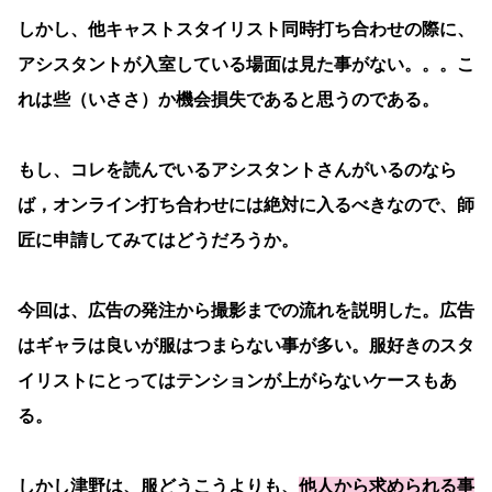
しかし、他キャストスタイリスト同時打ち合わせの際に、
アシスタントが入室している場面は見た事がない。。。こ
れは些（いささ）か機会損失であると思うのである。
もし、コレを読んでいるアシスタントさんがいるのなら
ば，オンライン打ち合わせには絶対に入るべきなので、師
匠に申請してみてはどうだろうか。
今回は、広告の発注から撮影までの流れを説明した。広告
はギャラは良いが服はつまらない事が多い。服好きのスタ
イリストにとってはテンションが上がらないケースもあ
る。
しかし津野は、服どうこうよりも、
他人から求められる事