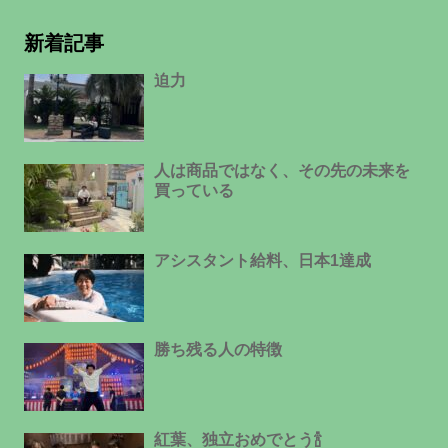
新着記事
迫力
人は商品ではなく、その先の未来を
買っている
アシスタント給料、日本1達成
勝ち残る人の特徴
紅葉、独立おめでとう🍾