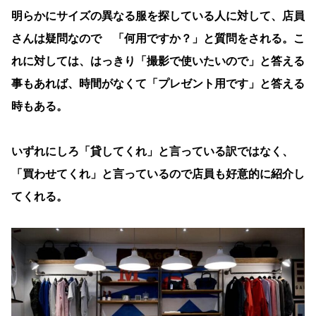
明らかにサイズの異なる服を探している人に対して、店員
さんは疑問なので 「何用ですか？」と質問をされる。こ
れに対しては、はっきり「撮影で使いたいので」と答える
事もあれば、時間がなくて「プレゼント用です」と答える
時もある。
いずれにしろ「貸してくれ」と言っている訳ではなく、
「買わせてくれ」と言っているので店員も好意的に紹介し
てくれる。