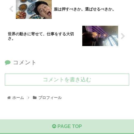
服は押すべきか。選ばせるべきか。
世界の動きに寄せて、仕事をする大切
さ。
コメント
コメントを書き込む
ホーム
プロフィール
PAGE TOP