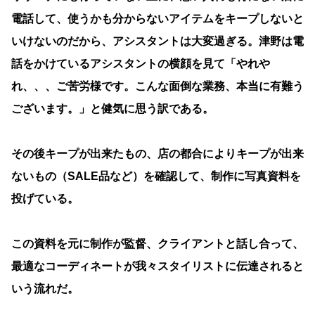
電話して、使うかも分からないアイテムをキープしないと
いけないのだから、アシスタントは大変過ぎる。津野は電
話をかけているアシスタントの横顔を見て「やれや
れ、、、ご苦労様です。こんな面倒な業務、本当に有難う
ございます。」と健気に思う訳である。
その後キープが出来たもの、店の都合によりキープが出来
ないもの（SALE品など）を確認して、制作に写真資料を
投げている。
この資料を元に制作が監督、クライアントと話し合って、
最適なコーディネートが我々スタイリストに伝達されると
いう流れだ。