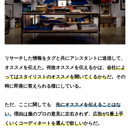
リサーチした情報をタグと共にアシスタントに送信して、
オススメを伝えた。何故オススメを伝えるかは、
会社によ
ってはスタイリストのオススメを聞いてくるから
だ。その
時に即座に答えられる様にしている。
ただ、ここに関しても
先にオススメを伝えることはな
い
。理由は服のプロの意見に左右されず、
広告が1番上手
くいくコーディネートを選んで欲しい
からだ。