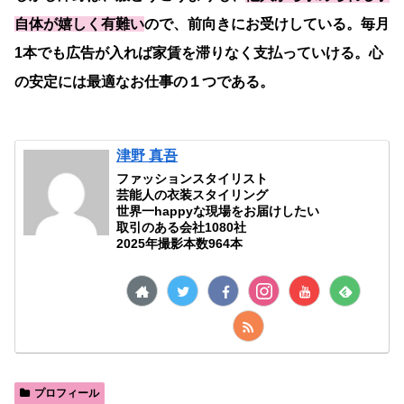
自体が嬉しく有難い
ので、前向きにお受けしている。毎月
1本でも広告が入れば家賃を滞りなく支払っていける。心
の安定には最適なお仕事の１つである。
津野 真吾
ファッションスタイリスト
芸能人の衣装スタイリング
世界一happyな現場をお届けしたい
取引のある会社1080社
2025年撮影本数964本
プロフィール