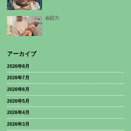
会話力
アーカイブ
2026年8月
2026年7月
2026年6月
2026年5月
2026年4月
2026年3月