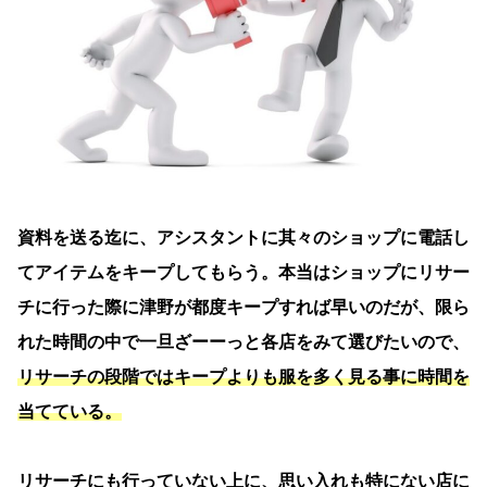
資料を送る迄に、アシスタントに其々のショップに電話し
てアイテムをキープしてもらう。本当はショップにリサー
チに行った際に津野が都度キープすれば早いのだが、限ら
れた時間の中で一旦ざーーっと各店をみて選びたいので、
リサーチの段階ではキープよりも服を多く見る事に時間を
当てている。
リサーチにも行っていない上に、思い入れも特にない店に