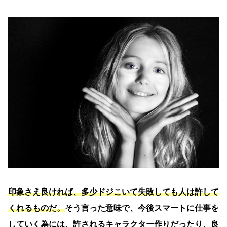
印象さえ良ければ、多少ドジこいて失敗しても人は許して
くれるものだ。
そう言った意味で、今後スマートに仕事を
していく為には、許されるキャラクター作りだったり、良