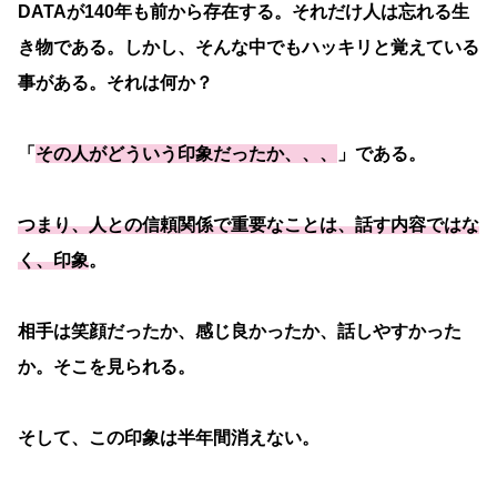
DATAが140年も前から存在する。それだけ人は忘れる生
き物である。しかし、そんな中でもハッキリと覚えている
事がある。それは何か？
「
その人がどういう印象だったか、、、
」である。
つまり、人との信頼関係で重要なことは、話す内容ではな
く、印象
。
相手は笑顔だったか、感じ良かったか、話しやすかった
か。そこを見られる。
そして、この印象は半年間消えない。