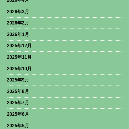
2026年4月
2026年3月
2026年2月
2026年1月
2025年12月
2025年11月
2025年10月
2025年9月
2025年8月
2025年7月
2025年6月
2025年5月