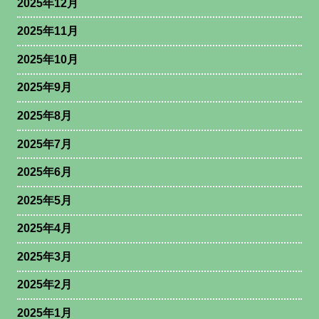
2025年12月
2025年11月
2025年10月
2025年9月
2025年8月
2025年7月
2025年6月
2025年5月
2025年4月
2025年3月
2025年2月
2025年1月