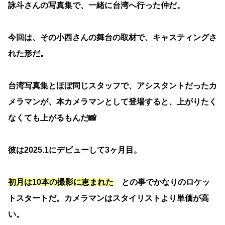
詠斗さんの写真集で、一緒に台湾へ行った仲だ。
今回は、その小西さんの舞台の取材で、キャスティングさ
れた形だ。
台湾写真集とほぼ同じスタッフで、アシスタントだったカ
メラマンが、本カメラマンとして登場すると、上がりたく
なくても上がるもんだ📸
彼は2025.1にデビューして3ヶ月目。
初月は10本の撮影に恵まれた
との事でかなりのロケッ
トスタートだ。カメラマンはスタイリストより単価が高
い。