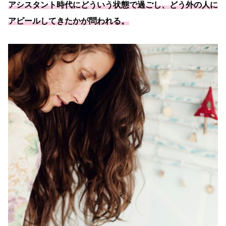
アシスタント時代にどういう状態で過ごし、どう外の人に
アピールしてきたかが問われる。