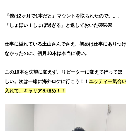
『僕は2ヶ月で1本だと』マウントを取られたので。。。
「しょぼい！しょぼ過ぎる」と返しておいた🤣🤣🤣
仕事に溢れている土山さんでさえ、初めは仕事にありつけ
なかったのに、初月10本は本当に凄い。
この10本を失望に変えず、リピーターに変えて行ってほ
しい。次は一緒に海外ロケに行こう！！
ユッティー気合い
入れて、キャリアを積め！！