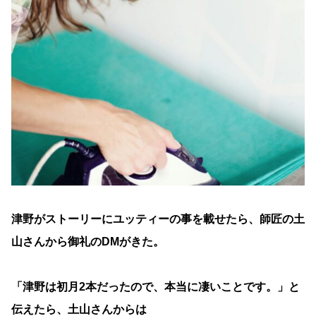
津野がストーリーにユッティーの事を載せたら、師匠の土
山さんから御礼のDMがきた。
「津野は初月2本だったので、本当に凄いことです。」と
伝えたら、土山さんからは