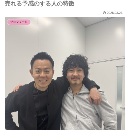
売れる予感のする人の特徴
2025.03.26
プロフィール