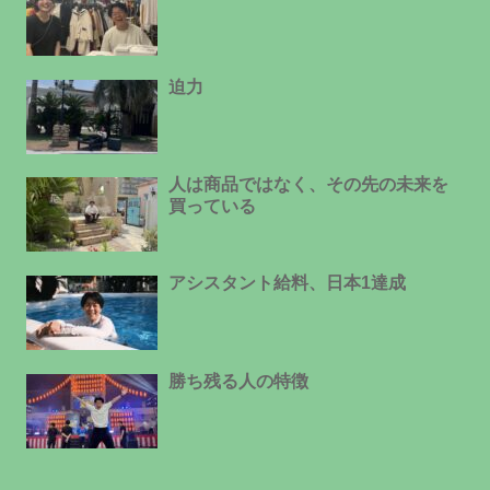
迫力
人は商品ではなく、その先の未来を
買っている
アシスタント給料、日本1達成
勝ち残る人の特徴