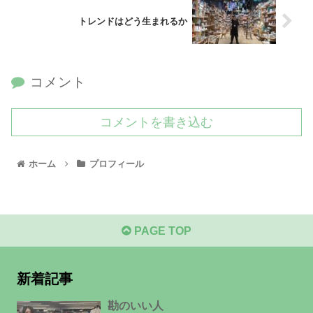
トレンドはどう生まれるか
コメント
コメントを書き込む
ホーム
プロフィール
PAGE TOP
新着記事
勘のいい人