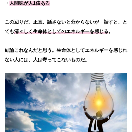
・
人間味が人1倍ある
この辺りだ。正直、話さないと分からないが 話すと、と
ても
清々しく生命体としてのエネルギーを感じる
。
結論これなんだと思う。生命体としてエネルギーを感じれ
ない人には、人は寄ってこないものだ。