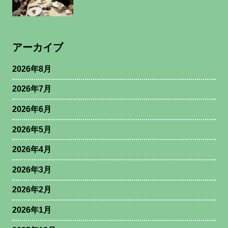
アーカイブ
2026年8月
2026年7月
2026年6月
2026年5月
2026年4月
2026年3月
2026年2月
2026年1月