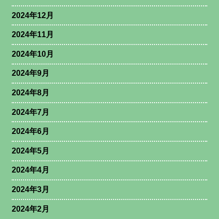
2024年12月
2024年11月
2024年10月
2024年9月
2024年8月
2024年7月
2024年6月
2024年5月
2024年4月
2024年3月
2024年2月