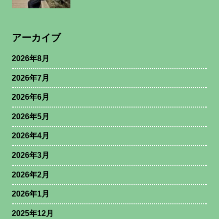
アーカイブ
2026年8月
2026年7月
2026年6月
2026年5月
2026年4月
2026年3月
2026年2月
2026年1月
2025年12月