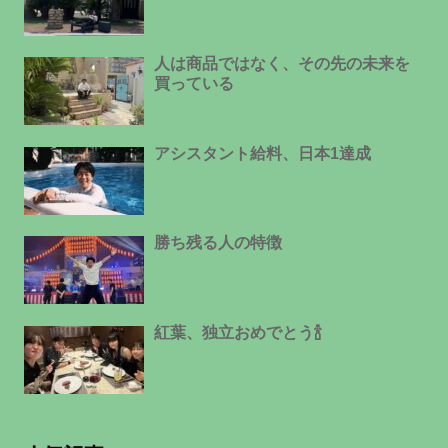
人は商品ではなく、その先の未来を
買っている
アシスタント給料、日本1達成
勝ち残る人の特徴
紅葉、独立おめでとう🍾