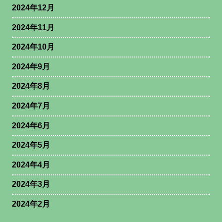
2024年12月
2024年11月
2024年10月
2024年9月
2024年8月
2024年7月
2024年6月
2024年5月
2024年4月
2024年3月
2024年2月