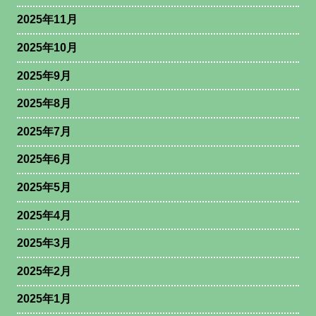
2025年11月
2025年10月
2025年9月
2025年8月
2025年7月
2025年6月
2025年5月
2025年4月
2025年3月
2025年2月
2025年1月