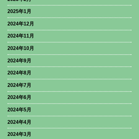
2025年1月
2024年12月
2024年11月
2024年10月
2024年9月
2024年8月
2024年7月
2024年6月
2024年5月
2024年4月
2024年3月