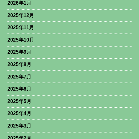
2026年1月
2025年12月
2025年11月
2025年10月
2025年9月
2025年8月
2025年7月
2025年6月
2025年5月
2025年4月
2025年3月
2025年2月