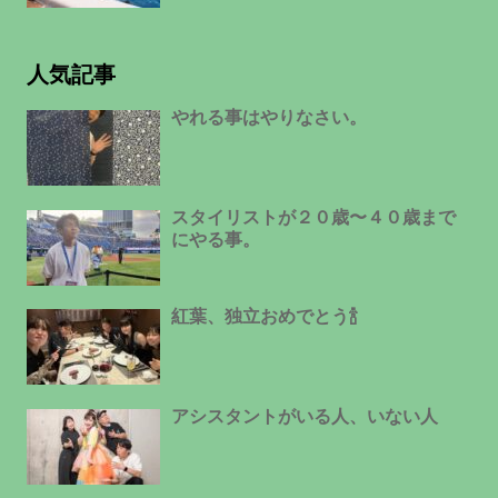
人気記事
やれる事はやりなさい。
スタイリストが２０歳〜４０歳まで
にやる事。
紅葉、独立おめでとう🍾
アシスタントがいる人、いない人