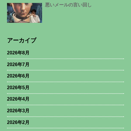
悪いメールの言い回し
アーカイブ
2026年8月
2026年7月
2026年6月
2026年5月
2026年4月
2026年3月
2026年2月