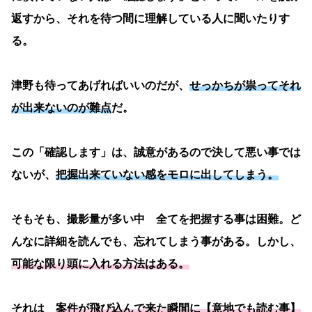
返すから、それを待つ間に理解している人に聞いたりす
る。
津野も待ってあげればいいのだが、
せっかちが祟ってそれ
が出来ないのが難点
だ。
この「確認します」は、誠意があるので決して悪い事では
ないが、
把握出来ていない感をモロに出してしまう。
そもそも、撮影量が多い中 全てを把握する事は困難。ど
んなに詳細を読んでも、忘れてしまう事がある。しかし、
可能な限り頭に入れる方法はある。
それは
案件が飛び込んで来た瞬間に【意地でも読む事】