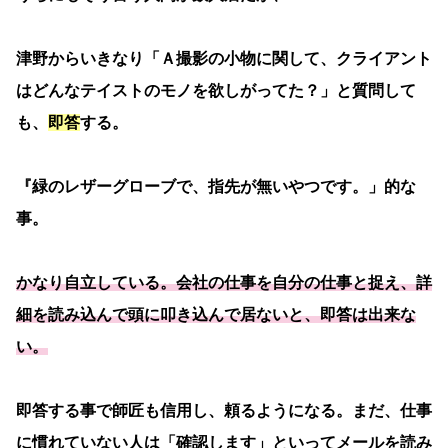
津野からいきなり「Ａ撮影の小物に関して、クライアント
はどんなテイストのモノを欲しがってた？」と質問して
も、
即答
する。
『緑のレザーグローブで、指先が無いやつです。」的な
事。
かなり自立している。会社の仕事を自分の仕事と捉え、詳
細を読み込んで頭に叩き込んで居ないと、即答は出来な
い。
即答する事で師匠も信用し、頼るようになる。まだ、仕事
に慣れていない人は「確認します」といってメールを読み