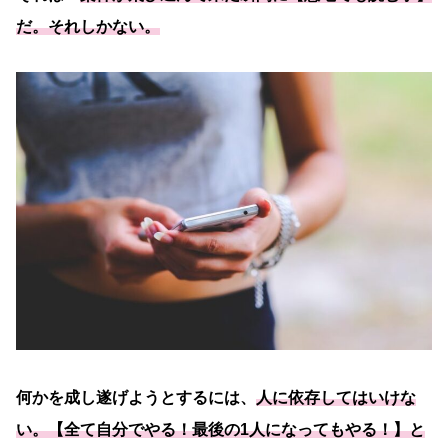
だ。それしかない。
何かを成し遂げようとするには、
人に依存してはいけな
い。【全て自分でやる！最後の1人になってもやる！】と