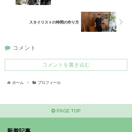
スタイリストの時間の作り方
コメント
コメントを書き込む
ホーム
プロフィール
PAGE TOP
新着記事