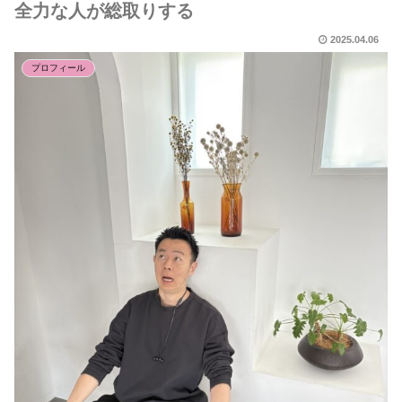
全力な人が総取りする
2025.04.06
プロフィール