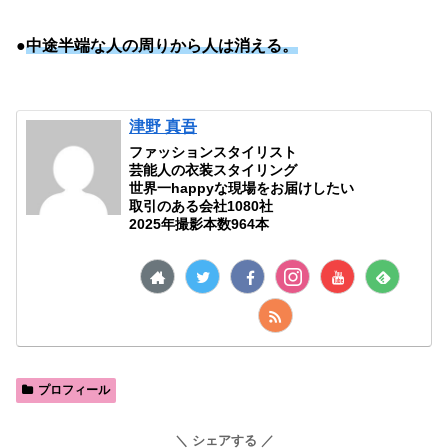
●
中途半端な人の周りから人は消える。
津野 真吾
ファッションスタイリスト
芸能人の衣装スタイリング
世界一happyな現場をお届けしたい
取引のある会社1080社
2025年撮影本数964本
プロフィール
シェアする