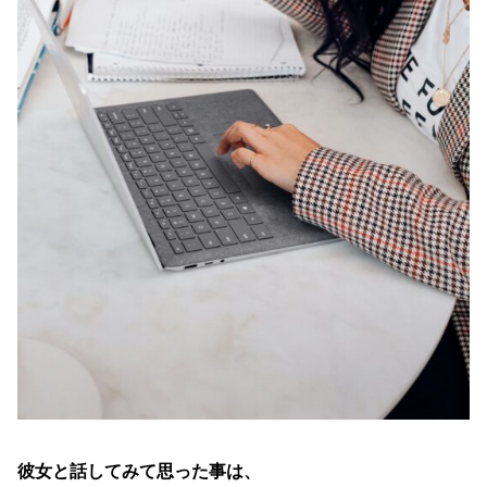
彼女と話してみて思った事は、