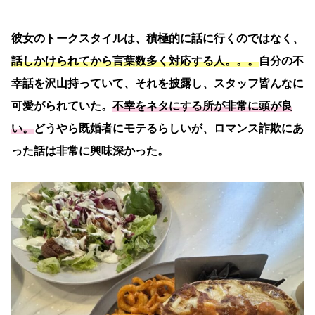
彼女のトークスタイルは、積極的に話に行くのではなく、
話しかけられてから言葉数多く対応する人。。。
自分の不
幸話を沢山持っていて、それを披露し、スタッフ皆んなに
可愛がられていた。
不幸をネタにする所が非常に頭が良
い。
どうやら既婚者にモテるらしいが、ロマンス詐欺にあ
った話は非常に興味深かった。