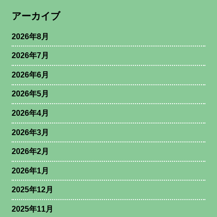
アーカイブ
2026年8月
2026年7月
2026年6月
2026年5月
2026年4月
2026年3月
2026年2月
2026年1月
2025年12月
2025年11月