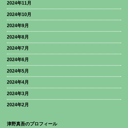
2024年11月
2024年10月
2024年9月
2024年8月
2024年7月
2024年6月
2024年5月
2024年4月
2024年3月
2024年2月
津野真吾のプロフィール