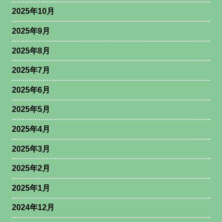
2025年10月
2025年9月
2025年8月
2025年7月
2025年6月
2025年5月
2025年4月
2025年3月
2025年2月
2025年1月
2024年12月