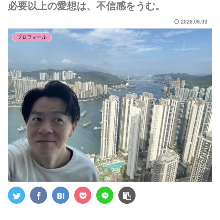
必要以上の愛想は、不信感をうむ。
2026.06.03
プロフィール