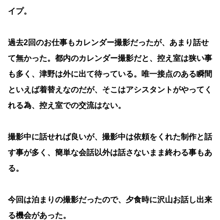
イプ。
過去2回のお仕事もカレンダー撮影だったが、あまり話せ
て無かった。都内のカレンダー撮影だと、控え室は狭い事
も多く、津野は外に出て待っている。唯一接点のある瞬間
といえば着替えなのだが、そこはアシスタントがやってく
れる為、控え室での交流はない。
撮影中に話せれば良いが、撮影中は依頼をくれた制作と話
す事が多く、簡単な会話以外は話さないまま終わる事もあ
る。
今回は泊まりの撮影だったので、夕食時に沢山お話し出来
る機会があった。