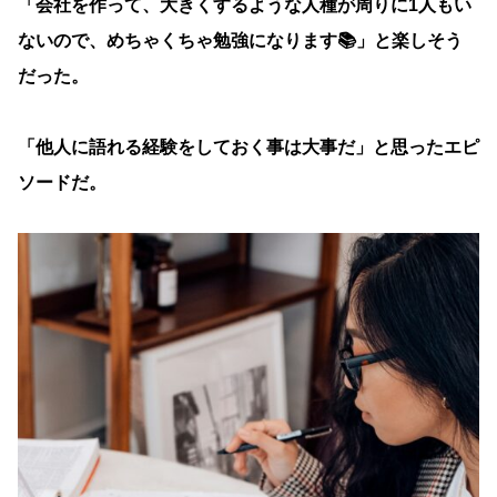
「会社を作って、大きくするような人種が周りに1人もい
ないので、めちゃくちゃ勉強になります📚」と楽しそう
だった。
「他人に語れる経験をしておく事は大事だ」と思ったエピ
ソードだ。