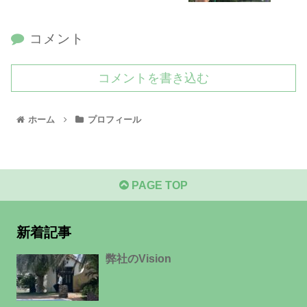
コメント
コメントを書き込む
ホーム
プロフィール
PAGE TOP
新着記事
弊社のVision