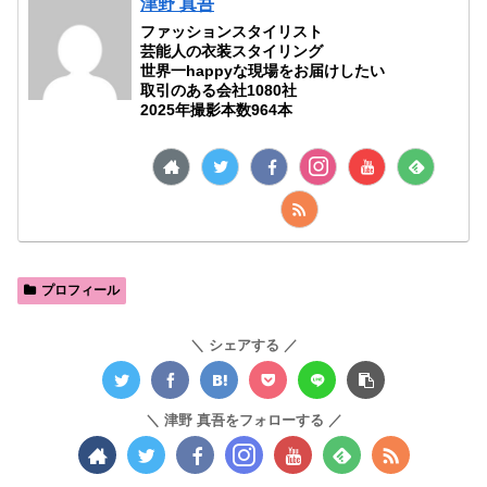
津野 真吾
ファッションスタイリスト
芸能人の衣装スタイリング
世界一happyな現場をお届けしたい
取引のある会社1080社
2025年撮影本数964本
プロフィール
シェアする
津野 真吾をフォローする