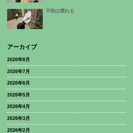
不快は慣れる
アーカイブ
2026年8月
2026年7月
2026年6月
2026年5月
2026年4月
2026年3月
2026年2月