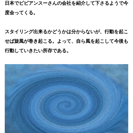
日本でビビアンスーさんの会社を紹介して下さるようで今
度会ってくる。
スタイリング出来るかどうかは分からないが、行動を起こ
せば旋風が巻き起こる。よって、自ら風を起こして今後も
行動していきたい所存である。