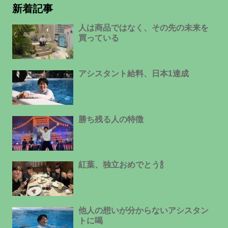
新着記事
人は商品ではなく、その先の未来を
買っている
アシスタント給料、日本1達成
勝ち残る人の特徴
紅葉、独立おめでとう🍾
他人の想いが分からないアシスタン
トに喝