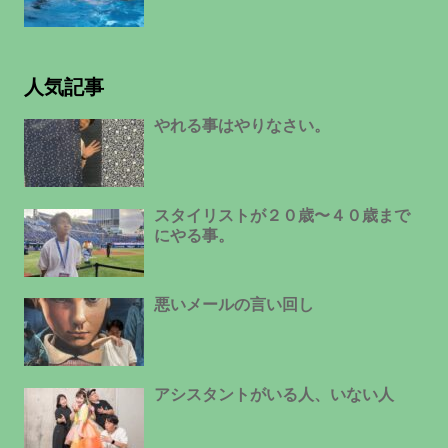
人気記事
やれる事はやりなさい。
スタイリストが２０歳〜４０歳まで
にやる事。
悪いメールの言い回し
アシスタントがいる人、いない人