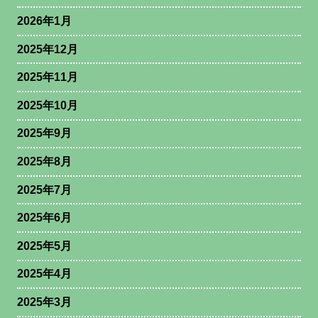
2026年1月
2025年12月
2025年11月
2025年10月
2025年9月
2025年8月
2025年7月
2025年6月
2025年5月
2025年4月
2025年3月