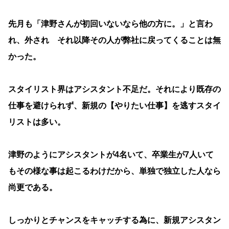
先月も「津野さんが初回いないなら他の方に。」と言わ
れ、外され それ以降その人が弊社に戻ってくることは無
かった。
スタイリスト界はアシスタント不足だ。それにより既存の
仕事を避けられず、新規の【やりたい仕事】を逃すスタイ
リストは多い。
津野のようにアシスタントが4名いて、卒業生が7人いて
もその様な事は起こるわけだから、単独で独立した人なら
尚更である。
しっかりとチャンスをキャッチする為に、新規アシスタン