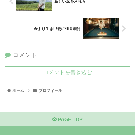
新しい風を入れる
金より生き甲斐に辿り着け
コメント
コメントを書き込む
ホーム
プロフィール
PAGE TOP