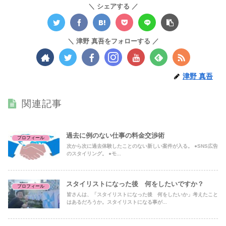
シェアする
津野 真吾をフォローする
津野 真吾
関連記事
過去に例のない仕事の料金交渉術
プロフィール
次から次に過去体験したことのない新しい案件が入る。 ●SNS広告
のスタイリング。 ●モ...
スタイリストになった後 何をしたいですか？
プロフィール
皆さんは、「スタイリストになった後 何をしたいか」考えたこと
はあるだろうか。スタイリストになる事が...