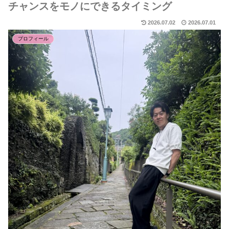
チャンスをモノにできるタイミング
2026.07.02
2026.07.01
プロフィール