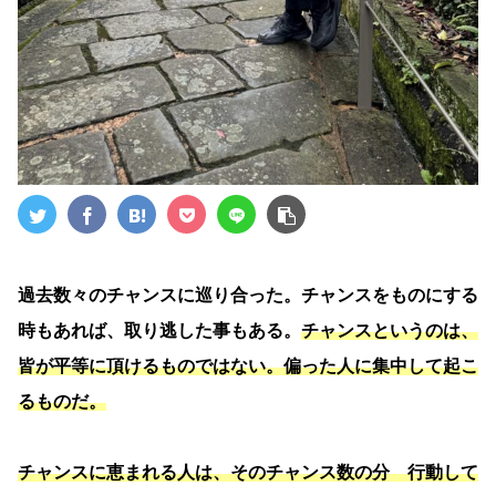
過去数々のチャンスに巡り合った。チャンスをものにする
時もあれば、取り逃した事もある。
チャンスというのは、
皆が平等に頂けるものではない。偏った人に集中して起こ
るものだ。
チャンスに恵まれる人は、そのチャンス数の分 行動して