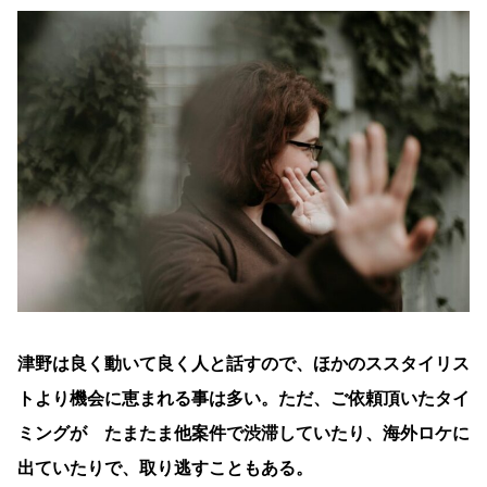
津野は良く動いて良く人と話すので、ほかのススタイリス
トより機会に恵まれる事は多い。ただ、ご依頼頂いたタイ
ミングが たまたま他案件で渋滞していたり、海外ロケに
出ていたりで、取り逃すこともある。