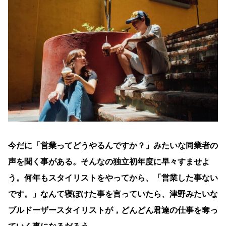
今だに「営業ってどうやるんですか？」みたいな同業者の
声を聞く事がある。そんなの独立初年度に早々すませよ
う。何年もスタイリストをやってから、「営業した事ない
です。」なんて寝ぼけた事を言っていたら、津野みたいな
ブルドーザースタイリストが，どんどん君達の仕事を奪っ