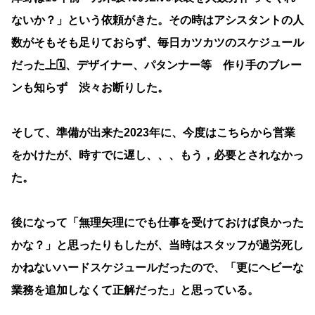
ないか？」という依頼がきた。その時はアシスタントの人
数がそもそも足りておらず、毎日カツカツのスケジュール
だった上🗓️、デザイナー、パタンナー等 作り手のブレー
ンも知らず 渋々お断りした。
そして、準備が出来た2023年に、今度はこちらから営業
をかけたが、時すでに遅し、、、もう，必要とされなかっ
た。
後になって「無理矢理にでも仕事を受けておけば良かった
かな？」と思ったりもしたが、当時はスタッフが過労死し
かねないハードスケジュールだったので、「更にヘビーな
業務を追加しなくて正解だった」と思っている。