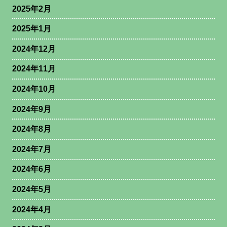
2025年2月
2025年1月
2024年12月
2024年11月
2024年10月
2024年9月
2024年8月
2024年7月
2024年6月
2024年5月
2024年4月