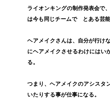
ライオンキングの制作発表会で
は今も同じチームで とある芸
ヘアメイクさんは、自分が行け
にヘアメイクさせるわけにはい
る。
つまり、ヘアメイクのアシスタ
いたりする事が仕事になる。