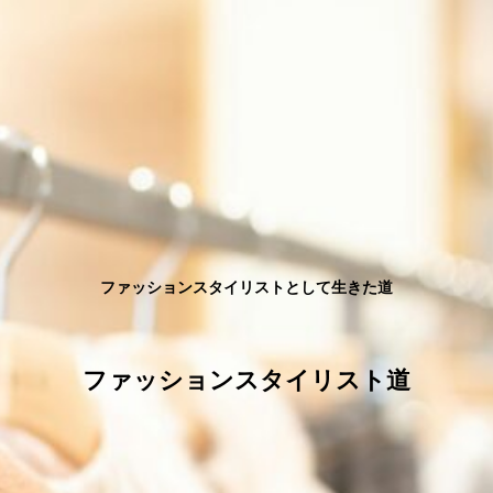
ファッションスタイリストとして生きた道
ファッションスタイリスト道