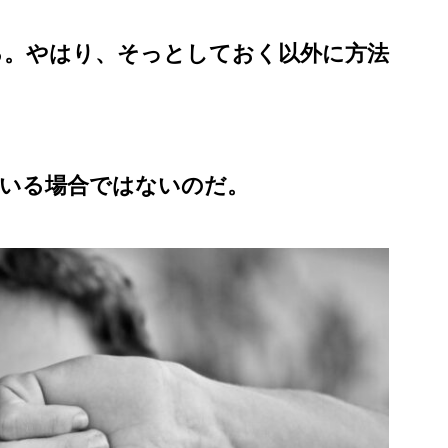
る。やはり、そっとしておく以外に方法
ている場合ではないのだ。