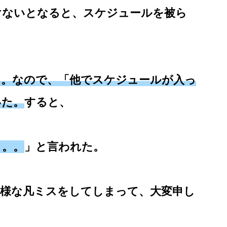
けないとなると、スケジュールを被ら
た。なので、「他でスケジュールが入っ
いた。
すると、
。。。
」と言われた。
の様な凡ミスをしてしまって、大変申し