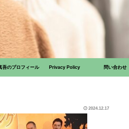
真吾のプロフィール
Privacy Policy
問い合わせ
2024.12.17