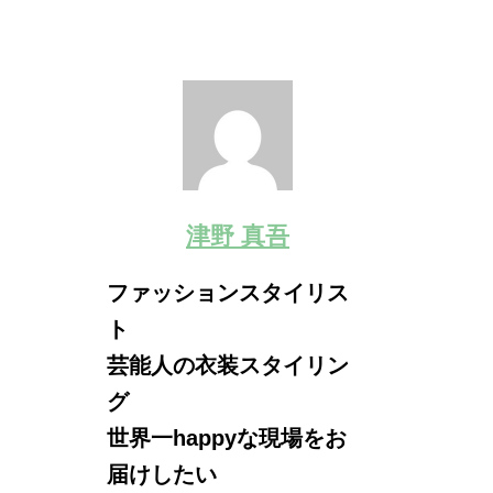
津野 真吾
ファッションスタイリス
ト
芸能人の衣装スタイリン
グ
世界一happyな現場をお
届けしたい