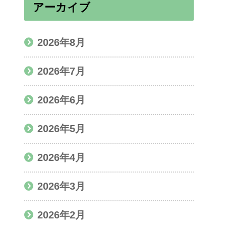
アーカイブ
2026年8月
2026年7月
2026年6月
2026年5月
2026年4月
2026年3月
2026年2月