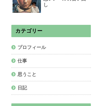
し
カテゴリー
プロフィール
仕事
思うこと
日記