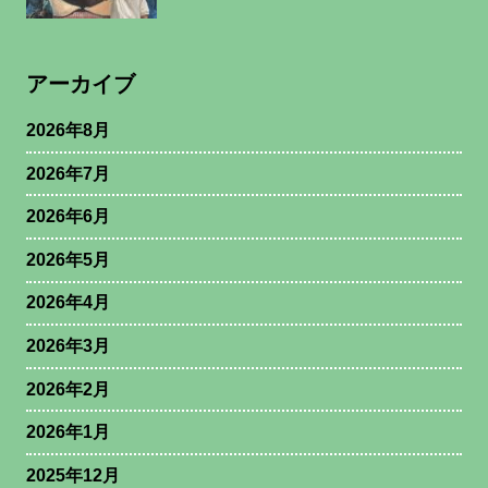
アーカイブ
2026年8月
2026年7月
2026年6月
2026年5月
2026年4月
2026年3月
2026年2月
2026年1月
2025年12月