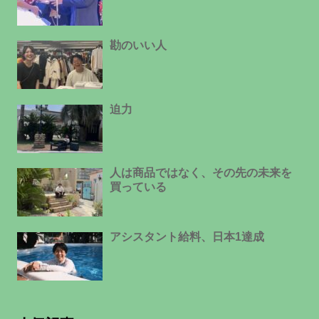
勘のいい人
迫力
人は商品ではなく、その先の未来を
買っている
アシスタント給料、日本1達成