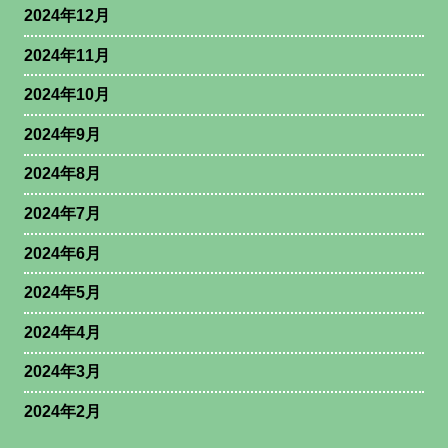
2024年12月
2024年11月
2024年10月
2024年9月
2024年8月
2024年7月
2024年6月
2024年5月
2024年4月
2024年3月
2024年2月