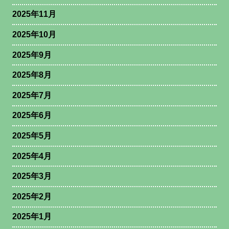
2025年11月
2025年10月
2025年9月
2025年8月
2025年7月
2025年6月
2025年5月
2025年4月
2025年3月
2025年2月
2025年1月