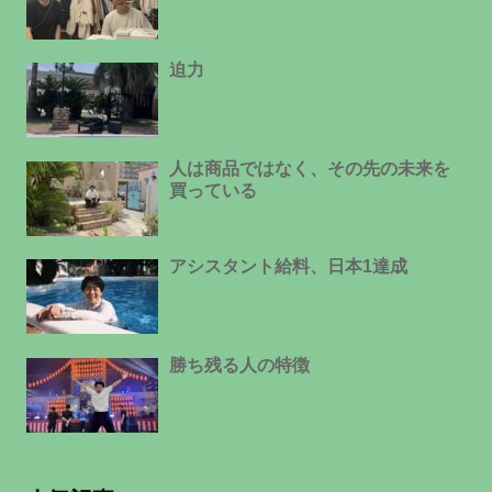
迫力
人は商品ではなく、その先の未来を
買っている
アシスタント給料、日本1達成
勝ち残る人の特徴