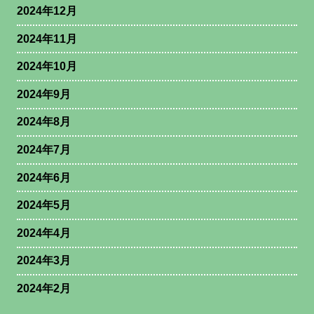
2024年12月
2024年11月
2024年10月
2024年9月
2024年8月
2024年7月
2024年6月
2024年5月
2024年4月
2024年3月
2024年2月