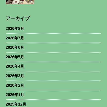
アーカイブ
2026年8月
2026年7月
2026年6月
2026年5月
2026年4月
2026年3月
2026年2月
2026年1月
2025年12月