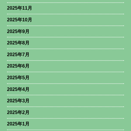
2025年11月
2025年10月
2025年9月
2025年8月
2025年7月
2025年6月
2025年5月
2025年4月
2025年3月
2025年2月
2025年1月