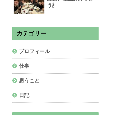
う🍾
カテゴリー
プロフィール
仕事
思うこと
日記