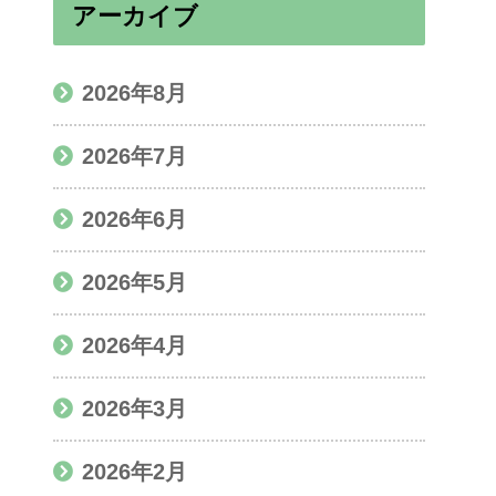
アーカイブ
2026年8月
2026年7月
2026年6月
2026年5月
2026年4月
2026年3月
2026年2月