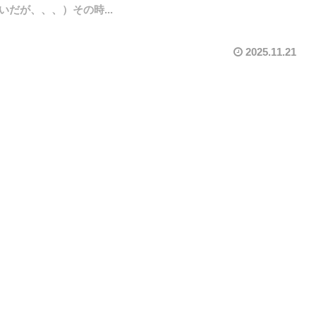
いだが、、、）その時...
2025.11.21