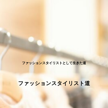
ファッションスタイリストとして生きた道
ファッションスタイリスト道