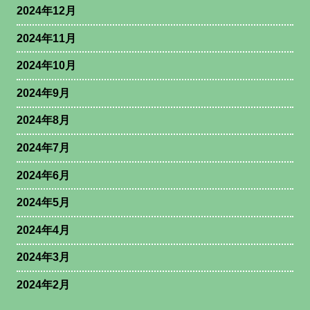
2024年12月
2024年11月
2024年10月
2024年9月
2024年8月
2024年7月
2024年6月
2024年5月
2024年4月
2024年3月
2024年2月