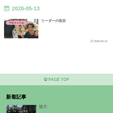
2026-05-13
リーダーの役目
プロフィール
2026.05.13
PAGE TOP
新着記事
迫力