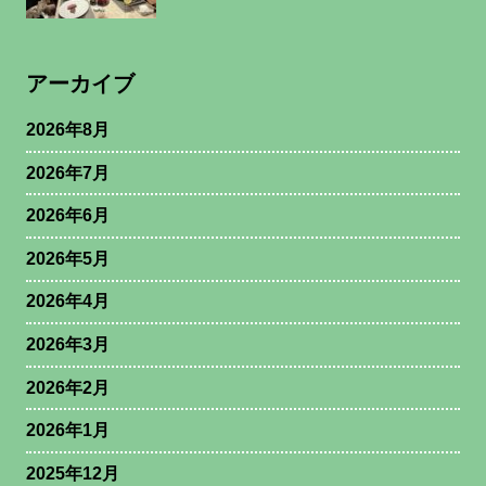
アーカイブ
2026年8月
2026年7月
2026年6月
2026年5月
2026年4月
2026年3月
2026年2月
2026年1月
2025年12月