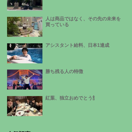
人は商品ではなく、その先の未来を
買っている
アシスタント給料、日本1達成
勝ち残る人の特徴
紅葉、独立おめでとう🍾