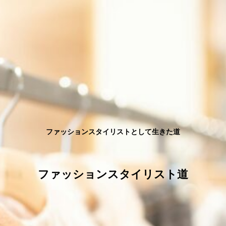
ファッションスタイリストとして生きた道
ファッションスタイリスト道