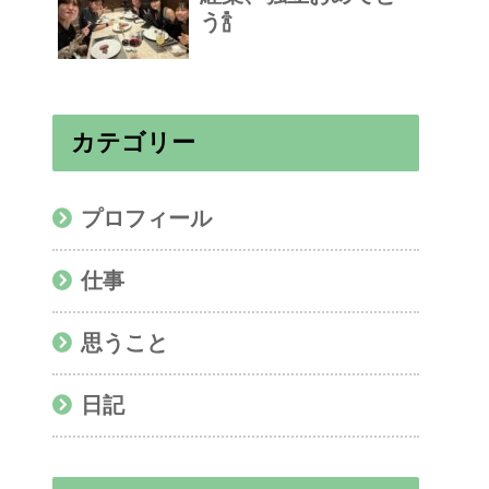
う🍾
カテゴリー
プロフィール
仕事
思うこと
日記