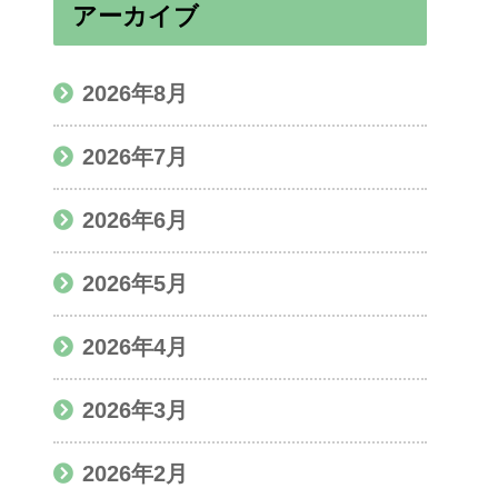
アーカイブ
2026年8月
2026年7月
2026年6月
2026年5月
2026年4月
2026年3月
2026年2月