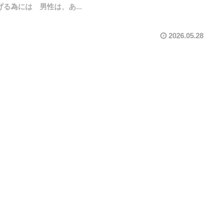
る為には 男性は、あ...
2026.05.28