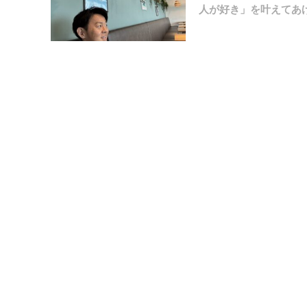
人が好き」を叶えてあげ