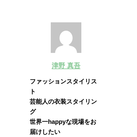
津野 真吾
ファッションスタイリス
ト
芸能人の衣装スタイリン
グ
世界一happyな現場をお
届けしたい