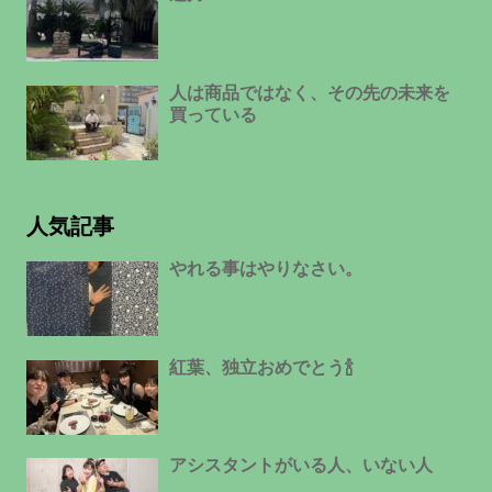
人は商品ではなく、その先の未来を
買っている
人気記事
やれる事はやりなさい。
紅葉、独立おめでとう🍾
アシスタントがいる人、いない人