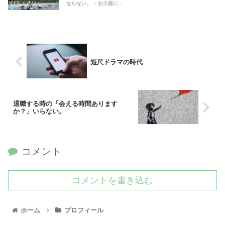
ならない。 ・お土産に...
短尺ドラマの時代
退職する時の「会える時間あります
か？」いらない。
コメント
コメントを書き込む
ホーム
プロフィール