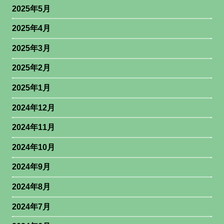
2025年5月
2025年4月
2025年3月
2025年2月
2025年1月
2024年12月
2024年11月
2024年10月
2024年9月
2024年8月
2024年7月