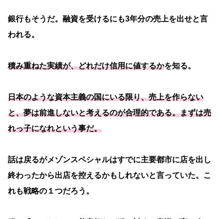
銀行もそうだ。融資を受けるにも3年分の売上を出せと言
われる。
積み重ねた実績が、どれだけ信用に値するか
を知る。
日本のような資本主義の国にいる限り、売上を作らない
と、夢は前進しないと考えるのが合理的である。まずは売
れっ子になれという事だ。
話は戻るがメゾンスペシャルはすでに主要都市に店を出し
終わったから出店を控えるかもしれないと言っていた。こ
れも戦略の１つだろう。