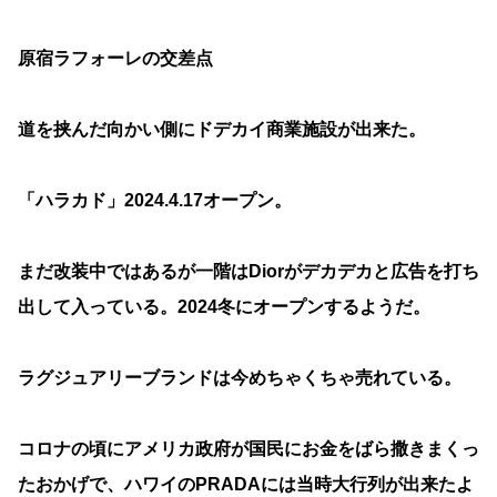
原宿ラフォーレの交差点
道を挟んだ向かい側にドデカイ商業施設が出来た。
「ハラカド」2024.4.17オープン。
まだ改装中ではあるが一階はDiorがデカデカと広告を打ち
出して入っている。2024冬にオープンするようだ。
ラグジュアリーブランドは今めちゃくちゃ売れている。
コロナの頃にアメリカ政府が国民にお金をばら撒きまくっ
たおかげで、ハワイのPRADAには当時大行列が出来たよ