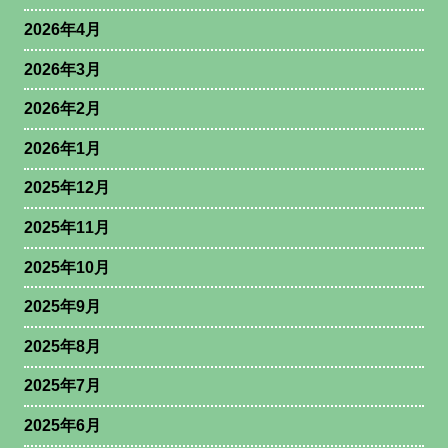
2026年4月
2026年3月
2026年2月
2026年1月
2025年12月
2025年11月
2025年10月
2025年9月
2025年8月
2025年7月
2025年6月