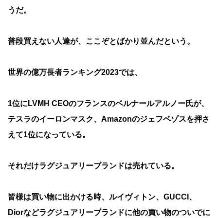
うだ。
普段買えない人達が、ここぞとばかり並んだという。
世界の億万長者ランキング2023では、
1位にLVMH CEOのフランスのベルナールアルノー氏が、
テスラのイーロンマスク、Amazonのジェフベゾスを押さ
えて1位になっている。
それだけラグジュアリーブランドは売れている。
皆様は買い物に出かける時、ルイヴィトン、GUCCI、
Diorなどラグジュアリーブランドに他の買い物のついでに