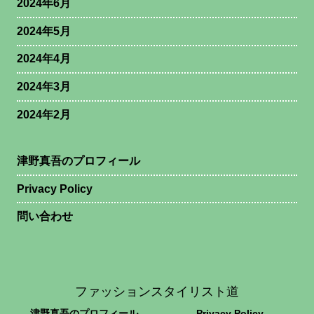
2024年6月
2024年5月
2024年4月
2024年3月
2024年2月
津野真吾のプロフィール
Privacy Policy
問い合わせ
ファッションスタイリスト道
津野真吾のプロフィール
Privacy Policy