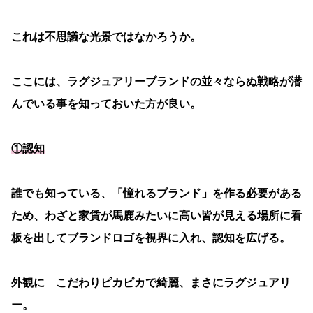
これは不思議な光景ではなかろうか。
ここには、ラグジュアリーブランドの並々ならぬ戦略が潜
んでいる事を知っておいた方が良い。
①認知
誰でも知っている、「憧れるブランド」を作る必要がある
ため、わざと家賃が馬鹿みたいに高い皆が見える場所に看
板を出してブランドロゴを視界に入れ、認知を広げる。
外観に こだわりピカピカで綺麗、まさにラグジュアリ
ー。