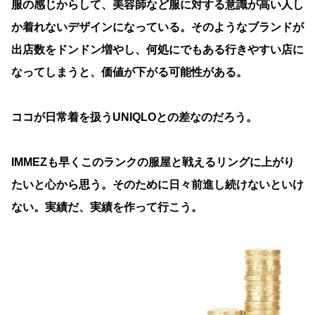
服の感じからして、美容師など服に対する意識が高い人し
か着れないデザインになっている。そのようなブランドが
出店数をドンドン増やし、何処にでもある行きやすい店に
なってしまうと、価値が下がる可能性がある。
ココが日常着を扱うUNIQLOとの差なのだろう。
IMMEZも早くこのランクの服屋と戦えるリングに上がり
たいと心から思う。そのために日々前進し続けないといけ
ない。実績だ、実績を作って行こう。