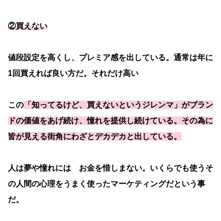
②買えない
値段設定を高くし、プレミア感を出している。通常は年に
1回買えれば良い方だ。それだけ高い
この
「知ってるけど、買えないというジレンマ」がブラン
ドの価値をあげ続け、憧れを提供し続けている。その為に
皆が見える街角にわざとデカデカと出している。
人は夢や憧れには お金を惜しまない。いくらでも使うそ
の人間の心理をうまく使ったマーケティングだという事
だ。