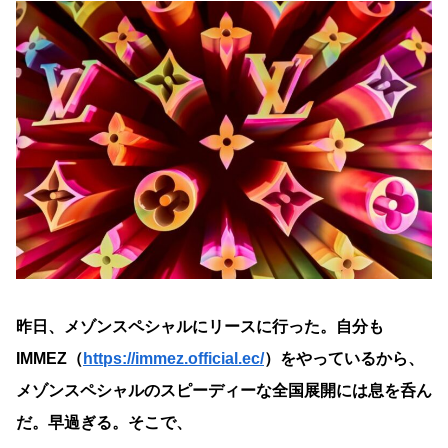
昨日、メゾンスペシャルにリースに行った。自分も
IMMEZ（
https://immez.official.ec/
）をやっているから、
メゾンスペシャルのスピーディーな全国展開には息を呑ん
だ。早過ぎる。そこで、