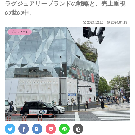
ラグジュアリーブランドの戦略と、売上重視
の世の中。
2024.12.10
2024.04.19
プロフィール