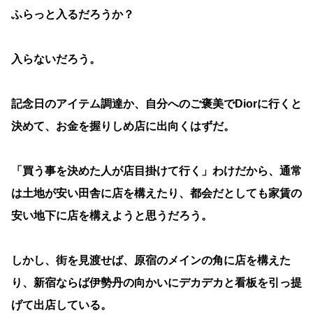
ふらっと入るだろうか？
入らないだろう。
記念日のアイテム調達か、自分へのご褒美でDiorに行くと
決めて、お金を握りしめ店に出向くはずだ。
「買う事を決めた人が店目掛けて行く」わけだから、通常
は土地が安い田舎に店を構えたり、都会だとしても家賃の
安い地下に店を構えようと思うだろう。
しかし、街を見渡せば、原宿のメインの角に店を構えた
り、新宿ならば伊勢丹の向かいにデカデカと看板を引っ提
げて出店している。