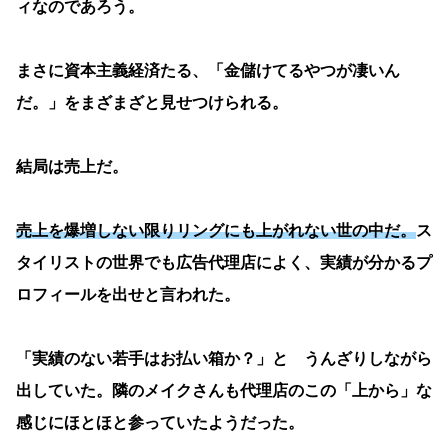
ィなのであろう。
まさに資本主義経済たる、「金儲けてるやつが凄いん
だ。」をまざまざと見せつけられる。
結局は売上だ。
売上を爆増しない限りリングにも上がれない世の中だ。
ス
タイリストの世界でも広告代理店によく、実績が分かるプ
ロフィールを出せと言われた。
「実績のない若手はお払い箱か？」と うんざりしながら
出していた。隣のメイクさんも代理店のこの「上から」な
感じにほとほと参っていたようだった。