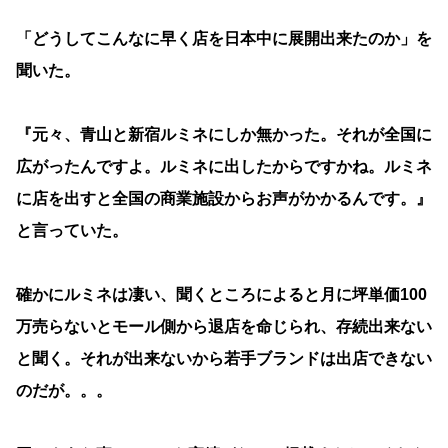
「どうしてこんなに早く店を日本中に展開出来たのか」を
聞いた。
『元々、青山と新宿ルミネにしか無かった。それが全国に
広がったんですよ。ルミネに出したからですかね。ルミネ
に店を出すと全国の商業施設からお声がかかるんです。』
と言っていた。
確かにルミネは凄い、聞くところによると月に坪単価100
万売らないとモール側から退店を命じられ、存続出来ない
と聞く。それが出来ないから若手ブランドは出店できない
のだが。。。