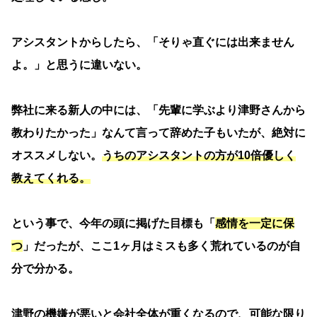
アシスタントからしたら、「そりゃ直ぐには出来ません
よ。」と思うに違いない。
弊社に来る新人の中には、「先輩に学ぶより津野さんから
教わりたかった」なんて言って辞めた子もいたが、絶対に
オススメしない。
うちのアシスタントの方が10倍優しく
教えてくれる。
という事で、今年の頭に掲げた目標も「
感情を一定に保
つ
」だったが、ここ1ヶ月はミスも多く荒れているのが自
分で分かる。
津野の機嫌が悪いと会社全体が重くなるので、可能な限り