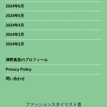
2024年6月
2024年5月
2024年4月
2024年3月
2024年2月
津野真吾のプロフィール
Privacy Policy
問い合わせ
ファッションスタイリスト道