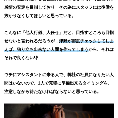
感情の安定を目指しており その為にスタッフには準備を
抜かりなくしてほしいと思っている。
こんなに「他人行儀、人任せ」だと、目指すところも目指
せないと言われるだろうが，
津野が都度チェックしてしま
えば、独り立ち出来ない人間を作ってしまう
から、それは
それで良くない👎
ウチにアシスタントに来る人で、弊社の社員になりたい人
間はいないので、1人で完璧に準備出来るタイミングを、
注意しながら待たなければならないと思っている。