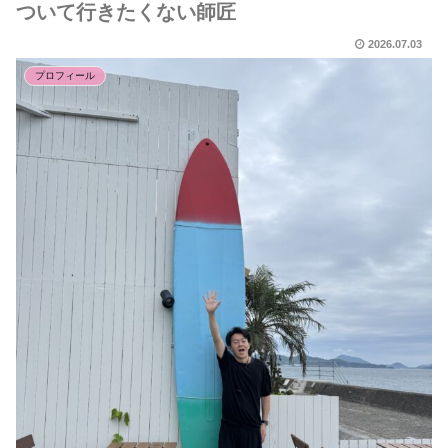
ついて行きたくない師匠
2026.07.03
プロフィール