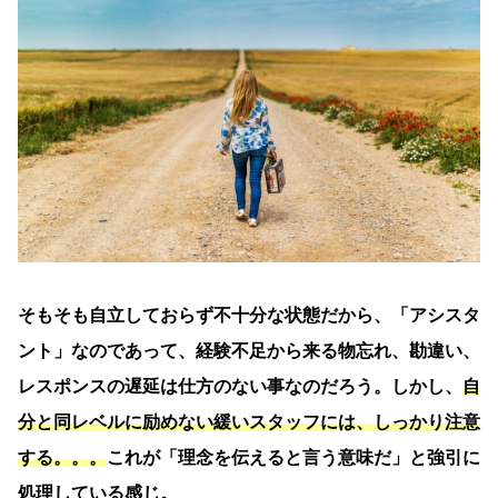
そもそも自立しておらず不十分な状態だから、「アシスタ
ント」なのであって、経験不足から来る物忘れ、勘違い、
レスポンスの遅延は仕方のない事なのだろう。しかし、
自
分と同レベルに励めない緩いスタッフには、しっかり注意
する。。。
これが「理念を伝えると言う意味だ」と強引に
処理している感じ。