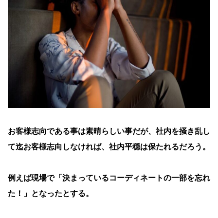
お客様志向である事は素晴らしい事だが、社内を掻き乱し
て迄お客様志向しなければ、社内平穏は保たれるだろう。
例えば現場で「決まっているコーディネートの一部を忘れ
た！」となったとする。