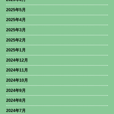
2025年5月
2025年4月
2025年3月
2025年2月
2025年1月
2024年12月
2024年11月
2024年10月
2024年9月
2024年8月
2024年7月