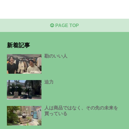
PAGE TOP
新着記事
勘のいい人
迫力
人は商品ではなく、その先の未来を
買っている