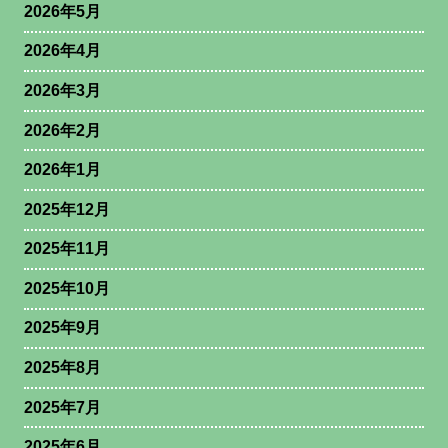
2026年5月
2026年4月
2026年3月
2026年2月
2026年1月
2025年12月
2025年11月
2025年10月
2025年9月
2025年8月
2025年7月
2025年6月