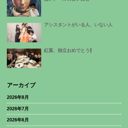
アシスタントがいる人、いない人
紅葉、独立おめでとう🍾
アーカイブ
2026年8月
2026年7月
2026年6月