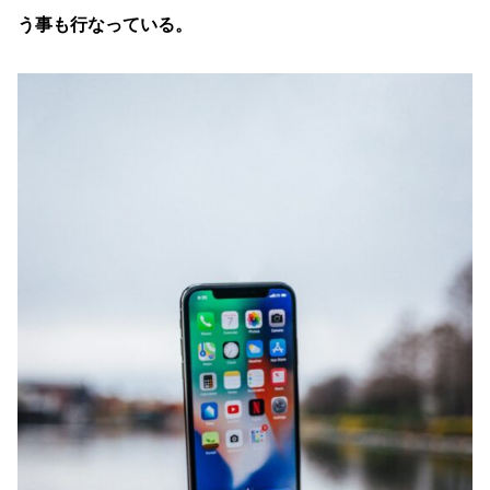
う事も行なっている。