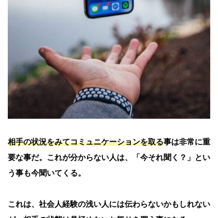
相手の状況をみてコミュニケーションを取る
事は非常に重
要な事だ。これが分からない人は、「今それ聞く？」とい
う事も今聞いてくる。
これは、社会人経験の浅い人には伝わらないかもしれない