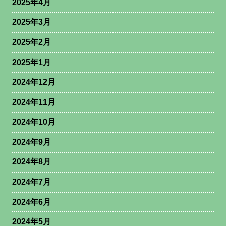
2025年4月
2025年3月
2025年2月
2025年1月
2024年12月
2024年11月
2024年10月
2024年9月
2024年8月
2024年7月
2024年6月
2024年5月