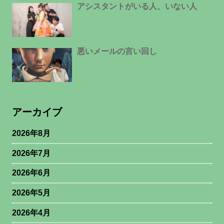
アシスタントがいる人、いない人
悪いメールの言い回し
アーカイブ
2026年8月
2026年7月
2026年6月
2026年5月
2026年4月