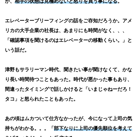
が、
相手の状態は見極めないと怒りを買う事になる
。
エレベーターブリーフィングの話をご存知だろうか。アメ
リカの大手企業の社長は、あまりにも時間がなく、、、
「確認事項を聞けるのはエレベーターの移動くらい。」と
いう話だ。
津野もサラリーマン時代、聞きたい事が聞けなくて、かな
り長い時間待つこともあった。時代が悪かった事もあり、
間違ったタイミングで話しかけると「いまじゃねーだろ！
タコ」と怒られたこともあった。
あの頃はムカついて仕方なかったが、今になって上司の気
持ちがわかる。。。「
部下なりに上司の優先順位を考えて