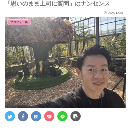
「思いのまま上司に質問」はナンセンス
2025.12.01
プロフィール