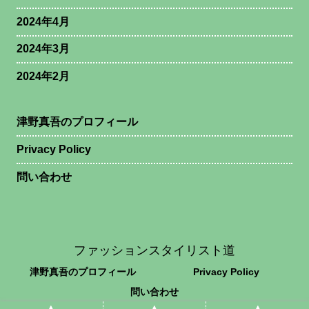
2024年4月
2024年3月
2024年2月
津野真吾のプロフィール
Privacy Policy
問い合わせ
ファッションスタイリスト道
津野真吾のプロフィール
Privacy Policy
問い合わせ