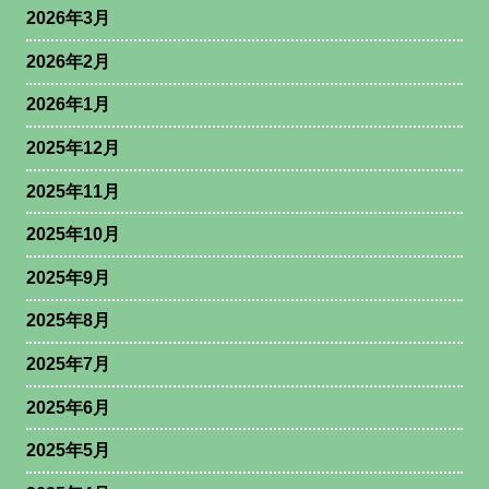
2026年3月
2026年2月
2026年1月
2025年12月
2025年11月
2025年10月
2025年9月
2025年8月
2025年7月
2025年6月
2025年5月