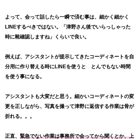
よって、会って話したら一瞬で済む事は、細かく細かく
LINEするべきではない。「津野さん後でいらっしゃった
時に靴確認しますね」くらいで良い。
例えば、アシスタントが提示してきたコーディネートを自
分用に作り替える時にLINEを使うと とんでもない時間
を使う事になる。
アシスタントも大変だと思う。細かいコーディネートの変
更を正しながら、写真を撮って津野に返信する作業は骨が
折れる。。。
正直、
緊急でない作業は事務所で会ってから聞くとか、上