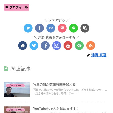
プロフィール
シェアする
津野 真吾をフォローする
津野 真吾
関連記事
写真の質が労働時間を変える
プロフィール
写真で、服のパワーが伝わらないものは どうすればいいか。 こ
れは永遠の悩みである。昨日、アー...
YouTubeちゃんと始めます！！
プロフィール