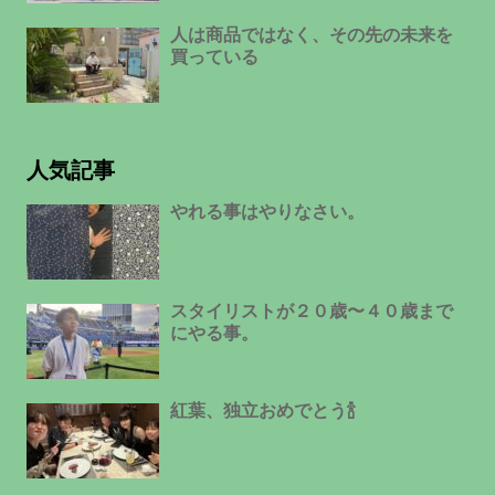
人は商品ではなく、その先の未来を
買っている
人気記事
やれる事はやりなさい。
スタイリストが２０歳〜４０歳まで
にやる事。
紅葉、独立おめでとう🍾