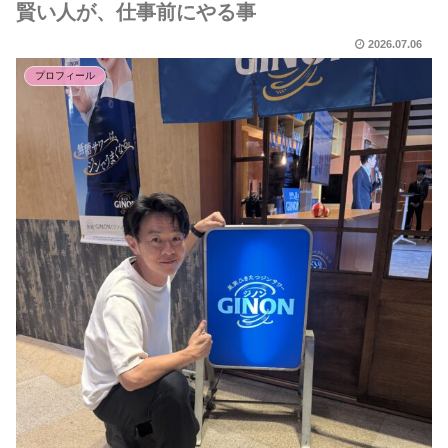
賢い人が、仕事前にやる事
2026.07.06
プロフィール