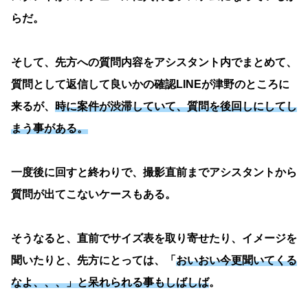
らだ。
そして、先方への質問内容をアシスタント内でまとめて、
質問として返信して良いかの確認LINEが津野のところに
来るが、
時に案件が渋滞していて、質問を後回しにしてし
まう事がある。
一度後に回すと終わりで、撮影直前までアシスタントから
質問が出てこないケースもある。
そうなると、直前でサイズ表を取り寄せたり、イメージを
聞いたりと、先方にとっては、「
おいおい今更聞いてくる
なよ、、、」と呆れられる事もしばしば
。