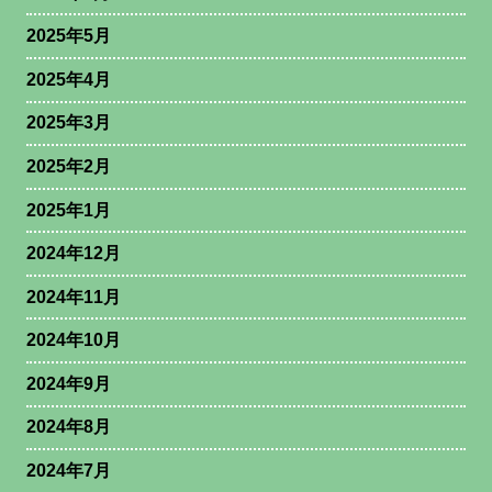
2025年5月
2025年4月
2025年3月
2025年2月
2025年1月
2024年12月
2024年11月
2024年10月
2024年9月
2024年8月
2024年7月