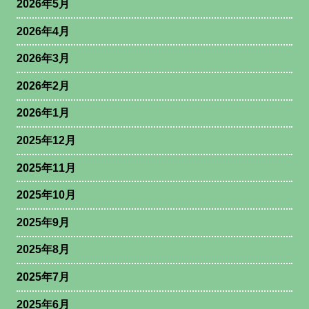
2026年5月
2026年4月
2026年3月
2026年2月
2026年1月
2025年12月
2025年11月
2025年10月
2025年9月
2025年8月
2025年7月
2025年6月