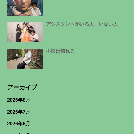
アシスタントがいる人、いない人
不快は慣れる
アーカイブ
2026年8月
2026年7月
2026年6月