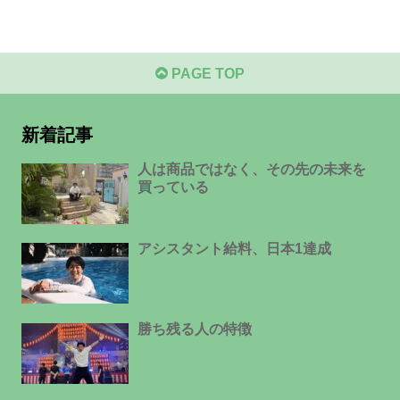
PAGE TOP
新着記事
人は商品ではなく、その先の未来を
買っている
アシスタント給料、日本1達成
勝ち残る人の特徴