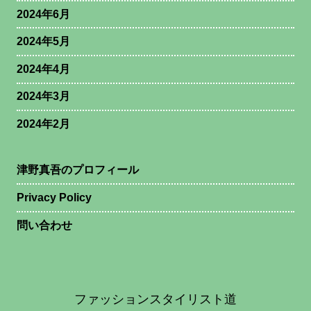
2024年6月
2024年5月
2024年4月
2024年3月
2024年2月
津野真吾のプロフィール
Privacy Policy
問い合わせ
ファッションスタイリスト道