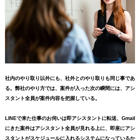
社内のやり取り以外にも、社外とのやり取りも同じ事であ
る。弊社のやり方では、案件が入った次の瞬間には、アシ
スタント全員が案件内容を把握している。
LINEで来た仕事のお伺いは即アシスタントに転送、Gmail
にきた案件はアシスタント全員が見れる上に、即座にアシ
スタントがスケジュールに入れるシステムになっているか