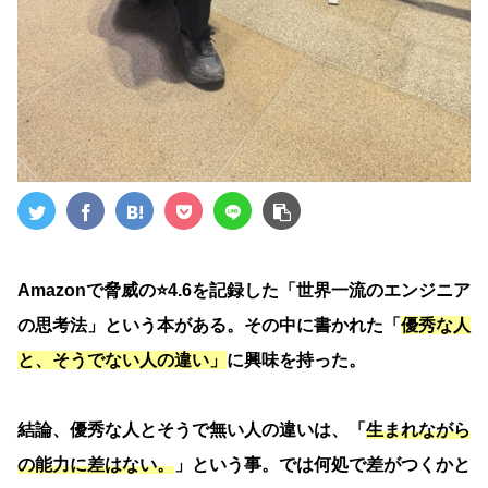
Amazonで脅威の⭐️4.6を記録した「世界一流のエンジニア
の思考法」という本がある。その中に書かれた「
優秀な人
と、そうでない人の違い」
に興味を持った。
結論、優秀な人とそうで無い人の違いは、「
生まれながら
の能力に差はない。
」という事。では何処で差がつくかと