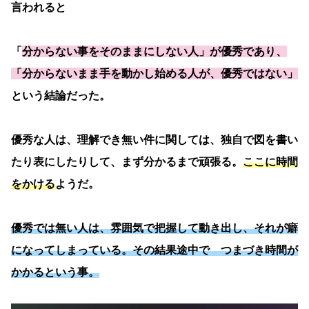
言われると
「
分からない事をそのままにしない人」が優秀であり、
「分からないまま手を動かし始める人が、優秀ではない」
という結論だった。
優秀な人は、理解でき無い件に関しては、独自で図を書い
たり表にしたりして、まず分かるまで頑張る。
ここに時間
をかける
ようだ。
優秀では無い人は、雰囲気で把握して動き出し、それが癖
になってしまっている。その結果途中で つまづき時間が
かかるという事。